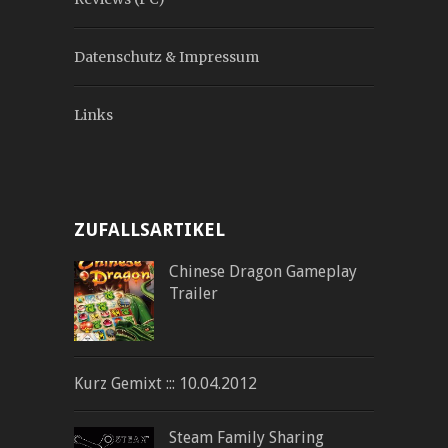
Datenschutz & Impressum
Links
ZUFALLSARTIKEL
Chinese Dragon Gameplay
Trailer
Kurz Gemixt ::: 10.04.2012
Steam Family Sharing