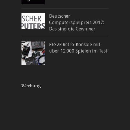
Deutscher
Computerspielpreis 2017:
Das sind die Gewinner
RES2k Retro-Konsole mit
über 12.000 Spielen im Test
Werbung