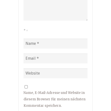
*
=
Name, E-Mail-Adresse und Website in
diesem Browser für meinen nächsten
Kommentar speichern.