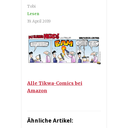
Tobi
Lesen
19. April 2019
Alle Tikwa-Comics bei
Amazon
Ähnliche Artikel: