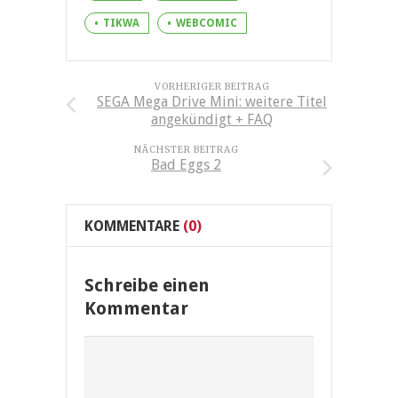
TIKWA
WEBCOMIC
VORHERIGER BEITRAG
SEGA Mega Drive Mini: weitere Titel
angekündigt + FAQ
NÄCHSTER BEITRAG
Bad Eggs 2
KOMMENTARE
(0)
Schreibe einen
Kommentar