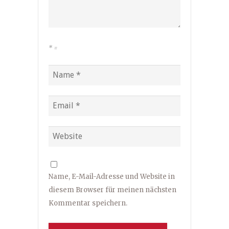
*
=
Name, E-Mail-Adresse und Website in
diesem Browser für meinen nächsten
Kommentar speichern.