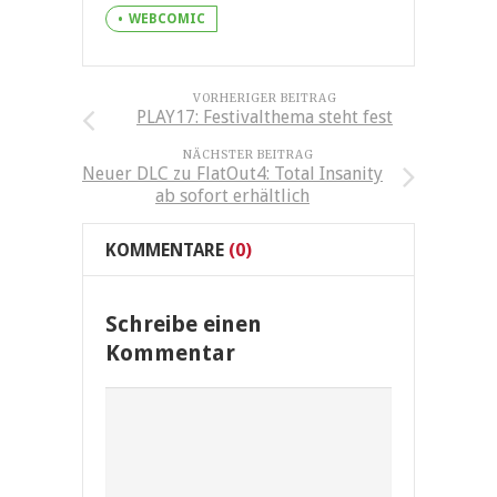
WEBCOMIC
VORHERIGER BEITRAG
PLAY17: Festivalthema steht fest
NÄCHSTER BEITRAG
Neuer DLC zu FlatOut4: Total Insanity
ab sofort erhältlich
KOMMENTARE
(0)
Schreibe einen
Kommentar