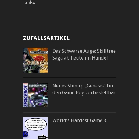
Links
ZUFALLSARTIKEL
Das Schwarze Auge: Skilltree
Saga ab heute im Handel
Neues Shmup „Genesis“ für
den Game Boy vorbestellbar
World’s Hardest Game 3