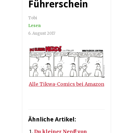
Führerschein
Tobi
Lesen
6. August 2017
Alle Tikwa-Comics bei Amazon
Ähnliche Artikel:
Du kleiner Nerd! von