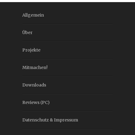
Allgemein
Über
Projekte
Mitmachen!
Downloads
Reviews (PC)
Datenschutz & Impressum