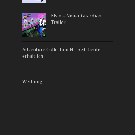
Elsie – Neuer Guardian
Trailer
Adventure Collection Nr. 5 ab heute
erhältlich
Werbung