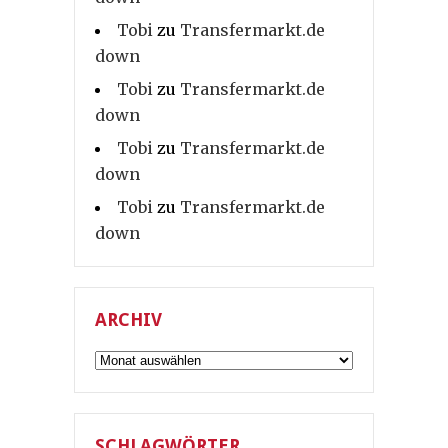
Tobi
zu
Transfermarkt.de
down
Tobi
zu
Transfermarkt.de
down
Tobi
zu
Transfermarkt.de
down
Tobi
zu
Transfermarkt.de
down
ARCHIV
Archiv
SCHLAGWÖRTER