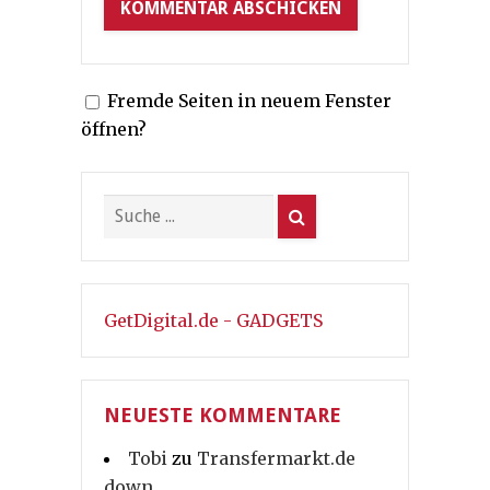
Fremde Seiten in neuem Fenster
öffnen?
GetDigital.de - GADGETS
NEUESTE KOMMENTARE
Tobi
zu
Transfermarkt.de
down