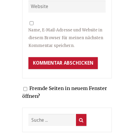
Name, E-Mail-Adresse und Website in
diesem Browser für meinen nächsten
Kommentar speichern.
Fremde Seiten in neuem Fenster
öffnen?