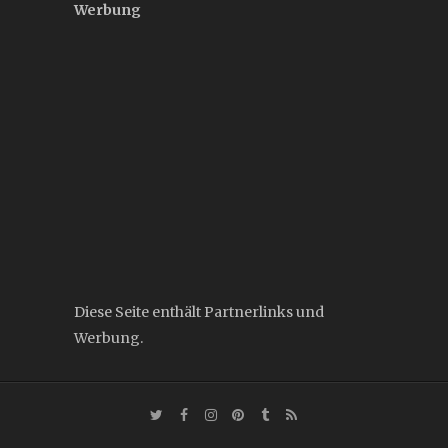
Werbung
Diese Seite enthält Partnerlinks und
Werbung.