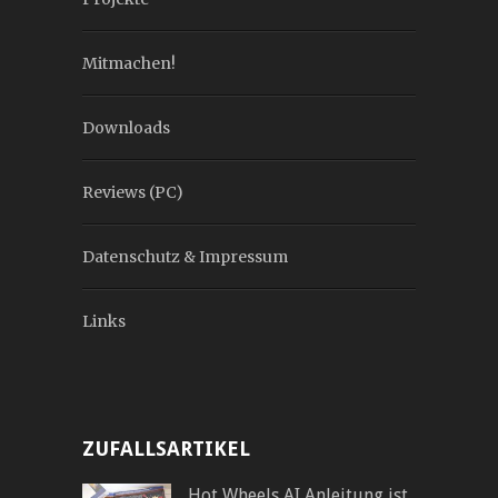
Mitmachen!
Downloads
Reviews (PC)
Datenschutz & Impressum
Links
ZUFALLSARTIKEL
Hot Wheels AI Anleitung ist