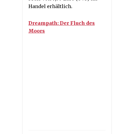
Handel erhältlich.
Dreampath: Der Fluch des
Moors