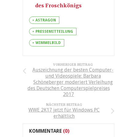
des Froschkönigs
ASTRAGON
PRESSEMITTEILUNG
WIMMELBILD
VORHERIGER BEITRAG
Auszeichnung der besten Computer-
und Videospiele: Barbara
Schöneberger moderiert Verleihung
des Deutschen Computerspielpreises
2017
NÄCHSTER BEITRAG
WWE 2K17 jetzt für Windows PC
erhältlich
KOMMENTARE
(0)