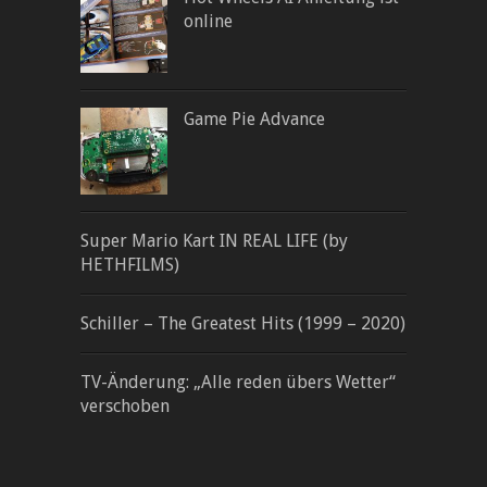
online
Game Pie Advance
Super Mario Kart IN REAL LIFE (by
HETHFILMS)
Schiller – The Greatest Hits (1999 – 2020)
TV-Änderung: „Alle reden übers Wetter“
verschoben