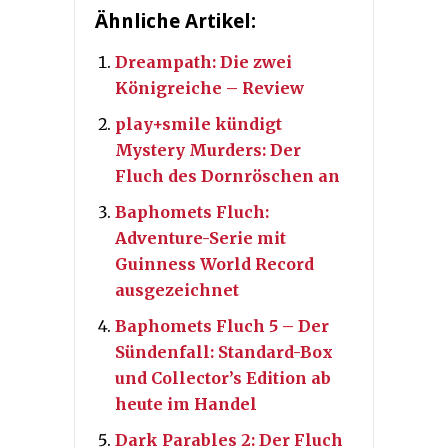
Ähnliche Artikel:
Dreampath: Die zwei
Königreiche – Review
play+smile kündigt
Mystery Murders: Der
Fluch des Dornröschen an
Baphomets Fluch:
Adventure-Serie mit
Guinness World Record
ausgezeichnet
Baphomets Fluch 5 – Der
Sündenfall: Standard-Box
und Collector’s Edition ab
heute im Handel
Dark Parables 2: Der Fluch