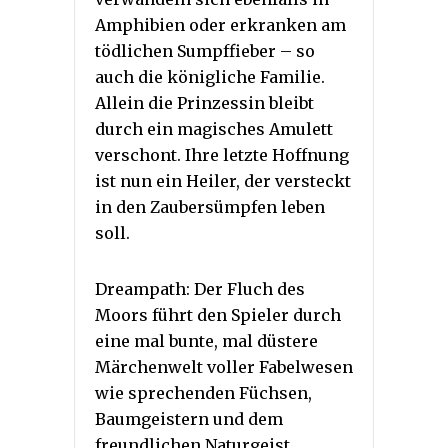
Amphibien oder erkranken am
tödlichen Sumpffieber – so
auch die königliche Familie.
Allein die Prinzessin bleibt
durch ein magisches Amulett
verschont. Ihre letzte Hoffnung
ist nun ein Heiler, der versteckt
in den Zaubersümpfen leben
soll.
Dreampath: Der Fluch des
Moors führt den Spieler durch
eine mal bunte, mal düstere
Märchenwelt voller Fabelwesen
wie sprechenden Füchsen,
Baumgeistern und dem
freundlichen Naturgeist