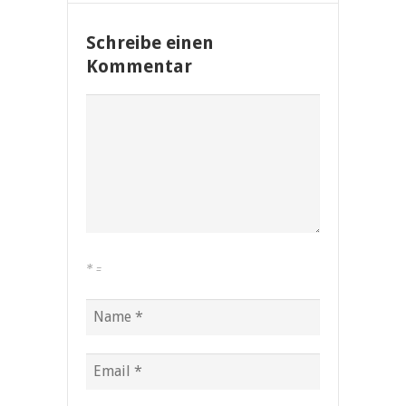
Schreibe einen
Kommentar
*
=