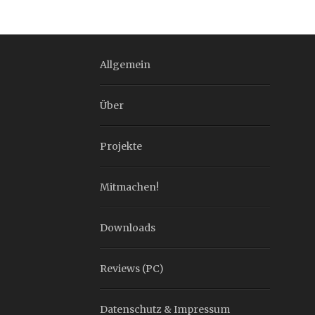
Allgemein
Über
Projekte
Mitmachen!
Downloads
Reviews (PC)
Datenschutz & Impressum