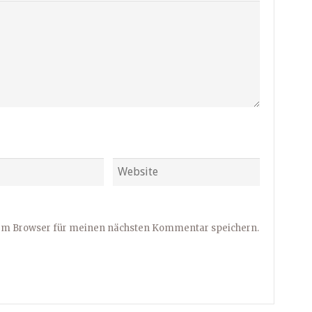
sem Browser für meinen nächsten Kommentar speichern.