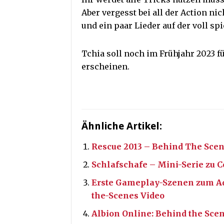
Aber vergesst bei all der Action ni
und ein paar Lieder auf der voll s
Tchia soll noch im Frühjahr 2023 fü
erscheinen.
Ähnliche Artikel:
Rescue 2013 – Behind The Scen
Schlafschafe – Mini-Serie zu
Erste Gameplay-Szenen zum A
the-Scenes Video
Albion Online: Behind the Sce