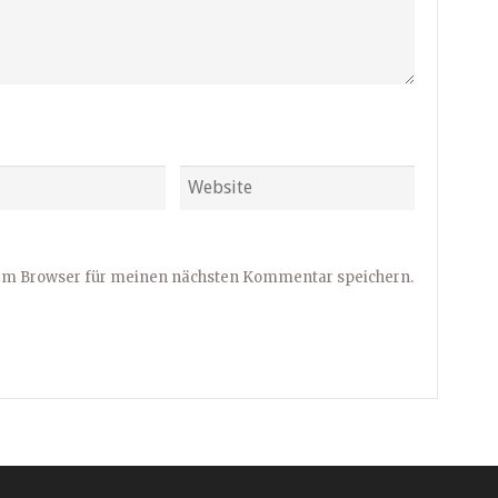
sem Browser für meinen nächsten Kommentar speichern.