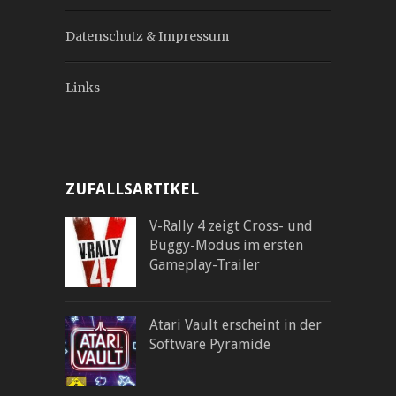
Datenschutz & Impressum
Links
ZUFALLSARTIKEL
V-Rally 4 zeigt Cross- und
Buggy-Modus im ersten
Gameplay-Trailer
Atari Vault erscheint in der
Software Pyramide