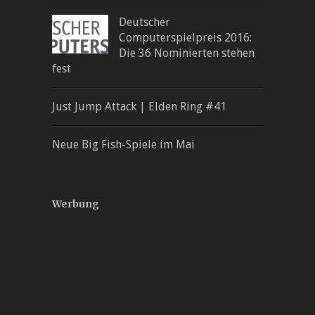
Deutscher
Computerspielpreis 2016:
Die 36 Nominierten stehen
fest
Just Jump Attack | Elden Ring #41
Neue Big Fish-Spiele im Mai
Werbung