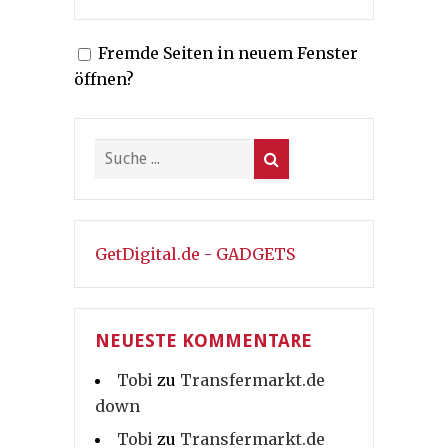
Fremde Seiten in neuem Fenster
öffnen?
GetDigital.de - GADGETS
NEUESTE KOMMENTARE
Tobi
zu
Transfermarkt.de
down
Tobi
zu
Transfermarkt.de