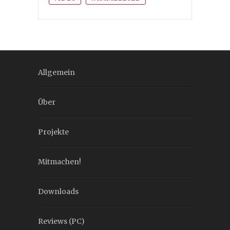
Allgemein
Über
Projekte
Mitmachen!
Downloads
Reviews (PC)