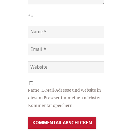
*
=
Name, E-Mail-Adresse und Website in
diesem Browser für meinen nächsten
Kommentar speichern.