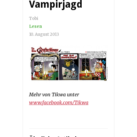
Vampirjagd
Tobi
Lesen
10. August 2013
Mehr von Tikwa unter
www.facebook.com/Tikwa