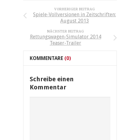
VORHERIGER BEITRAG
Spiele-Vollversionen in Zeitschriften:
August 2013
NÄCHSTER BEITRAG
Rettungswagen-Simulator 2014
Teaser-Trailer
KOMMENTARE
(0)
Schreibe einen
Kommentar