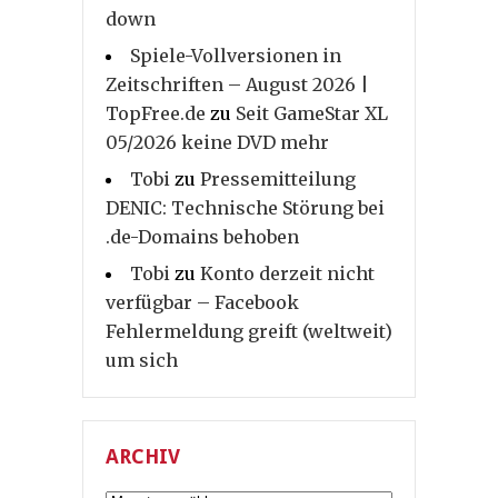
down
Spiele-Vollversionen in
Zeitschriften – August 2026 |
TopFree.de
zu
Seit GameStar XL
05/2026 keine DVD mehr
Tobi
zu
Pressemitteilung
DENIC: Technische Störung bei
.de-Domains behoben
Tobi
zu
Konto derzeit nicht
verfügbar – Facebook
Fehlermeldung greift (weltweit)
um sich
ARCHIV