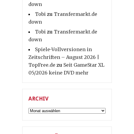
down
Tobi
zu
Transfermarkt.de
down
Tobi
zu
Transfermarkt.de
down
Spiele-Vollversionen in
Zeitschriften – August 2026 |
TopFree.de
zu
Seit GameStar XL
05/2026 keine DVD mehr
ARCHIV
Archiv