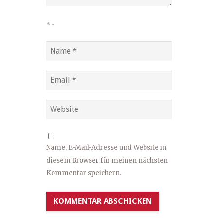
*
=
Name, E-Mail-Adresse und Website in
diesem Browser für meinen nächsten
Kommentar speichern.