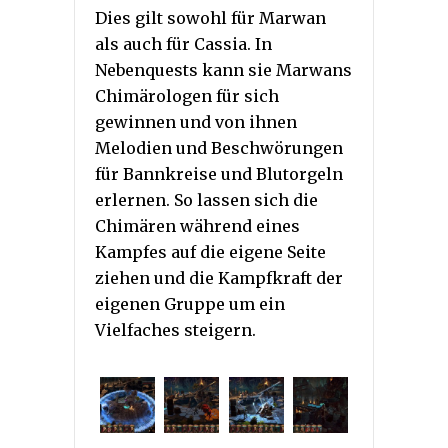
Dies gilt sowohl für Marwan
als auch für Cassia. In
Nebenquests kann sie Marwans
Chimärologen für sich
gewinnen und von ihnen
Melodien und Beschwörungen
für Bannkreise und Blutorgeln
erlernen. So lassen sich die
Chimären während eines
Kampfes auf die eigene Seite
ziehen und die Kampfkraft der
eigenen Gruppe um ein
Vielfaches steigern.