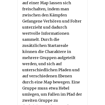
auf einer Map lassen sich
freischalten, indem man
zwischen den Kämpfen
Gefangene Verhören und Folter
unterzieht und dadurch
wertvolle Informationen
sammelt. Durch die
zusätzlichen Startareale
können die Charaktere in
mehrere Gruppen aufgeteilt
werden, und sich auf
unterschiedlichen Pfaden und
auf verschiedenen Ebenen
durch eine Map bewegen. Eine
Gruppe muss etwa Hebel
umlegen, um Fallen im Pfad der
zweiten Gruppe zu