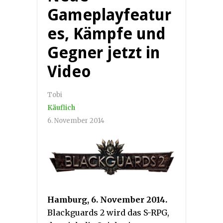
Gameplayfeatur
es, Kämpfe und
Gegner jetzt in
Video
Tobi
Käuflich
6. November 2014
Hamburg, 6. November 2014.
Blackguards 2 wird das S-RPG,