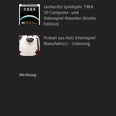
Lenhardts Spielejahr 1984:
50 Computer- und
Videospiel-Klassiker (Kindle
Edition)
Pinball aus Holz (Heimspiel
Manufaktur) – Unboxing
Werbung