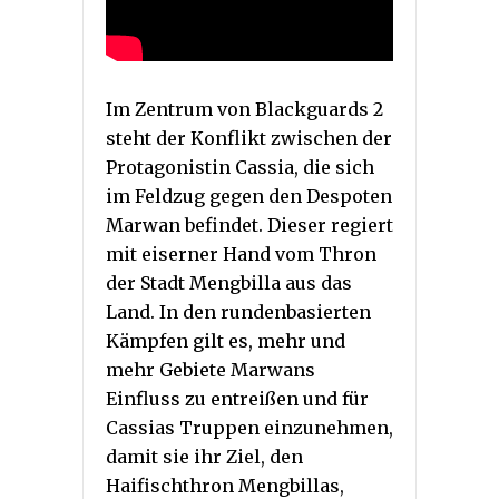
Im Zentrum von Blackguards 2
steht der Konflikt zwischen der
Protagonistin Cassia, die sich
im Feldzug gegen den Despoten
Marwan befindet. Dieser regiert
mit eiserner Hand vom Thron
der Stadt Mengbilla aus das
Land. In den rundenbasierten
Kämpfen gilt es, mehr und
mehr Gebiete Marwans
Einfluss zu entreißen und für
Cassias Truppen einzunehmen,
damit sie ihr Ziel, den
Haifischthron Mengbillas,