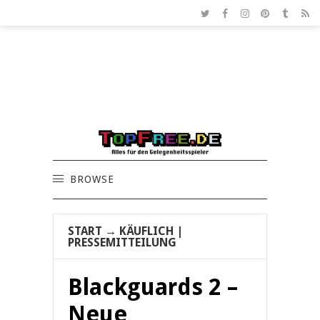
BROWSE
START
→
KÄUFLICH
|
PRESSEMITTEILUNG
Blackguards 2 –
Neue