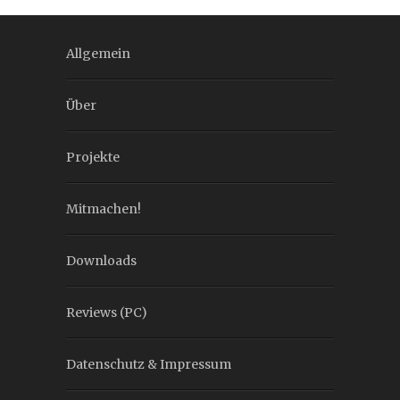
Allgemein
Über
Projekte
Mitmachen!
Downloads
Reviews (PC)
Datenschutz & Impressum