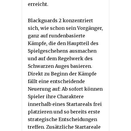
erreicht.
Blackguards 2 konzentriert
sich, wie schon sein Vorgänger,
ganz auf rundenbasierte
Kämpfe, die den Hauptteil des
Spielgeschehens ausmachen
und auf dem Regelwerk des
Schwarzen Auges basieren.
Direkt zu Beginn der Kämpfe
fällt eine entscheidende
Neuerung auf: Ab sofort können
Spieler ihre Charaktere
innerhalb eines Startareals frei
platzieren und so bereits erste
strategische Entscheidungen
treffen. Zusätzliche Startareale