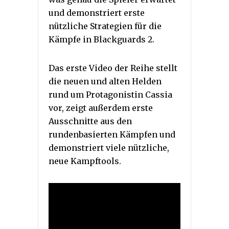
und demonstriert erste
nützliche Strategien für die
Kämpfe in Blackguards 2.
Das erste Video der Reihe stellt
die neuen und alten Helden
rund um Protagonistin Cassia
vor, zeigt außerdem erste
Ausschnitte aus den
rundenbasierten Kämpfen und
demonstriert viele nützliche,
neue Kampftools.