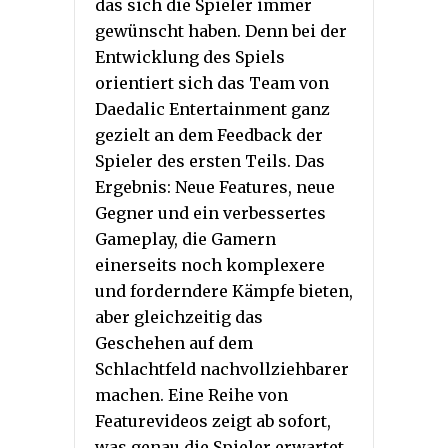
das sich die Spieler immer
gewünscht haben. Denn bei der
Entwicklung des Spiels
orientiert sich das Team von
Daedalic Entertainment ganz
gezielt an dem Feedback der
Spieler des ersten Teils. Das
Ergebnis: Neue Features, neue
Gegner und ein verbessertes
Gameplay, die Gamern
einerseits noch komplexere
und forderndere Kämpfe bieten,
aber gleichzeitig das
Geschehen auf dem
Schlachtfeld nachvollziehbarer
machen. Eine Reihe von
Featurevideos zeigt ab sofort,
was genau die Spieler erwartet