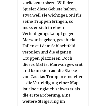
zurückzuerobern. Will der
Spieler diese Gebiete halten,
etwa weil sie wichtige Boni für
seine Truppen bringen, so
muss er sich in einen
Verteidigungskampf gegen
Marwan begeben, geschickt
Fallen auf dem Schlachtfeld
verteilen und die eigenen
Truppen platzieren. Doch
dieses Mal ist Marwan gewarnt
und kann sich auf die Stärke
von Cassias Truppen einstellen
– die Verteidigung einer Map
ist also ungleich schwerer als
die erste Eroberung. Eine
weitere Steigerung im