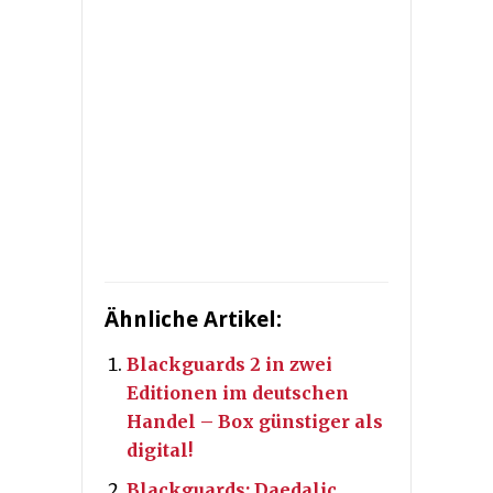
Ähnliche Artikel:
Blackguards 2 in zwei
Editionen im deutschen
Handel – Box günstiger als
digital!
Blackguards: Daedalic