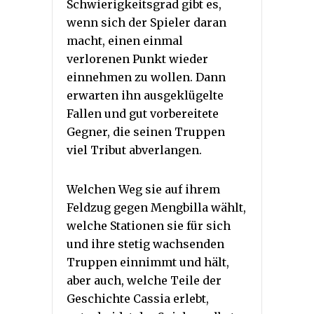
Schwierigkeitsgrad gibt es,
wenn sich der Spieler daran
macht, einen einmal
verlorenen Punkt wieder
einnehmen zu wollen. Dann
erwarten ihn ausgeklügelte
Fallen und gut vorbereitete
Gegner, die seinen Truppen
viel Tribut abverlangen.
Welchen Weg sie auf ihrem
Feldzug gegen Mengbilla wählt,
welche Stationen sie für sich
und ihre stetig wachsenden
Truppen einnimmt und hält,
aber auch, welche Teile der
Geschichte Cassia erlebt,