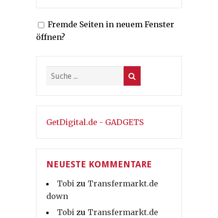
Fremde Seiten in neuem Fenster
öffnen?
GetDigital.de - GADGETS
NEUESTE KOMMENTARE
Tobi
zu
Transfermarkt.de
down
Tobi
zu
Transfermarkt.de