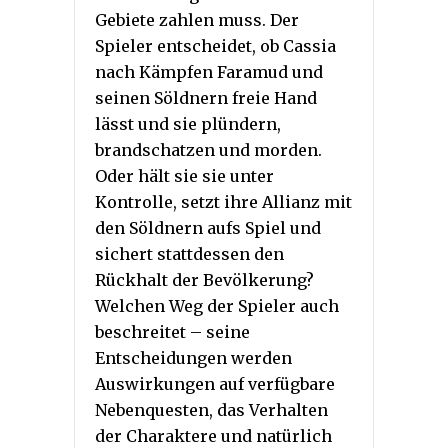
Gebiete zahlen muss. Der
Spieler entscheidet, ob Cassia
nach Kämpfen Faramud und
seinen Söldnern freie Hand
lässt und sie plündern,
brandschatzen und morden.
Oder hält sie sie unter
Kontrolle, setzt ihre Allianz mit
den Söldnern aufs Spiel und
sichert stattdessen den
Rückhalt der Bevölkerung?
Welchen Weg der Spieler auch
beschreitet – seine
Entscheidungen werden
Auswirkungen auf verfügbare
Nebenquesten, das Verhalten
der Charaktere und natürlich