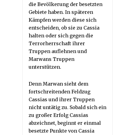
die Bevölkerung der besetzten
Gebiete haben. In späteren
Kämpfen werden diese sich
entscheiden, ob sie zu Cassia
halten oder sich gegen die
Terrorherrschaft ihrer
Truppen auflehnen und
Marwans Truppen
unterstützen.
Denn Marwan sieht dem
fortschreitenden Feldzug
Cassias und ihrer Truppen
nicht untätig zu. Sobald sich ein
zu großer Erfolg Cassias
abzeichnet, beginnt er einmal
besetzte Punkte von Cassia