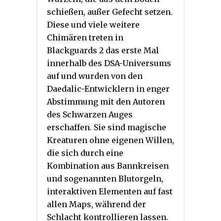
schießen, außer Gefecht setzen.
Diese und viele weitere
Chimären treten in
Blackguards 2 das erste Mal
innerhalb des DSA-Universums
auf und wurden von den
Daedalic-Entwicklern in enger
Abstimmung mit den Autoren
des Schwarzen Auges
erschaffen. Sie sind magische
Kreaturen ohne eigenen Willen,
die sich durch eine
Kombination aus Bannkreisen
und sogenannten Blutorgeln,
interaktiven Elementen auf fast
allen Maps, während der
Schlacht kontrollieren lassen.