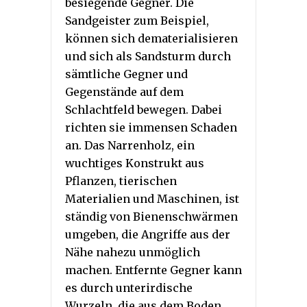
besiegende Gegner. Die
Sandgeister zum Beispiel,
können sich dematerialisieren
und sich als Sandsturm durch
sämtliche Gegner und
Gegenstände auf dem
Schlachtfeld bewegen. Dabei
richten sie immensen Schaden
an. Das Narrenholz, ein
wuchtiges Konstrukt aus
Pflanzen, tierischen
Materialien und Maschinen, ist
ständig von Bienenschwärmen
umgeben, die Angriffe aus der
Nähe nahezu unmöglich
machen. Entfernte Gegner kann
es durch unterirdische
Wurzeln, die aus dem Boden