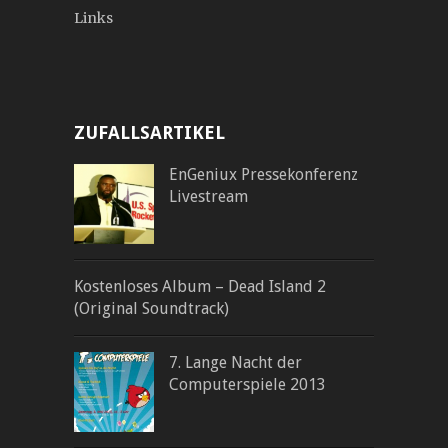
Links
ZUFALLSARTIKEL
EnGeniux Pressekonferenz
Livestream
Kostenloses Album – Dead Island 2
(Original Soundtrack)
7. Lange Nacht der
Computerspiele 2013