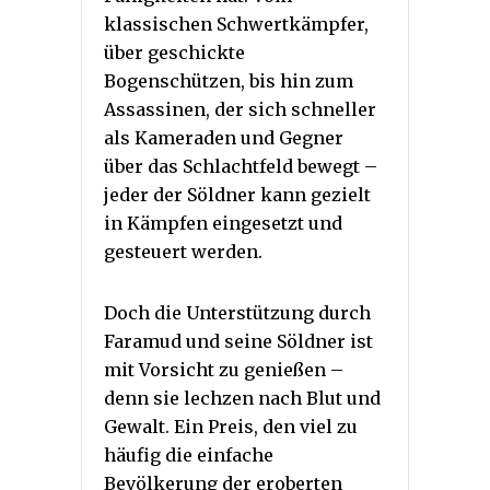
klassischen Schwertkämpfer,
über geschickte
Bogenschützen, bis hin zum
Assassinen, der sich schneller
als Kameraden und Gegner
über das Schlachtfeld bewegt –
jeder der Söldner kann gezielt
in Kämpfen eingesetzt und
gesteuert werden.
Doch die Unterstützung durch
Faramud und seine Söldner ist
mit Vorsicht zu genießen –
denn sie lechzen nach Blut und
Gewalt. Ein Preis, den viel zu
häufig die einfache
Bevölkerung der eroberten