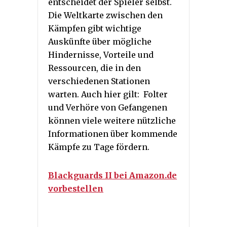
entscheidet der Spieler selbst.
Die Weltkarte zwischen den
Kämpfen gibt wichtige
Auskünfte über mögliche
Hindernisse, Vorteile und
Ressourcen, die in den
verschiedenen Stationen
warten. Auch hier gilt: Folter
und Verhöre von Gefangenen
können viele weitere nützliche
Informationen über kommende
Kämpfe zu Tage fördern.
Blackguards II bei Amazon.de
vorbestellen