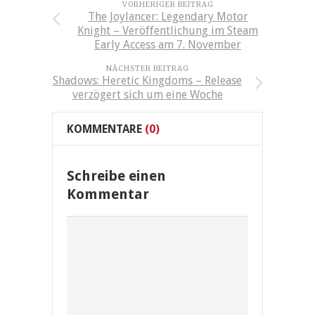
VORHERIGER BEITRAG
The Joylancer: Legendary Motor
Knight – Veröffentlichung im Steam
Early Access am 7. November
NÄCHSTER BEITRAG
Shadows: Heretic Kingdoms – Release
verzögert sich um eine Woche
KOMMENTARE
(0)
Schreibe einen
Kommentar