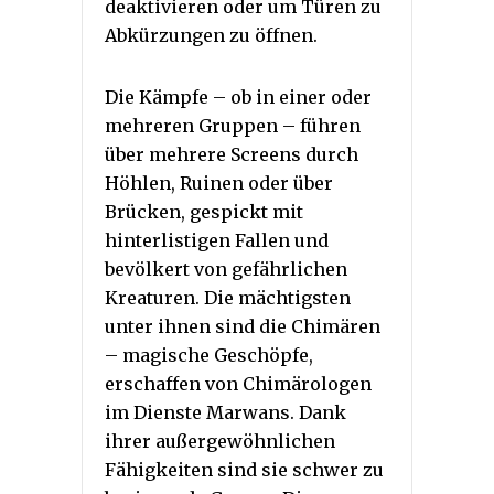
deaktivieren oder um Türen zu
Abkürzungen zu öffnen.
Die Kämpfe – ob in einer oder
mehreren Gruppen – führen
über mehrere Screens durch
Höhlen, Ruinen oder über
Brücken, gespickt mit
hinterlistigen Fallen und
bevölkert von gefährlichen
Kreaturen. Die mächtigsten
unter ihnen sind die Chimären
– magische Geschöpfe,
erschaffen von Chimärologen
im Dienste Marwans. Dank
ihrer außergewöhnlichen
Fähigkeiten sind sie schwer zu