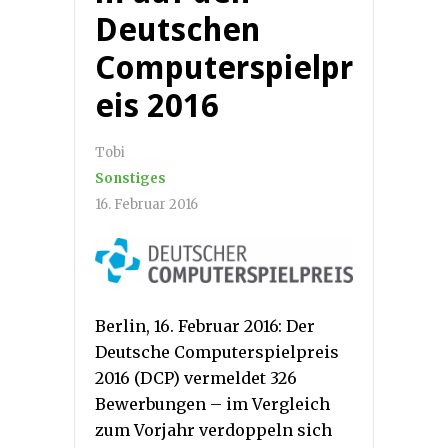
Deutschen
Computerspielpr
eis 2016
Tobi
Sonstiges
16. Februar 2016
Berlin, 16. Februar 2016: Der
Deutsche Computerspielpreis
2016 (DCP) vermeldet 326
Bewerbungen – im Vergleich
zum Vorjahr verdoppeln sich