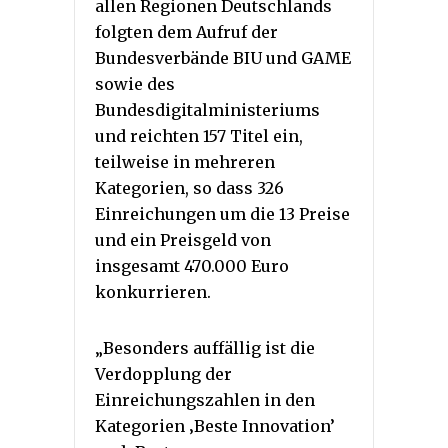
allen Regionen Deutschlands
folgten dem Aufruf der
Bundesverbände BIU und GAME
sowie des
Bundesdigitalministeriums
und reichten 157 Titel ein,
teilweise in mehreren
Kategorien, so dass 326
Einreichungen um die 13 Preise
und ein Preisgeld von
insgesamt 470.000 Euro
konkurrieren.
„Besonders auffällig ist die
Verdopplung der
Einreichungszahlen in den
Kategorien ‚Beste Innovation’