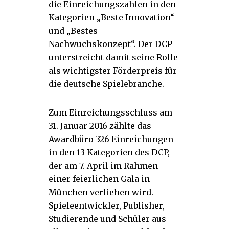
die Einreichungszahlen in den
Kategorien „Beste Innovation“
und „Bestes
Nachwuchskonzept“. Der DCP
unterstreicht damit seine Rolle
als wichtigster Förderpreis für
die deutsche Spielebranche.
Zum Einreichungsschluss am
31. Januar 2016 zählte das
Awardbüro 326 Einreichungen
in den 13 Kategorien des DCP,
der am 7. April im Rahmen
einer feierlichen Gala in
München verliehen wird.
Spieleentwickler, Publisher,
Studierende und Schüler aus