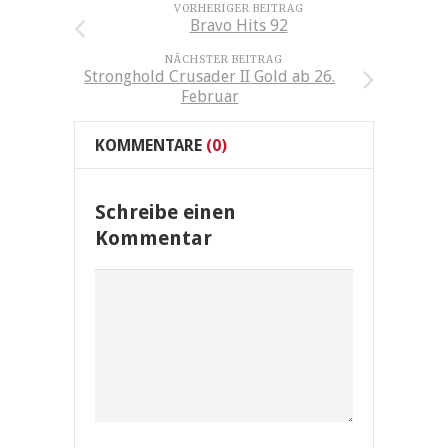
VORHERIGER BEITRAG
Bravo Hits 92
NÄCHSTER BEITRAG
Stronghold Crusader II Gold ab 26.
Februar
KOMMENTARE
(0)
Schreibe einen
Kommentar