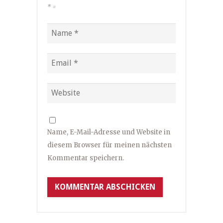
*
=
Name, E-Mail-Adresse und Website in
diesem Browser für meinen nächsten
Kommentar speichern.