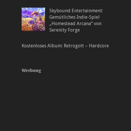
Skybound Entertainment:
Gemütliches Indie-Spiel
„Homestead Arcana“ von
Serenity Forge
Kostenloses Album: Retrogott – Hardcore
Werbung