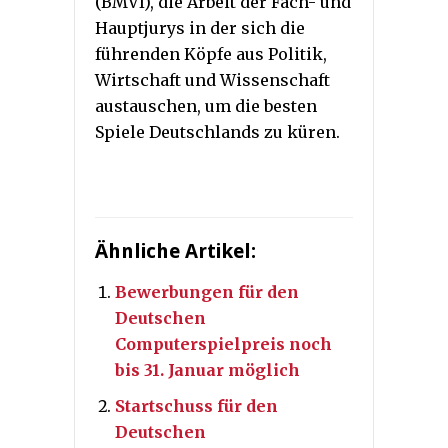
(BMVI), die Arbeit der Fach- und
Hauptjurys in der sich die
führenden Köpfe aus Politik,
Wirtschaft und Wissenschaft
austauschen, um die besten
Spiele Deutschlands zu küren.
Ähnliche Artikel:
Bewerbungen für den
Deutschen
Computerspielpreis noch
bis 31. Januar möglich
Startschuss für den
Deutschen