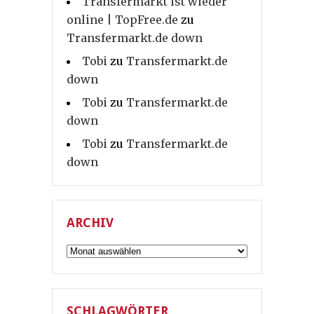
Transfermarkt ist wieder
online | TopFree.de
zu
Transfermarkt.de down
Tobi
zu
Transfermarkt.de
down
Tobi
zu
Transfermarkt.de
down
Tobi
zu
Transfermarkt.de
down
ARCHIV
Archiv
SCHLAGWÖRTER