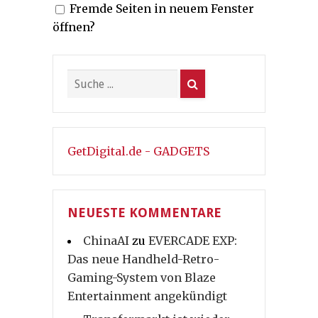
Fremde Seiten in neuem Fenster
öffnen?
GetDigital.de - GADGETS
NEUESTE KOMMENTARE
ChinaAI
zu
EVERCADE EXP:
Das neue Handheld-Retro-
Gaming-System von Blaze
Entertainment angekündigt