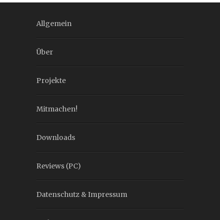
Allgemein
Über
Projekte
Mitmachen!
Downloads
Reviews (PC)
Datenschutz & Impressum