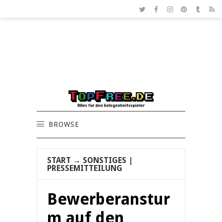
BROWSE
START
→
SONSTIGES
|
PRESSEMITTEILUNG
Bewerberanstur
m auf den