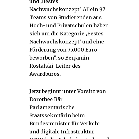
und ‚Bestes
Nachwuchskonzept’. Allein 97
Teams von Studierenden aus
Hoch- und Privatschulen haben
sich um die Kategorie ‚Bestes
Nachwuchskonzept’ und eine
Förderung von 75.000 Euro
beworben“, so Benjamin
Rostalski, Leiter des
Awardbüros.
Jetzt beginnt unter Vorsitz von
Dorothee Bär,
Parlamentarische
Staatssekretärin beim
Bundesminister für Verkehr
und digitale Infrastruktur