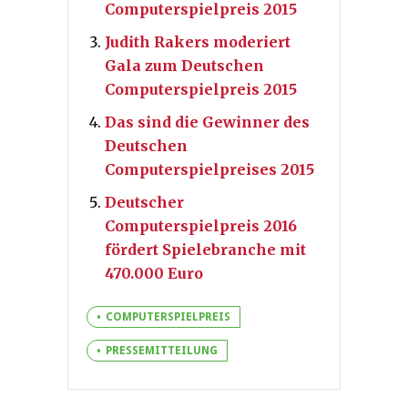
Computerspielpreis 2015
Judith Rakers moderiert
Gala zum Deutschen
Computerspielpreis 2015
Das sind die Gewinner des
Deutschen
Computerspielpreises 2015
Deutscher
Computerspielpreis 2016
fördert Spielebranche mit
470.000 Euro
COMPUTERSPIELPREIS
PRESSEMITTEILUNG