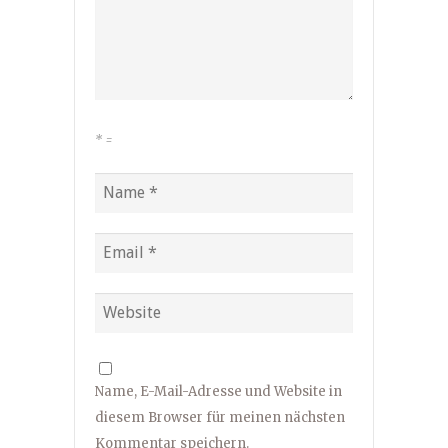
*
=
Name, E-Mail-Adresse und Website in
diesem Browser für meinen nächsten
Kommentar speichern.