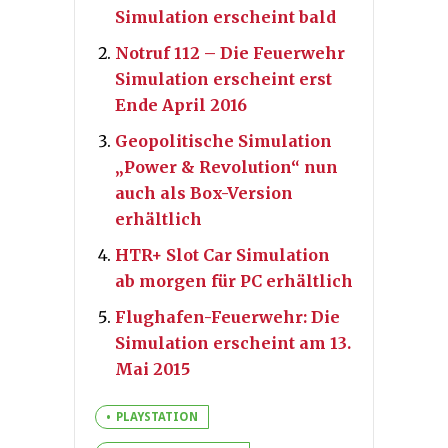
Simulation erscheint bald
Notruf 112 – Die Feuerwehr
Simulation erscheint erst
Ende April 2016
Geopolitische Simulation
„Power & Revolution“ nun
auch als Box-Version
erhältlich
HTR+ Slot Car Simulation
ab morgen für PC erhältlich
Flughafen-Feuerwehr: Die
Simulation erscheint am 13.
Mai 2015
PLAYSTATION