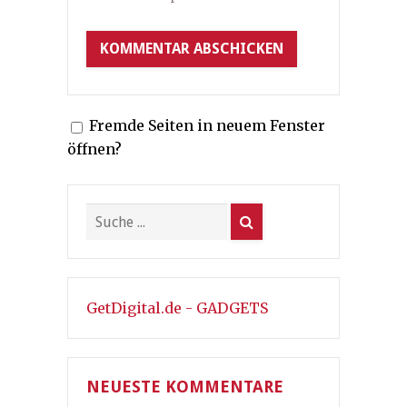
Fremde Seiten in neuem Fenster
öffnen?
GetDigital.de - GADGETS
NEUESTE KOMMENTARE