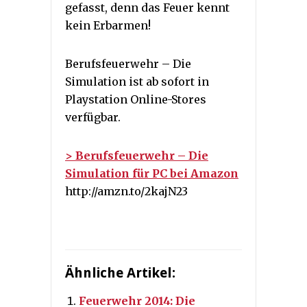
gefasst, denn das Feuer kennt
kein Erbarmen!
Berufsfeuerwehr – Die
Simulation ist ab sofort in
Playstation Online-Stores
verfügbar.
> Berufsfeuerwehr – Die
Simulation für PC bei Amazon
http://amzn.to/2kajN23
Ähnliche Artikel:
Feuerwehr 2014: Die