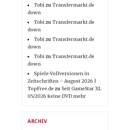
Tobi
zu
Transfermarkt.de
down
Tobi
zu
Transfermarkt.de
down
Tobi
zu
Transfermarkt.de
down
Tobi
zu
Transfermarkt.de
down
Spiele-Vollversionen in
Zeitschriften – August 2026 |
TopFree.de
zu
Seit GameStar XL
05/2026 keine DVD mehr
ARCHIV