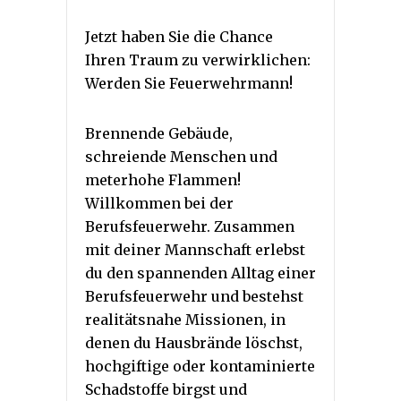
Jetzt haben Sie die Chance
Ihren Traum zu verwirklichen:
Werden Sie Feuerwehrmann!
Brennende Gebäude,
schreiende Menschen und
meterhohe Flammen!
Willkommen bei der
Berufsfeuerwehr. Zusammen
mit deiner Mannschaft erlebst
du den spannenden Alltag einer
Berufsfeuerwehr und bestehst
realitätsnahe Missionen, in
denen du Hausbrände löschst,
hochgiftige oder kontaminierte
Schadstoffe birgst und