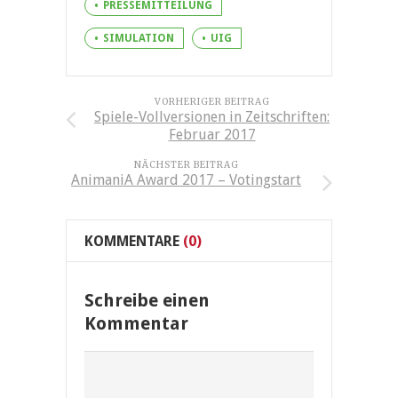
PRESSEMITTEILUNG
SIMULATION
UIG
VORHERIGER BEITRAG
Spiele-Vollversionen in Zeitschriften:
Februar 2017
NÄCHSTER BEITRAG
AnimaniA Award 2017 – Votingstart
KOMMENTARE
(0)
Schreibe einen
Kommentar