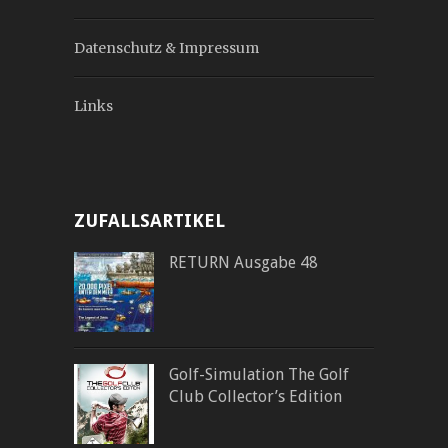
Datenschutz & Impressum
Links
ZUFALLSARTIKEL
RETURN Ausgabe 48
Golf-Simulation The Golf
Club Collector’s Edition