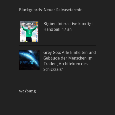
Blackguards: Neuer Releasetermin
Bigben Interactive kündigt
Handball 17 an
Grey Goo: Alle Einheiten und
Gebäude der Menschen im
Trailer „Architekten des
Schicksals“
Werbung