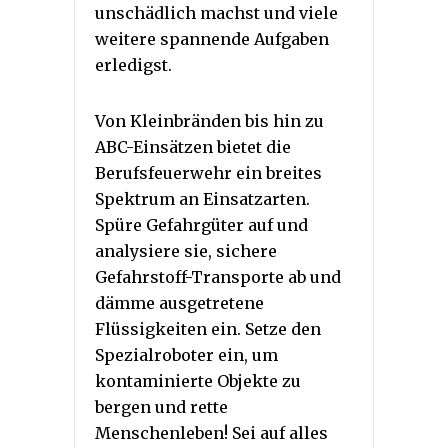
unschädlich machst und viele
weitere spannende Aufgaben
erledigst.
Von Kleinbränden bis hin zu
ABC-Einsätzen bietet die
Berufsfeuerwehr ein breites
Spektrum an Einsatzarten.
Spüre Gefahrgüter auf und
analysiere sie, sichere
Gefahrstoff-Transporte ab und
dämme ausgetretene
Flüssigkeiten ein. Setze den
Spezialroboter ein, um
kontaminierte Objekte zu
bergen und rette
Menschenleben! Sei auf alles