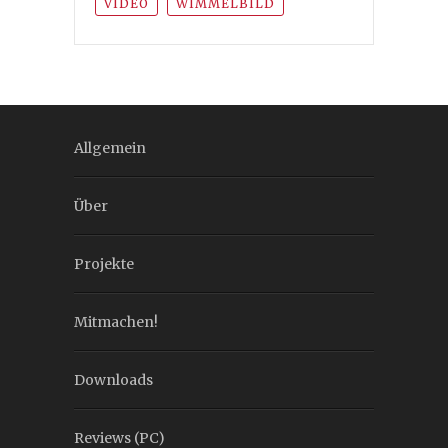
VIDEO
WIMMELBILD
Allgemein
Über
Projekte
Mitmachen!
Downloads
Reviews (PC)