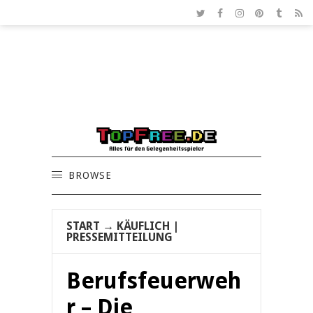
BROWSE
START
→
KÄUFLICH
|
PRESSEMITTEILUNG
Berufsfeuerweh
r – Die