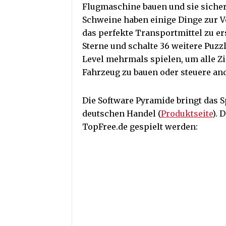
Flugmaschine bauen und sie sicher 
Schweine haben einige Dinge zur Ve
das perfekte Transportmittel zu er
Sterne und schalte 36 weitere Puz
Level mehrmals spielen, um alle Zi
Fahrzeug zu bauen oder steuere and
Die Software Pyramide bringt das Spi
deutschen Handel (
Produktseite
). 
TopFree.de gespielt werden: