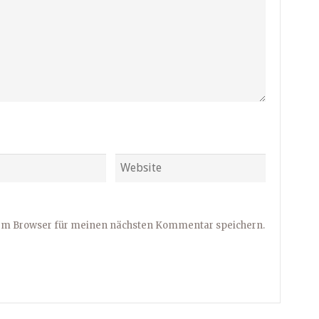
sem Browser für meinen nächsten Kommentar speichern.