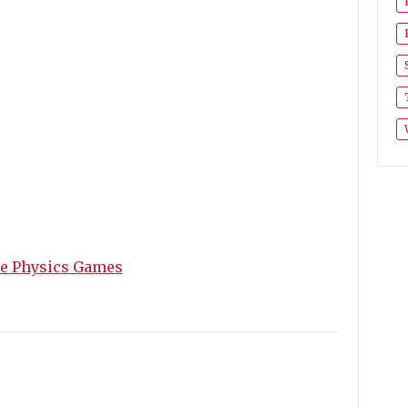
e Physics Games