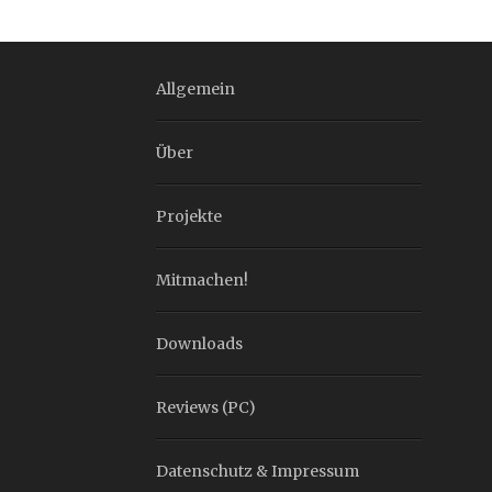
Allgemein
Über
Projekte
Mitmachen!
Downloads
Reviews (PC)
Datenschutz & Impressum