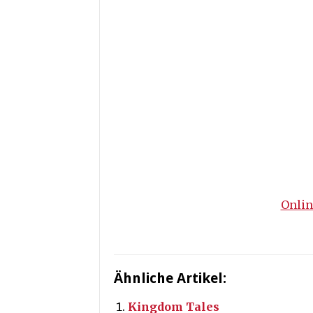
Onlin
Ähnliche Artikel:
Kingdom Tales