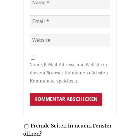
Name, E-Mail-Adresse und Website in
diesem Browser für meinen nächsten
Kommentar speichern.
Fremde Seiten in neuem Fenster
öffnen?