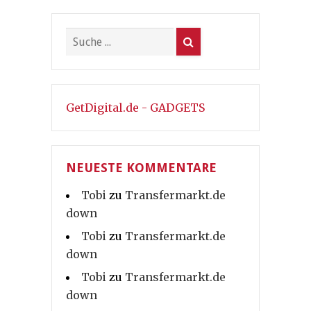
GetDigital.de - GADGETS
NEUESTE KOMMENTARE
Tobi
zu
Transfermarkt.de
down
Tobi
zu
Transfermarkt.de
down
Tobi
zu
Transfermarkt.de
down