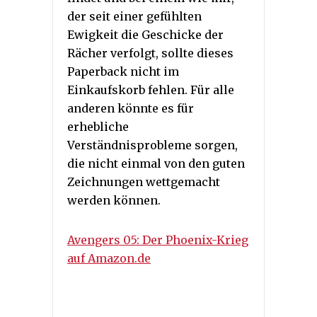
der seit einer gefühlten
Ewigkeit die Geschicke der
Rächer verfolgt, sollte dieses
Paperback nicht im
Einkaufskorb fehlen. Für alle
anderen könnte es für
erhebliche
Verständnisprobleme sorgen,
die nicht einmal von den guten
Zeichnungen wettgemacht
werden können.
Avengers 05: Der Phoenix-Krieg
auf Amazon.de