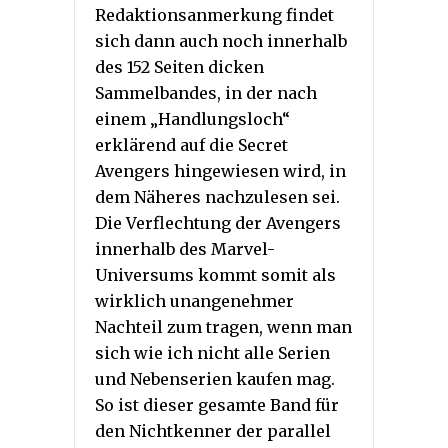
Redaktionsanmerkung findet
sich dann auch noch innerhalb
des 152 Seiten dicken
Sammelbandes, in der nach
einem „Handlungsloch“
erklärend auf die Secret
Avengers hingewiesen wird, in
dem Näheres nachzulesen sei.
Die Verflechtung der Avengers
innerhalb des Marvel-
Universums kommt somit als
wirklich unangenehmer
Nachteil zum tragen, wenn man
sich wie ich nicht alle Serien
und Nebenserien kaufen mag.
So ist dieser gesamte Band für
den Nichtkenner der parallel