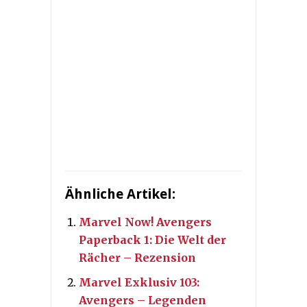
Ähnliche Artikel:
Marvel Now! Avengers
Paperback 1: Die Welt der
Rächer – Rezension
Marvel Exklusiv 103:
Avengers – Legenden