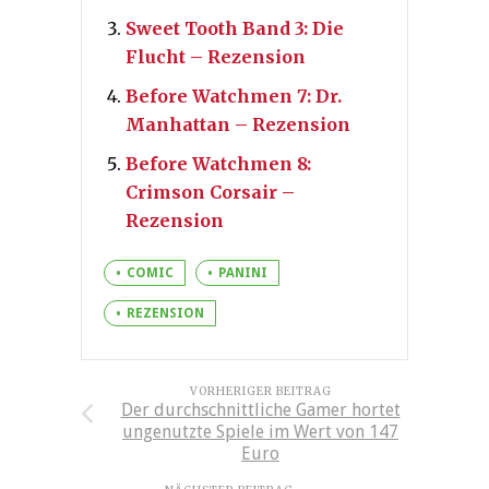
Sweet Tooth Band 3: Die
Flucht – Rezension
Before Watchmen 7: Dr.
Manhattan – Rezension
Before Watchmen 8:
Crimson Corsair –
Rezension
COMIC
PANINI
REZENSION
VORHERIGER BEITRAG
Der durchschnittliche Gamer hortet
ungenutzte Spiele im Wert von 147
Euro