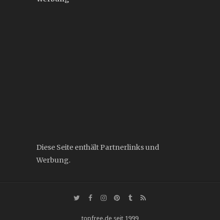
Diese Seite enthält Partnerlinks und
Werbung.
topfree.de seit 1999