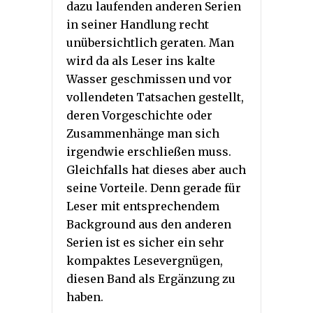
dazu laufenden anderen Serien
in seiner Handlung recht
unübersichtlich geraten. Man
wird da als Leser ins kalte
Wasser geschmissen und vor
vollendeten Tatsachen gestellt,
deren Vorgeschichte oder
Zusammenhänge man sich
irgendwie erschließen muss.
Gleichfalls hat dieses aber auch
seine Vorteile. Denn gerade für
Leser mit entsprechendem
Background aus den anderen
Serien ist es sicher ein sehr
kompaktes Lesevergnügen,
diesen Band als Ergänzung zu
haben.