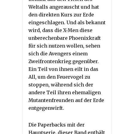
Weltalls angerauscht und hat
den direkten Kurs zur Erde
eingeschlagen. Und als bekannt
wird, dass die X-Men diese
unberechenbare Phoenixkraft
für sich nutzen wollen, sehen
sich die Avengers einem
Zweifrontenkrieg gegenüber.
Ein Teil von ihnen eilt in das
All, um den Feuervogel zu
stoppen, während sich der
andere Teil ihren ehemaligen
Mutantenfreunden auf der Erde
entgegenwirft.
Die Paperbacks mit der
Hauptserie, dieser Band enthält