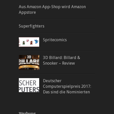
Aus Amazon App-Shop wird Amazon
Appstore
Superfighters
Spritecomics
3D Billard: Billard &
Snooker – Review
Deutscher
Computerspielpreis 2017:
Das sind die Nominierten
Werbung