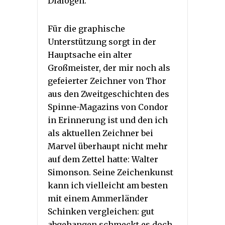
Dialogen.
Für die graphische
Unterstützung sorgt in der
Hauptsache ein alter
Großmeister, der mir noch als
gefeierter Zeichner von Thor
aus den Zweitgeschichten des
Spinne-Magazins von Condor
in Erinnerung ist und den ich
als aktuellen Zeichner bei
Marvel überhaupt nicht mehr
auf dem Zettel hatte: Walter
Simonson. Seine Zeichenkunst
kann ich vielleicht am besten
mit einem Ammerländer
Schinken vergleichen: gut
abgehangen schmeckt es doch