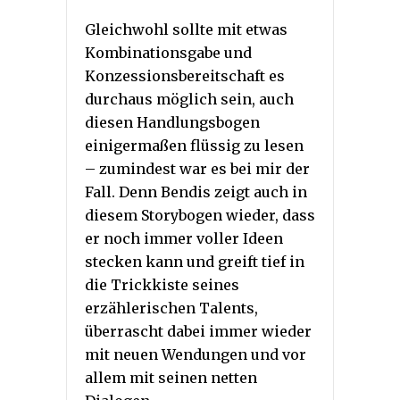
Gleichwohl sollte mit etwas
Kombinationsgabe und
Konzessionsbereitschaft es
durchaus möglich sein, auch
diesen Handlungsbogen
einigermaßen flüssig zu lesen
– zumindest war es bei mir der
Fall. Denn Bendis zeigt auch in
diesem Storybogen wieder, dass
er noch immer voller Ideen
stecken kann und greift tief in
die Trickkiste seines
erzählerischen Talents,
überrascht dabei immer wieder
mit neuen Wendungen und vor
allem mit seinen netten