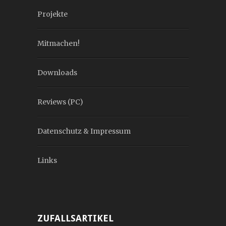
Projekte
Mitmachen!
Downloads
Reviews (PC)
Datenschutz & Impressum
Links
ZUFALLSARTIKEL