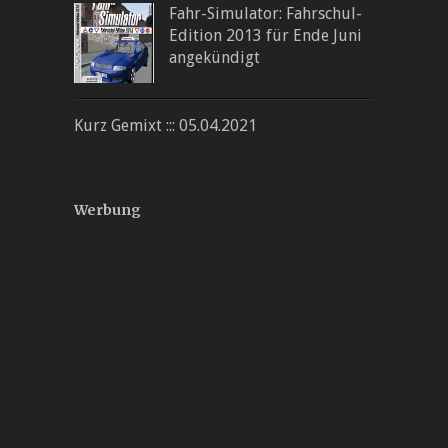
Fahr-Simulator: Fahrschul-
Edition 2013 für Ende Juni
angekündigt
Kurz Gemixt ::: 05.04.2021
Werbung