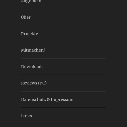
Allgemein
Über
Projekte
Mitmachen!
Downloads
Reviews (PC)
Datenschutz & Impressum
Links