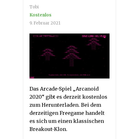
Tobi
Kostenlos
9. Februar 2021
Das Arcade-Spiel „Arcanoid
2020“ gibt es derzeit kostenlos
zum Herunterladen. Bei dem
derzeitigen Freegame handelt
es sich um einen klassischen
Breakout-Klon.