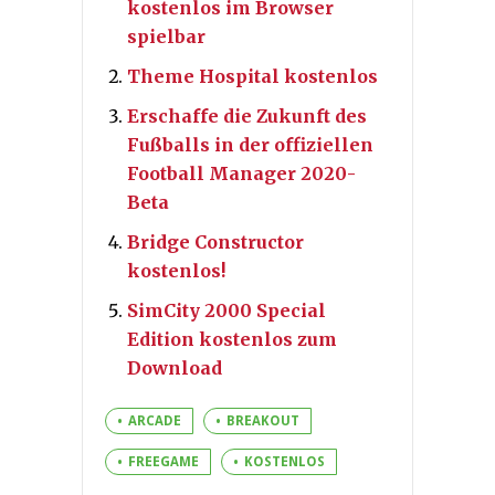
kostenlos im Browser
spielbar
Theme Hospital kostenlos
Erschaffe die Zukunft des
Fußballs in der offiziellen
Football Manager 2020-
Beta
Bridge Constructor
kostenlos!
SimCity 2000 Special
Edition kostenlos zum
Download
ARCADE
BREAKOUT
FREEGAME
KOSTENLOS