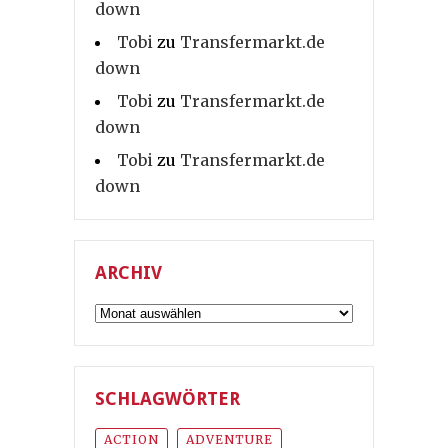
down
Tobi
zu
Transfermarkt.de
down
Tobi
zu
Transfermarkt.de
down
Tobi
zu
Transfermarkt.de
down
ARCHIV
Archiv
SCHLAGWÖRTER
ACTION
ADVENTURE