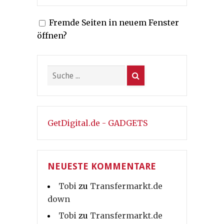
Fremde Seiten in neuem Fenster
öffnen?
GetDigital.de - GADGETS
NEUESTE KOMMENTARE
Tobi
zu
Transfermarkt.de
down
Tobi
zu
Transfermarkt.de