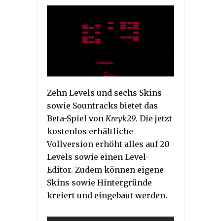
Zehn Levels und sechs Skins
sowie Sountracks bietet das
Beta-Spiel von
Kreyk29
. Die jetzt
kostenlos erhältliche
Vollversion erhöht alles auf 20
Levels sowie einen Level-
Editor. Zudem können eigene
Skins sowie Hintergründe
kreiert und eingebaut werden.