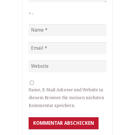
*
=
Name, E-Mail-Adresse und Website in
diesem Browser für meinen nächsten
Kommentar speichern.