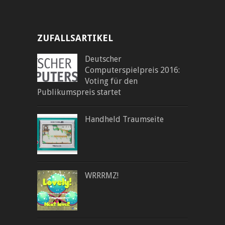
ZUFALLSARTIKEL
Deutscher
Computerspielpreis 2016:
Voting für den
Publikumspreis startet
Handheld Traumseite
WRRRMZ!