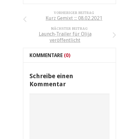
VORHERIGER BEITRAG
Kurz Gemixt ::: 08.02.2021
NÄCHSTER BEITRAG
Launch-Trailer für Olija
veröffentlicht
KOMMENTARE
(0)
Schreibe einen
Kommentar