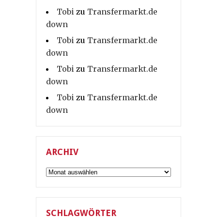
Tobi
zu
Transfermarkt.de
down
Tobi
zu
Transfermarkt.de
down
Tobi
zu
Transfermarkt.de
down
Tobi
zu
Transfermarkt.de
down
ARCHIV
Archiv
SCHLAGWÖRTER