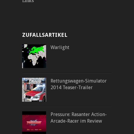
Links
ZUFALLSARTIKEL
Warlight
Rettungswagen-Simulator
2014 Teaser-Trailer
Pressure: Rasanter Action-
Arcade-Racer im Review