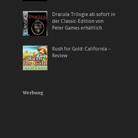
Dracula Trilogie ab sofort in
der Classic-Edition von
Peter Games erhältlich
Rush for Gold: California –
Review
Werbung