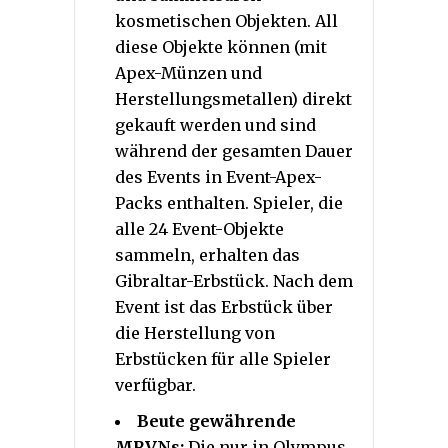
kosmetischen Objekten. All
diese Objekte können (mit
Apex-Münzen und
Herstellungsmetallen) direkt
gekauft werden und sind
während der gesamten Dauer
des Events in Event-Apex-
Packs enthalten. Spieler, die
alle 24 Event-Objekte
sammeln, erhalten das
Gibraltar-Erbstück. Nach dem
Event ist das Erbstück über
die Herstellung von
Erbstücken für alle Spieler
verfügbar.
Beute gewährende
MRVNs:
Die nur in Olympus