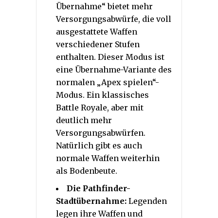
Übernahme“ bietet mehr
Versorgungsabwürfe, die voll
ausgestattete Waffen
verschiedener Stufen
enthalten. Dieser Modus ist
eine Übernahme-Variante des
normalen „Apex spielen“-
Modus. Ein klassisches
Battle Royale, aber mit
deutlich mehr
Versorgungsabwürfen.
Natürlich gibt es auch
normale Waffen weiterhin
als Bodenbeute.
Die Pathfinder-
Stadtübernahme:
Legenden
legen ihre Waffen und