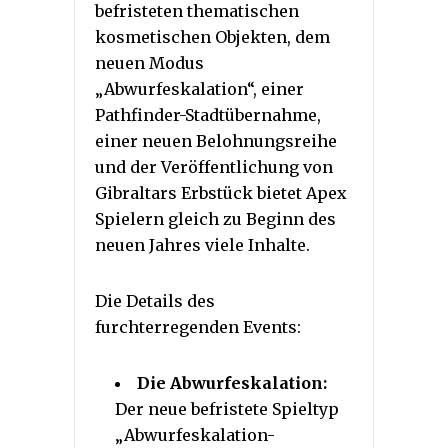
befristeten thematischen
kosmetischen Objekten, dem
neuen Modus
„Abwurfeskalation“, einer
Pathfinder-Stadtübernahme,
einer neuen Belohnungsreihe
und der Veröffentlichung von
Gibraltars Erbstück bietet Apex
Spielern gleich zu Beginn des
neuen Jahres viele Inhalte.
Die Details des
furchterregenden Events:
Die Abwurfeskalation:
Der neue befristete Spieltyp
„Abwurfeskalation-