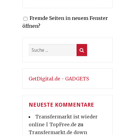
Fremde Seiten in neuem Fenster
öffnen?
GetDigital.de - GADGETS
NEUESTE KOMMENTARE
Transfermarkt ist wieder
online | TopFree.de
zu
Transfermarkt.de down