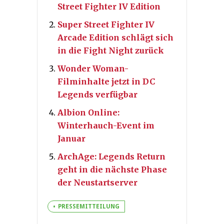
Street Fighter IV Edition
Super Street Fighter IV
Arcade Edition schlägt sich
in die Fight Night zurück
Wonder Woman-
Filminhalte jetzt in DC
Legends verfügbar
Albion Online:
Winterhauch-Event im
Januar
ArchAge: Legends Return
geht in die nächste Phase
der Neustartserver
PRESSEMITTEILUNG