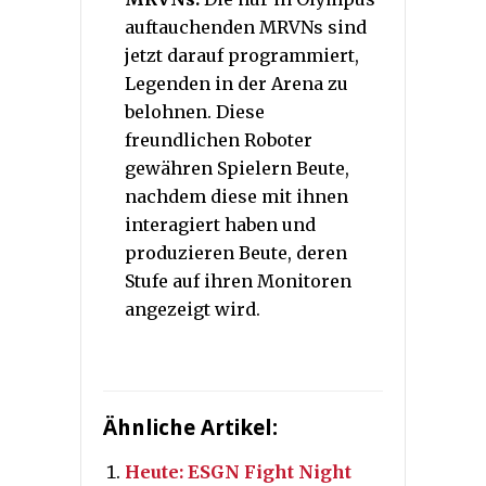
auftauchenden MRVNs sind
jetzt darauf programmiert,
Legenden in der Arena zu
belohnen. Diese
freundlichen Roboter
gewähren Spielern Beute,
nachdem diese mit ihnen
interagiert haben und
produzieren Beute, deren
Stufe auf ihren Monitoren
angezeigt wird.
Ähnliche Artikel:
Heute: ESGN Fight Night