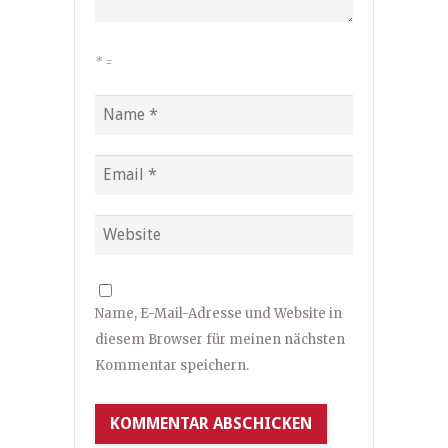
*
=
Name, E-Mail-Adresse und Website in
diesem Browser für meinen nächsten
Kommentar speichern.