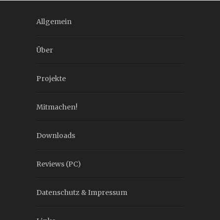
Allgemein
Über
Projekte
Mitmachen!
Downloads
Reviews (PC)
Datenschutz & Impressum