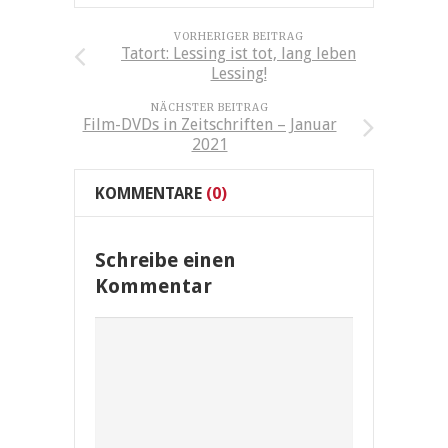
VORHERIGER BEITRAG
Tatort: Lessing ist tot, lang leben
Lessing!
NÄCHSTER BEITRAG
Film-DVDs in Zeitschriften – Januar
2021
KOMMENTARE
(0)
Schreibe einen
Kommentar