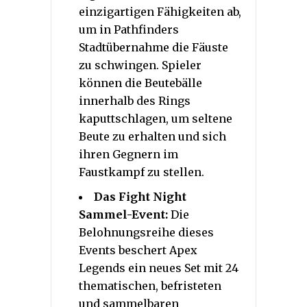
einzigartigen Fähigkeiten ab,
um in Pathfinders
Stadtübernahme die Fäuste
zu schwingen. Spieler
können die Beutebälle
innerhalb des Rings
kaputtschlagen, um seltene
Beute zu erhalten und sich
ihren Gegnern im
Faustkampf zu stellen.
Das Fight Night
Sammel-Event:
Die
Belohnungsreihe dieses
Events beschert Apex
Legends ein neues Set mit 24
thematischen, befristeten
und sammelbaren