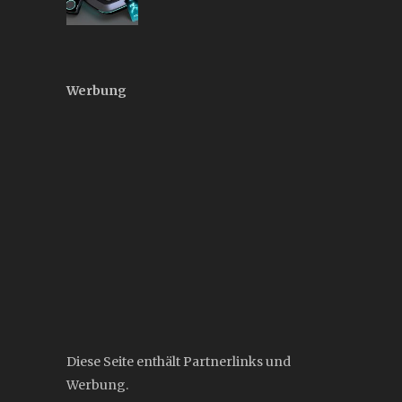
Werbung
Diese Seite enthält Partnerlinks und
Werbung.