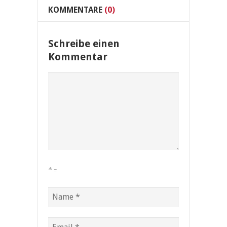
KOMMENTARE
(0)
Schreibe einen
Kommentar
*
=