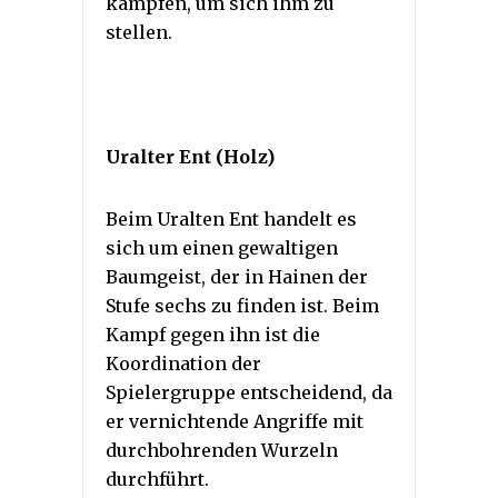
kämpfen, um sich ihm zu
stellen.
Uralter Ent (Holz)
Beim Uralten Ent handelt es
sich um einen gewaltigen
Baumgeist, der in Hainen der
Stufe sechs zu finden ist. Beim
Kampf gegen ihn ist die
Koordination der
Spielergruppe entscheidend, da
er vernichtende Angriffe mit
durchbohrenden Wurzeln
durchführt.