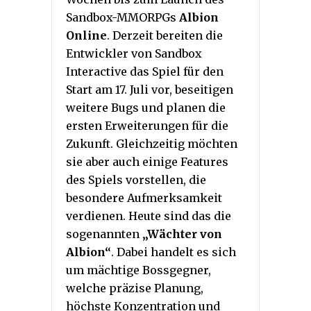
Sandbox-MMORPGs
Albion
Online
. Derzeit bereiten die
Entwickler von Sandbox
Interactive das Spiel für den
Start am 17. Juli vor, beseitigen
weitere Bugs und planen die
ersten Erweiterungen für die
Zukunft. Gleichzeitig möchten
sie aber auch einige Features
des Spiels vorstellen, die
besondere Aufmerksamkeit
verdienen. Heute sind das die
sogenannten
„Wächter von
Albion“
. Dabei handelt es sich
um mächtige Bossgegner,
welche präzise Planung,
höchste Konzentration und