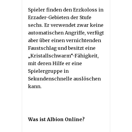
Spieler finden den Erzkoloss in
Erzader-Gebieten der Stufe
sechs. Er verwendet zwar keine
automatischen Angriffe, verfügt
aber über einen vernichtenden
Faustschlag und besitzt eine
„Kristallschwarm“-Fähigkeit,
mit deren Hilfe er eine
Spielergruppe in
Sekundenschnelle auslöschen
kann.
Was ist Albion Online?