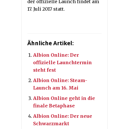
der offizielle Launch findet am
17. Juli 2017 statt.
Ähnliche Artikel:
Albion Online: Der
offizielle Launchtermin
steht fest
Albion Online: Steam-
Launch am 16. Mai
Albion Online geht in die
finale Betaphase
Albion Online: Der neue
Schwarzmarkt