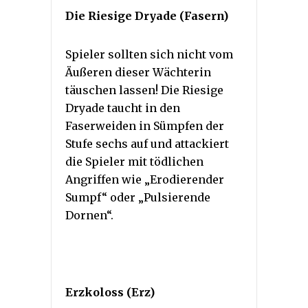
Die Riesige Dryade (Fasern)
Spieler sollten sich nicht vom
Äußeren dieser Wächterin
täuschen lassen! Die Riesige
Dryade taucht in den
Faserweiden in Sümpfen der
Stufe sechs auf und attackiert
die Spieler mit tödlichen
Angriffen wie „Erodierender
Sumpf“ oder „Pulsierende
Dornen“.
Erzkoloss (Erz)