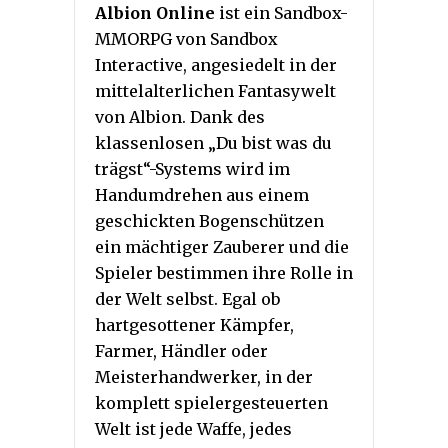
Albion Online
ist ein Sandbox-
MMORPG von Sandbox
Interactive, angesiedelt in der
mittelalterlichen Fantasywelt
von Albion. Dank des
klassenlosen „Du bist was du
trägst“-Systems wird im
Handumdrehen aus einem
geschickten Bogenschützen
ein mächtiger Zauberer und die
Spieler bestimmen ihre Rolle in
der Welt selbst. Egal ob
hartgesottener Kämpfer,
Farmer, Händler oder
Meisterhandwerker, in der
komplett spielergesteuerten
Welt ist jede Waffe, jedes