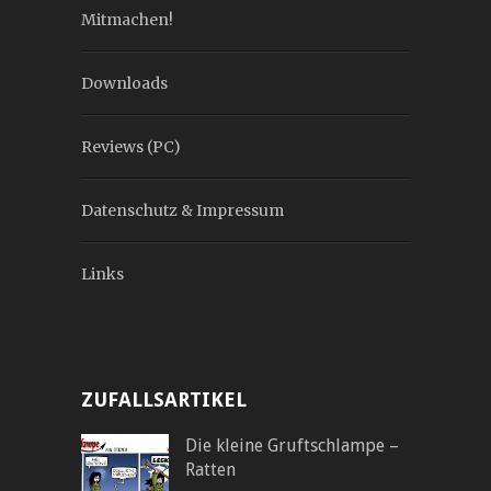
Mitmachen!
Downloads
Reviews (PC)
Datenschutz & Impressum
Links
ZUFALLSARTIKEL
Die kleine Gruftschlampe –
Ratten