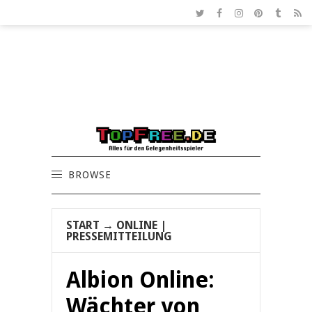
BROWSE
START
→
ONLINE
|
PRESSEMITTEILUNG
Albion Online:
Wächter von