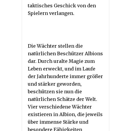
taktisches Geschick von den
Spielern verlangen.
Die Wächter stellen die
natürlichen Beschützer Albions
dar. Durch uralte Magie zum
Leben erweckt, und im Laufe
der Jahrhunderte immer größer
und stärker geworden,
beschützen sie nun die
natürlichen Schätze der Welt.
Vier verschiedene Wächter
existieren in Albion, die jeweils
über immense Stärke und
besondere Fähigkeiten