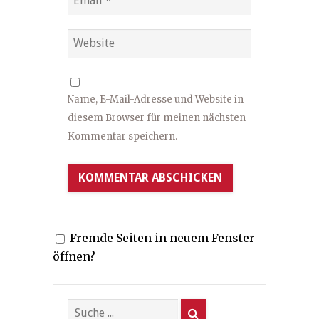
Name, E-Mail-Adresse und Website in
diesem Browser für meinen nächsten
Kommentar speichern.
Fremde Seiten in neuem Fenster
öffnen?