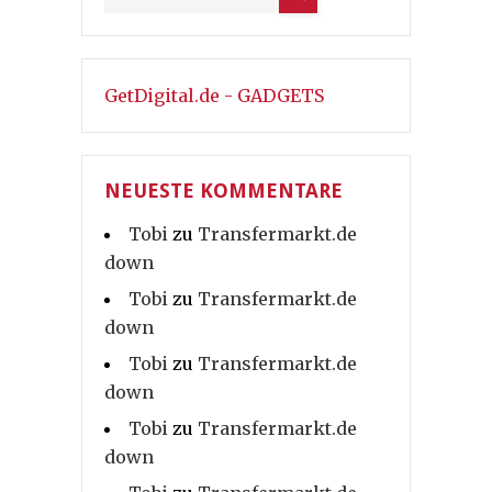
GetDigital.de - GADGETS
NEUESTE KOMMENTARE
Tobi
zu
Transfermarkt.de
down
Tobi
zu
Transfermarkt.de
down
Tobi
zu
Transfermarkt.de
down
Tobi
zu
Transfermarkt.de
down