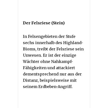
Der Felsriese (Stein)
In Felsengebieten der Stufe
sechs innerhalb des Highland-
Bioms, treibt der Felsriese sein
Unwesen. Er ist der einzige
Wächter ohne Nahkampf-
Fähigkeiten und attackiert
dementsprechend nur aus der
Distanz, beispielsweise mit
seinem Erdbeben-Angriff.