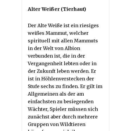
Alter Weißer (Tierhaut)
Der Alte Weiße ist ein riesiges
weißes Mammut, welcher
spirituell mit allen Mammuts
in der Welt von Albion
verbunden ist, die in der
Vergangenheit lebten oder in
der Zukunft leben werden. Er
ist in Höhlenverstecken der
Stufe sechs zu finden. Er gilt im
Allgemeinen als der am
einfachsten zu besiegenden
Wächter, Spieler müssen sich
zunächst aber durch mehrere
Gruppen von Wildtieren