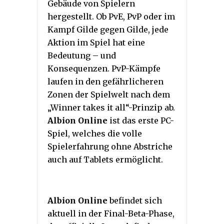
Gebäude von Spielern
hergestellt. Ob PvE, PvP oder im
Kampf Gilde gegen Gilde, jede
Aktion im Spiel hat eine
Bedeutung – und
Konsequenzen. PvP-Kämpfe
laufen in den gefährlicheren
Zonen der Spielwelt nach dem
„Winner takes it all“-Prinzip ab.
Albion Online
ist das erste PC-
Spiel, welches die volle
Spielerfahrung ohne Abstriche
auch auf Tablets ermöglicht.
Albion Online
befindet sich
aktuell in der Final-Beta-Phase,