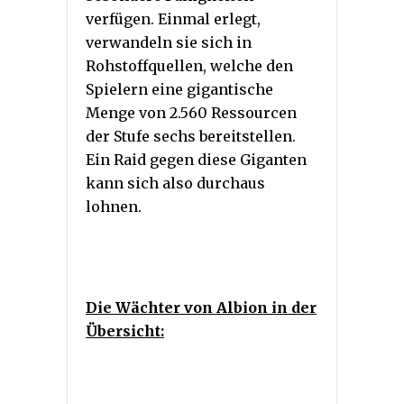
verfügen. Einmal erlegt,
verwandeln sie sich in
Rohstoffquellen, welche den
Spielern eine gigantische
Menge von 2.560 Ressourcen
der Stufe sechs bereitstellen.
Ein Raid gegen diese Giganten
kann sich also durchaus
lohnen.
Die Wächter von Albion in der
Übersicht: