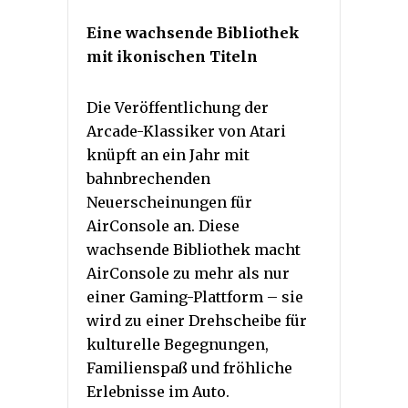
Eine wachsende Bibliothek
mit ikonischen Titeln
Die Veröffentlichung der
Arcade-Klassiker von Atari
knüpft an ein Jahr mit
bahnbrechenden
Neuerscheinungen für
AirConsole an. Diese
wachsende Bibliothek macht
AirConsole zu mehr als nur
einer Gaming-Plattform – sie
wird zu einer Drehscheibe für
kulturelle Begegnungen,
Familienspaß und fröhliche
Erlebnisse im Auto.