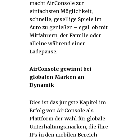
macht AirConsole zur
einfachsten Möglichkeit,
schnelle, gesellige Spiele im
Auto zu genießen – egal, ob mit
Mitfahrern, der Familie oder
alleine während einer
Ladepause.
AirConsole gewinnt bei
globalen Marken an
Dynamik
Dies ist das jüngste Kapitel im
Erfolg von AirConsole als
Plattform der Wahl für globale
Unterhaltungsmarken, die ihre
IPs in den mobilen Bereich