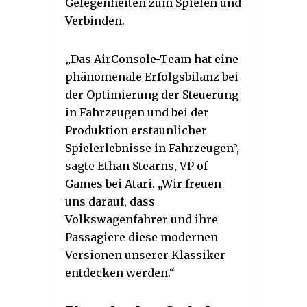
Gelegenheiten zum Spielen und
Verbinden.
„Das AirConsole-Team hat eine
phänomenale Erfolgsbilanz bei
der Optimierung der Steuerung
in Fahrzeugen und bei der
Produktion erstaunlicher
Spielerlebnisse in Fahrzeugen°,
sagte Ethan Stearns, VP of
Games bei Atari. „Wir freuen
uns darauf, dass
Volkswagenfahrer und ihre
Passagiere diese modernen
Versionen unserer Klassiker
entdecken werden.“