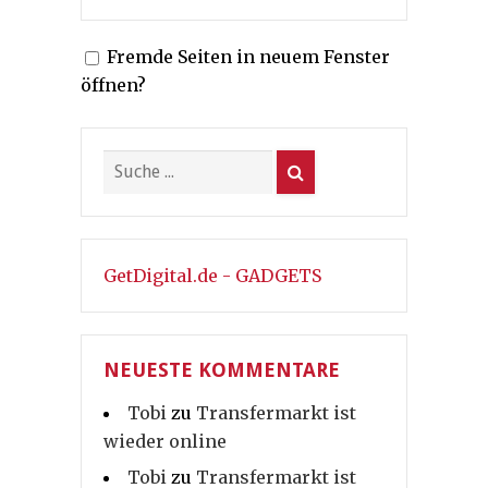
Fremde Seiten in neuem Fenster
öffnen?
GetDigital.de - GADGETS
NEUESTE KOMMENTARE
Tobi
zu
Transfermarkt ist
wieder online
Tobi
zu
Transfermarkt ist