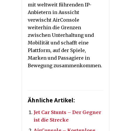
mit weltweit führenden IP-
Anbietern in Aussicht
verwischt AirConsole
weiterhin die Grenzen
zwischen Unterhaltung und
Mobilität und schafft eine
Plattform, auf der Spiele,
Marken und Passagiere in
Bewegung zusammenkommen.
Ähnliche Artikel:
Jet Car Stunts – Der Gegner
ist die Strecke
AirConsole – Kostenlose