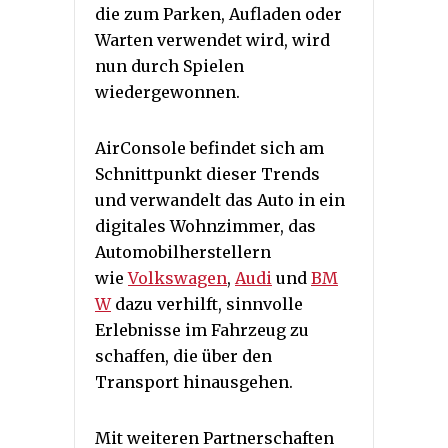
die zum Parken, Aufladen oder
Warten verwendet wird, wird
nun durch Spielen
wiedergewonnen.
AirConsole befindet sich am
Schnittpunkt dieser Trends
und verwandelt das Auto in ein
digitales Wohnzimmer, das
Automobilherstellern
wie
Volkswagen
,
Audi
und
BM
W
dazu verhilft, sinnvolle
Erlebnisse im Fahrzeug zu
schaffen, die über den
Transport hinausgehen.
Mit weiteren Partnerschaften