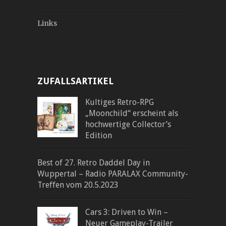
Links
ZUFALLSARTIKEL
Kultiges Retro-RPG
„Moonchild“ erscheint als
hochwertige Collector’s
Edition
Best of 27. Retro Daddel Day in
Wuppertal – Radio PARALAX Community-
Treffen vom 20.5.2023
Cars 3: Driven to Win –
Neuer Gameplay-Trailer