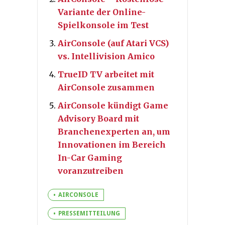
Variante der Online-
Spielkonsole im Test
AirConsole (auf Atari VCS)
vs. Intellivision Amico
TrueID TV arbeitet mit
AirConsole zusammen
AirConsole kündigt Game
Advisory Board mit
Branchenexperten an, um
Innovationen im Bereich
In-Car Gaming
voranzutreiben
AIRCONSOLE
PRESSEMITTEILUNG