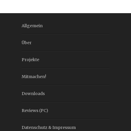
Allgemein
Über
Projekte
Mitmachen!
Downloads
Reviews (PC)
Datenschutz & Impressum