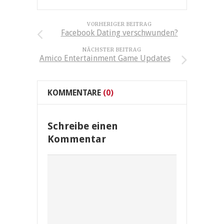
VORHERIGER BEITRAG
Facebook Dating verschwunden?
NÄCHSTER BEITRAG
Amico Entertainment Game Updates
KOMMENTARE
(0)
Schreibe einen
Kommentar