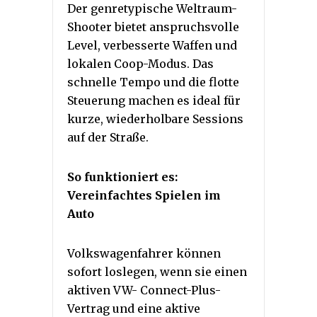
Der genretypische Weltraum-
Shooter bietet anspruchsvolle
Level, verbesserte Waffen und
lokalen Coop-Modus. Das
schnelle Tempo und die flotte
Steuerung machen es ideal für
kurze, wiederholbare Sessions
auf der Straße.
So funktioniert es:
Vereinfachtes Spielen im
Auto
Volkswagenfahrer können
sofort loslegen, wenn sie einen
aktiven VW- Connect-Plus-
Vertrag und eine aktive