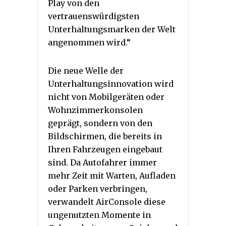
Play von den
vertrauenswürdigsten
Unterhaltungsmarken der Welt
angenommen wird.“
Die neue Welle der
Unterhaltungsinnovation wird
nicht von Mobilgeräten oder
Wohnzimmerkonsolen
geprägt, sondern von den
Bildschirmen, die bereits in
Ihren Fahrzeugen eingebaut
sind. Da Autofahrer immer
mehr Zeit mit Warten, Aufladen
oder Parken verbringen,
verwandelt AirConsole diese
ungenutzten Momente in