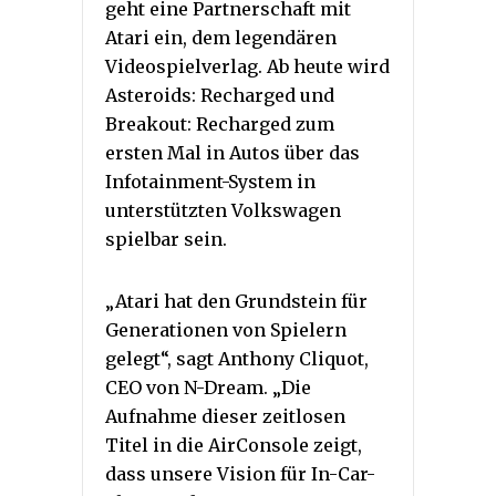
geht eine Partnerschaft mit
Atari ein, dem legendären
Videospielverlag. Ab heute wird
Asteroids: Recharged und
Breakout: Recharged zum
ersten Mal in Autos über das
Infotainment-System in
unterstützten Volkswagen
spielbar sein.
„Atari hat den Grundstein für
Generationen von Spielern
gelegt“, sagt Anthony Cliquot,
CEO von N-Dream. „Die
Aufnahme dieser zeitlosen
Titel in die AirConsole zeigt,
dass unsere Vision für In-Car-