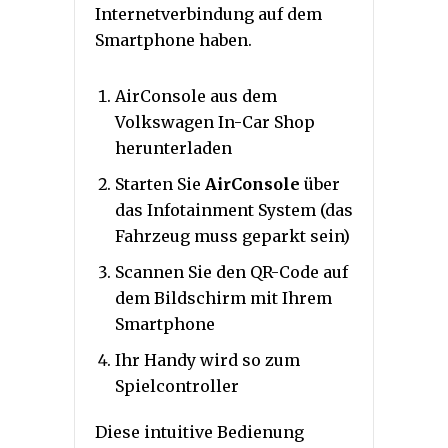
Internetverbindung auf dem
Smartphone haben.
AirConsole aus dem
Volkswagen In-Car Shop
herunterladen
Starten Sie
AirConsole
über
das Infotainment System (das
Fahrzeug muss geparkt sein)
Scannen Sie den QR-Code auf
dem Bildschirm mit Ihrem
Smartphone
Ihr Handy wird so zum
Spielcontroller
Diese intuitive Bedienung