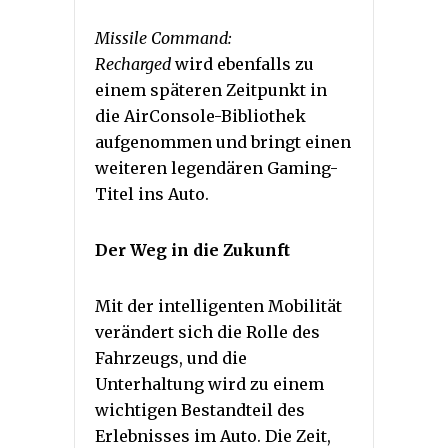
Missile Command:
Recharged
wird ebenfalls zu
einem späteren Zeitpunkt in
die AirConsole-Bibliothek
aufgenommen und bringt einen
weiteren legendären Gaming-
Titel ins Auto.
Der Weg in die Zukunft
Mit der intelligenten Mobilität
verändert sich die Rolle des
Fahrzeugs, und die
Unterhaltung wird zu einem
wichtigen Bestandteil des
Erlebnisses im Auto. Die Zeit,