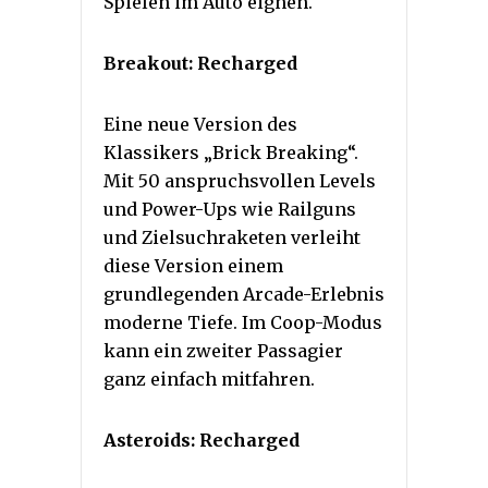
Spielen im Auto eignen.
Breakout: Recharged
Eine neue Version des
Klassikers „Brick Breaking“.
Mit 50 anspruchsvollen Levels
und Power-Ups wie Railguns
und Zielsuchraketen verleiht
diese Version einem
grundlegenden Arcade-Erlebnis
moderne Tiefe. Im Coop-Modus
kann ein zweiter Passagier
ganz einfach mitfahren.
Asteroids: Recharged