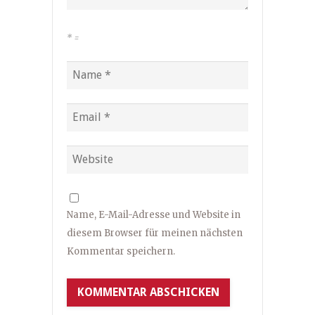
*
=
Name, E-Mail-Adresse und Website in
diesem Browser für meinen nächsten
Kommentar speichern.