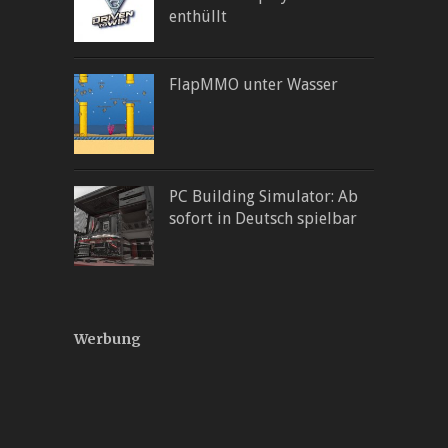
enthüllt
FlapMMO unter Wasser
PC Building Simulator: Ab
sofort in Deutsch spielbar
Werbung