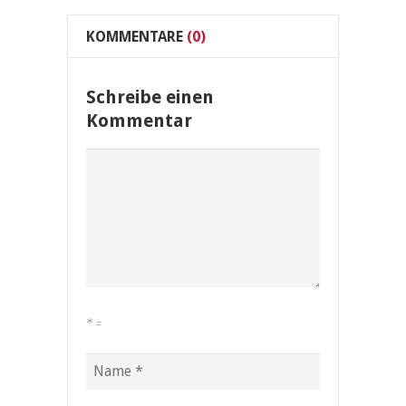
KOMMENTARE
(0)
Schreibe einen
Kommentar
*
=