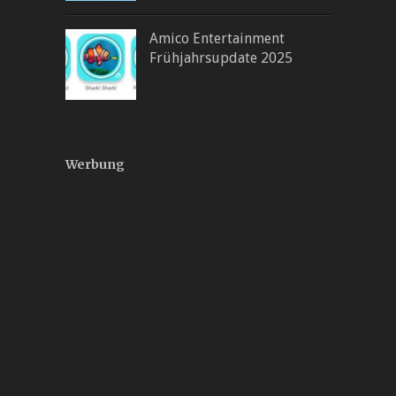
Amico Entertainment
Frühjahrsupdate 2025
Werbung