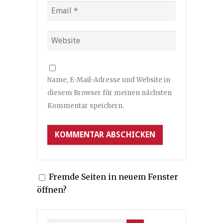
Name, E-Mail-Adresse und Website in
diesem Browser für meinen nächsten
Kommentar speichern.
Fremde Seiten in neuem Fenster
öffnen?