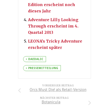
Edition erscheint noch
dieses Jahr
Adventure Lilly Looking
Through erscheint im 4.
Quartal 2013
LEONA’s Tricky Adventure
erscheint später
DAEDALIC
PRESSEMITTEILUNG
VORHERIGER BEITRAG
Orcs Must Die! als Retail-Version
NÄCHSTER BEITRAG
Botanicula