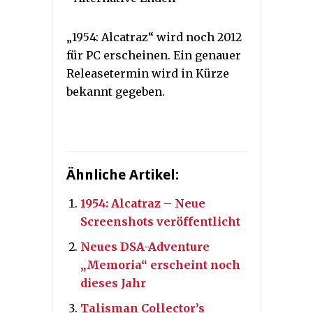
„1954: Alcatraz“ wird noch 2012
für PC erscheinen. Ein genauer
Releasetermin wird in Kürze
bekannt gegeben.
Ähnliche Artikel:
1954: Alcatraz – Neue
Screenshots veröffentlicht
Neues DSA-Adventure
„Memoria“ erscheint noch
dieses Jahr
Talisman Collector’s