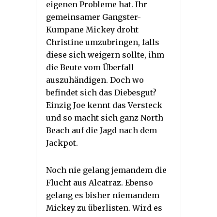
eigenen Probleme hat. Ihr
gemeinsamer Gangster-
Kumpane Mickey droht
Christine umzubringen, falls
diese sich weigern sollte, ihm
die Beute vom Überfall
auszuhändigen. Doch wo
befindet sich das Diebesgut?
Einzig Joe kennt das Versteck
und so macht sich ganz North
Beach auf die Jagd nach dem
Jackpot.
Noch nie gelang jemandem die
Flucht aus Alcatraz. Ebenso
gelang es bisher niemandem
Mickey zu überlisten. Wird es