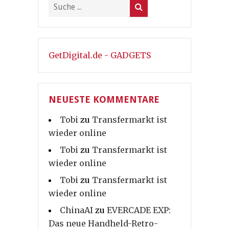
GetDigital.de - GADGETS
NEUESTE KOMMENTARE
Tobi
zu
Transfermarkt ist
wieder online
Tobi
zu
Transfermarkt ist
wieder online
Tobi
zu
Transfermarkt ist
wieder online
ChinaAI
zu
EVERCADE EXP:
Das neue Handheld-Retro-