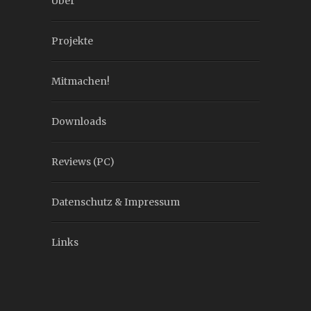
Über
Projekte
Mitmachen!
Downloads
Reviews (PC)
Datenschutz & Impressum
Links