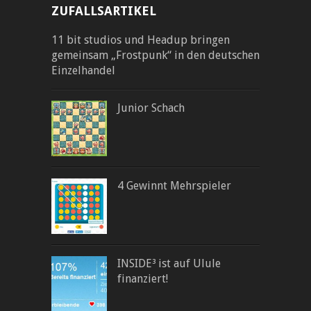
ZUFALLSARTIKEL
11 bit studios und Headup bringen
gemeinsam „Frostpunk“ in den deutschen
Einzelhandel
Junior Schach
4 Gewinnt Mehrspieler
INSIDE³ ist auf Ulule
finanziert!