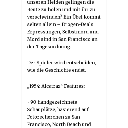
unseren Helden gelingen die
Beute zu holen und mit ihr zu
verschwinden? Ein Übel kommt
selten allein – Drogen-Deals,
Erpressungen, Selbstmord und
Mord sind in San Francisco an
der Tagesordnung.
Der Spieler wird entscheiden,
wie die Geschichte endet.
„1954: Alcatraz“ Features:
• 90 handgezeichnete
Schauplätze, basierend auf
Fotorecherchen zu San
Francisco, North Beach und