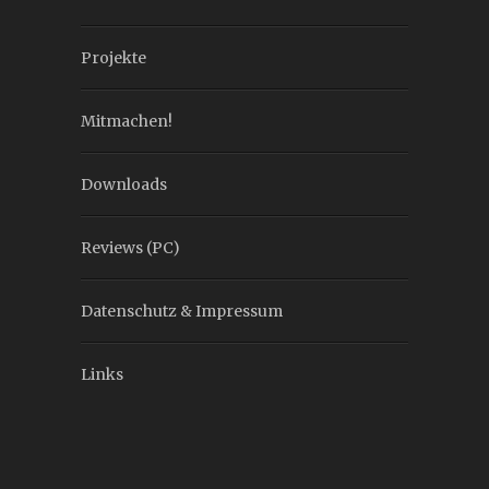
Projekte
Mitmachen!
Downloads
Reviews (PC)
Datenschutz & Impressum
Links