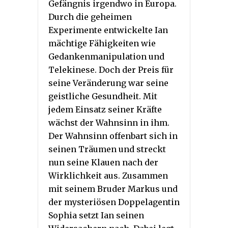
Gefängnis irgendwo in Europa.
Durch die geheimen
Experimente entwickelte Ian
mächtige Fähigkeiten wie
Gedankenmanipulation und
Telekinese. Doch der Preis für
seine Veränderung war seine
geistliche Gesundheit. Mit
jedem Einsatz seiner Kräfte
wächst der Wahnsinn in ihm.
Der Wahnsinn offenbart sich in
seinen Träumen und streckt
nun seine Klauen nach der
Wirklichkeit aus. Zusammen
mit seinem Bruder Markus und
der mysteriösen Doppelagentin
Sophia setzt Ian seinen