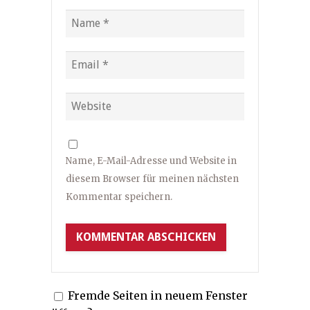
Name, E-Mail-Adresse und Website in
diesem Browser für meinen nächsten
Kommentar speichern.
Fremde Seiten in neuem Fenster