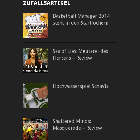
ZUFALLSARTIKEL
Basketball Manager 2014
steht in den Startlöchern
Sea of Lies: Meuterei des
Herzens – Review
Hochwasserspiel SchaVis
Shattered Minds:
Masquerade – Review