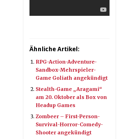
Ähnliche Artikel:
RPG-Action-Adventure-
Sandbox-Mehrspieler-
Game Goliath angekündigt
Stealth-Game „Aragami“
am 20. Oktober als Box von
Headup Games
Zombeer – First-Person-
Survival-Horror-Comedy-
Shooter angekündigt