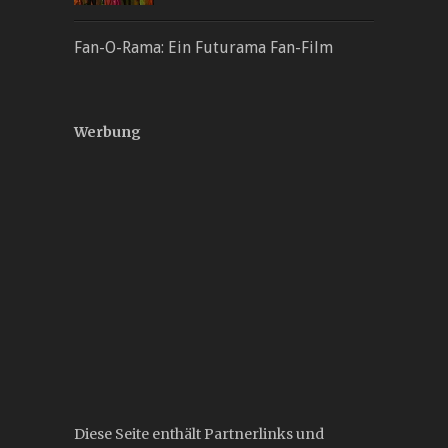
Fan-O-Rama: Ein Futurama Fan-Film
Werbung
Diese Seite enthält Partnerlinks und