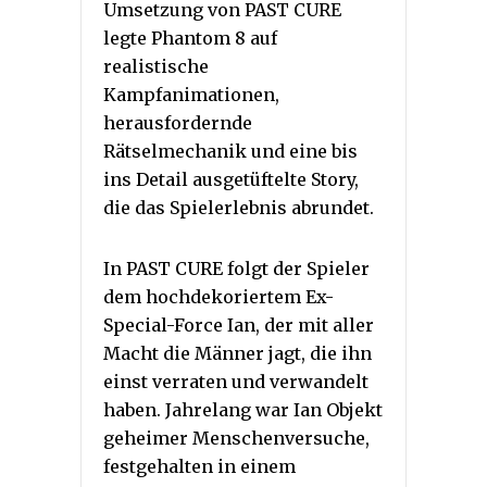
Umsetzung von PAST CURE
legte Phantom 8 auf
realistische
Kampfanimationen,
herausfordernde
Rätselmechanik und eine bis
ins Detail ausgetüftelte Story,
die das Spielerlebnis abrundet.
In PAST CURE folgt der Spieler
dem hochdekoriertem Ex-
Special-Force Ian, der mit aller
Macht die Männer jagt, die ihn
einst verraten und verwandelt
haben. Jahrelang war Ian Objekt
geheimer Menschenversuche,
festgehalten in einem