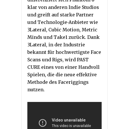
klar von anderen Indie Studios
und greift auf starke Partner
und Technologie-Anbieter wie
3Lateral, Cubic Motion, Metric
Minds und Take1 zurück. Dank
3Lateral, in der Industrie
bekannt für hochwertigste Face
Scans und Rigs, wird PAST
CURE eines von einer Handvoll
Spielen, die die neue effektive
Methode des Faceriggings
nutzen.