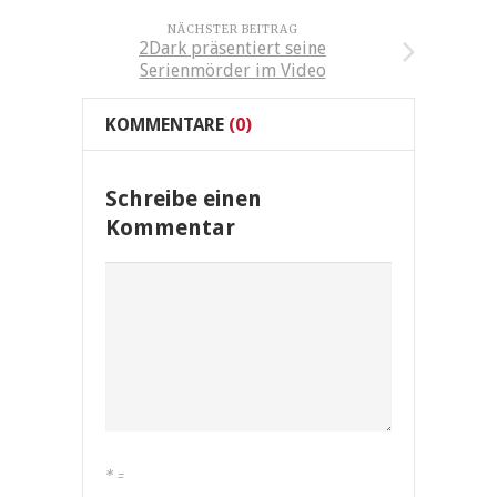
NÄCHSTER BEITRAG
2Dark präsentiert seine
Serienmörder im Video
KOMMENTARE
(0)
Schreibe einen
Kommentar
*
=