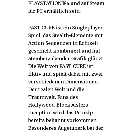
PLAYSTATION®4 und auf Steam
für PC erhältlich sein.
PAST CURE ist ein Singleplayer-
Spiel, das Stealth-Elemente mit
Action-Sequenzen in Echtzeit
geschickt kombiniert und mit
atemberaubender Grafik glänzt.
Die Welt von PAST CURE ist
fiktiv und spielt dabei mit zwei
verschiedenen Dimensionen:
Der realen Welt und die
Traumwelt. Fans des
Hollywood-Blockbusters
Inception wird das Prinzip
bereits bekannt vorkommen.
Besonderes Augenmerk bei der