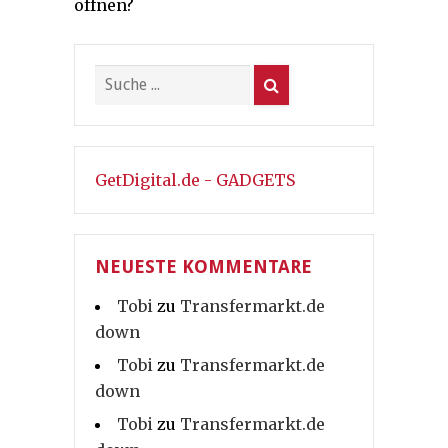
öffnen?
GetDigital.de - GADGETS
NEUESTE KOMMENTARE
Tobi
zu
Transfermarkt.de
down
Tobi
zu
Transfermarkt.de
down
Tobi
zu
Transfermarkt.de