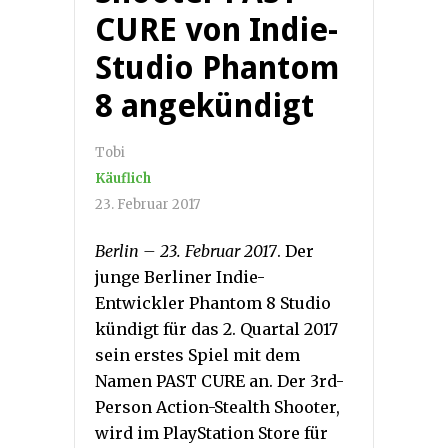
CURE von Indie-
Studio Phantom
8 angekündigt
Tobi
Käuflich
23. Februar 2017
Berlin – 23. Februar 2017
. Der
junge Berliner Indie-
Entwickler Phantom 8 Studio
kündigt für das 2. Quartal 2017
sein erstes Spiel mit dem
Namen PAST CURE an. Der 3rd-
Person Action-Stealth Shooter,
wird im PlayStation Store für