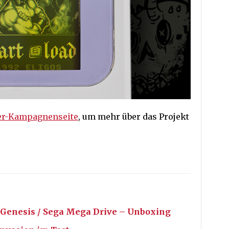
er-Kampagnenseite
, um mehr über das Projekt
Genesis / Sega Mega Drive – Unboxing