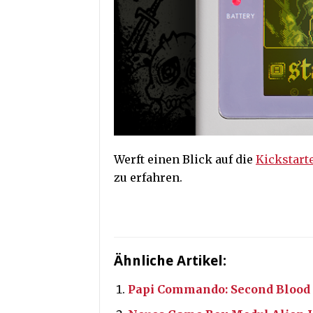
Werft einen Blick auf die
Kickstart
zu erfahren.
Ähnliche Artikel:
Papi Commando: Second Blood 