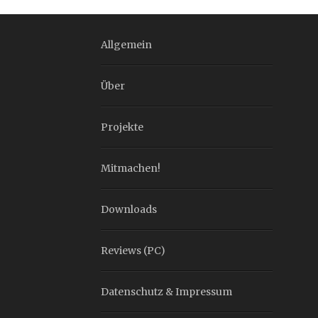
Allgemein
Über
Projekte
Mitmachen!
Downloads
Reviews (PC)
Datenschutz & Impressum