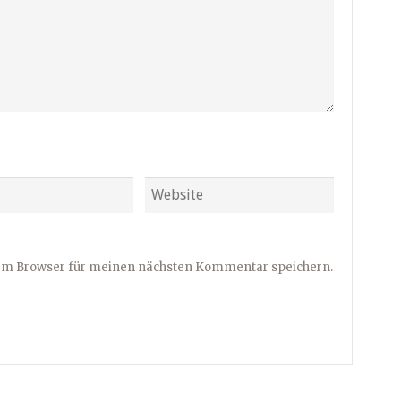
sem Browser für meinen nächsten Kommentar speichern.