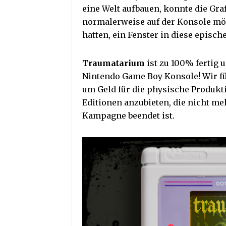
eine Welt aufbauen, konnte die Gra
normalerweise auf der Konsole mögl
hatten, ein Fenster in diese episch
Traumatarium
ist zu 100% fertig u
Nintendo Game Boy Konsole! Wir 
um Geld für die physische Produkt
Editionen anzubieten, die nicht me
Kampagne beendet ist.