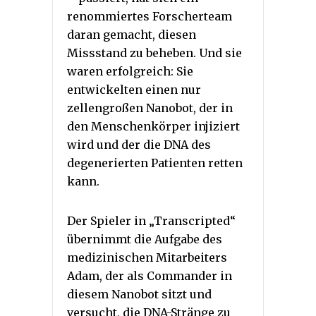
renommiertes Forscherteam
daran gemacht, diesen
Missstand zu beheben. Und sie
waren erfolgreich: Sie
entwickelten einen nur
zellengroßen Nanobot, der in
den Menschenkörper injiziert
wird und der die DNA des
degenerierten Patienten retten
kann.
Der Spieler in „Transcripted“
übernimmt die Aufgabe des
medizinischen Mitarbeiters
Adam, der als Commander in
diesem Nanobot sitzt und
versucht, die DNA-Stränge zu