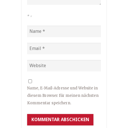
*
=
Name, E-Mail-Adresse und Website in
diesem Browser für meinen nächsten
Kommentar speichern.