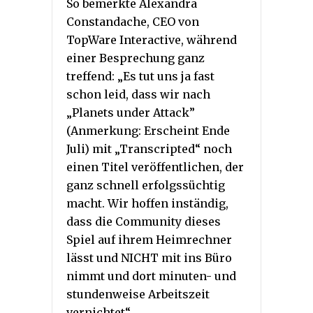
So bemerkte Alexandra
Constandache, CEO von
TopWare Interactive, während
einer Besprechung ganz
treffend: „Es tut uns ja fast
schon leid, dass wir nach
„Planets under Attack”
(Anmerkung: Erscheint Ende
Juli) mit „Transcripted“ noch
einen Titel veröffentlichen, der
ganz schnell erfolgssüchtig
macht. Wir hoffen inständig,
dass die Community dieses
Spiel auf ihrem Heimrechner
lässt und NICHT mit ins Büro
nimmt und dort minuten- und
stundenweise Arbeitszeit
vernichtet“.