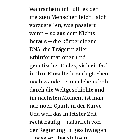
Wahrscheinlich fällt es den
meisten Menschen leicht, sich
vorzustellen, was passiert,
wenn – so aus dem Nichts
heraus – die körpereigene
DNA, die Trägerin aller
Erbinformationen und
genetischer Codes, sich einfach
in ihre Einzelteile zerlegt. Eben
noch wanderte man lebensfroh
durch die Weltgeschichte und
im nächsten Moment ist man
nur noch Quark in der Kurve.
Und weil das in letzter Zeit
recht häufig – natürlich von
der Regierung totgeschwiegen
– passiert, hat sich ein