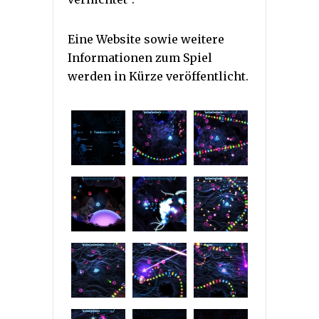
Eine Website sowie weitere
Informationen zum Spiel
werden in Kürze veröffentlicht.