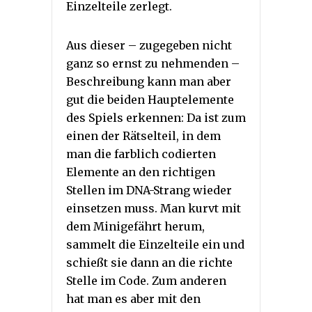
Einzelteile zerlegt.
Aus dieser – zugegeben nicht
ganz so ernst zu nehmenden –
Beschreibung kann man aber
gut die beiden Hauptelemente
des Spiels erkennen: Da ist zum
einen der Rätselteil, in dem
man die farblich codierten
Elemente an den richtigen
Stellen im DNA-Strang wieder
einsetzen muss. Man kurvt mit
dem Minigefährt herum,
sammelt die Einzelteile ein und
schießt sie dann an die richte
Stelle im Code. Zum anderen
hat man es aber mit den