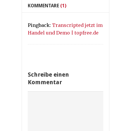
KOMMENTARE
(1)
Pingback:
Transcripted jetzt im
Handel und Demo | topfree.de
Schreibe einen
Kommentar