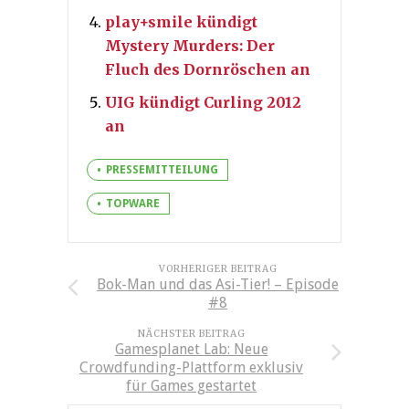
play+smile kündigt
Mystery Murders: Der
Fluch des Dornröschen an
UIG kündigt Curling 2012
an
PRESSEMITTEILUNG
TOPWARE
VORHERIGER BEITRAG
Bok-Man und das Asi-Tier! – Episode
#8
NÄCHSTER BEITRAG
Gamesplanet Lab: Neue
Crowdfunding-Plattform exklusiv
für Games gestartet