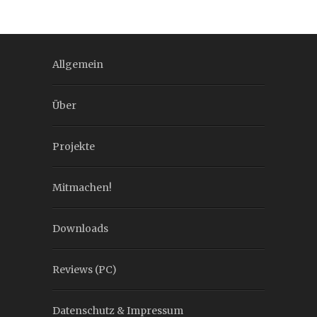
Allgemein
Über
Projekte
Mitmachen!
Downloads
Reviews (PC)
Datenschutz & Impressum