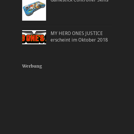
MY HERO ONES JUSTICE
erscheint im Oktober 2018
Werbung