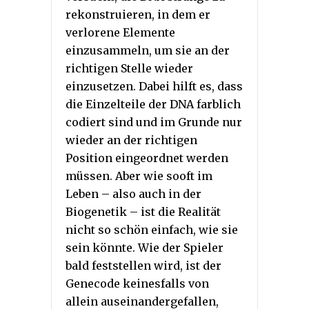
rekonstruieren, in dem er
verlorene Elemente
einzusammeln, um sie an der
richtigen Stelle wieder
einzusetzen. Dabei hilft es, dass
die Einzelteile der DNA farblich
codiert sind und im Grunde nur
wieder an der richtigen
Position eingeordnet werden
müssen. Aber wie sooft im
Leben – also auch in der
Biogenetik – ist die Realität
nicht so schön einfach, wie sie
sein könnte. Wie der Spieler
bald feststellen wird, ist der
Genecode keinesfalls von
allein auseinandergefallen,