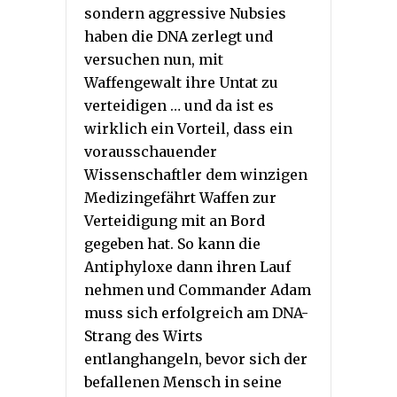
sondern aggressive Nubsies
haben die DNA zerlegt und
versuchen nun, mit
Waffengewalt ihre Untat zu
verteidigen … und da ist es
wirklich ein Vorteil, dass ein
vorausschauender
Wissenschaftler dem winzigen
Medizingefährt Waffen zur
Verteidigung mit an Bord
gegeben hat. So kann die
Antiphyloxe dann ihren Lauf
nehmen und Commander Adam
muss sich erfolgreich am DNA-
Strang des Wirts
entlanghangeln, bevor sich der
befallenen Mensch in seine