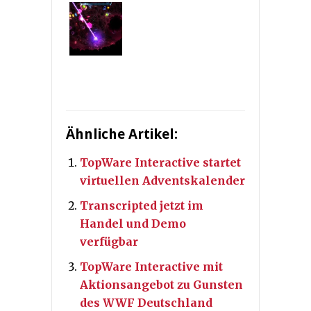
Ähnliche Artikel:
TopWare Interactive startet
virtuellen Adventskalender
Transcripted jetzt im
Handel und Demo
verfügbar
TopWare Interactive mit
Aktionsangebot zu Gunsten
des WWF Deutschland