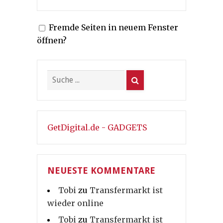
Fremde Seiten in neuem Fenster
öffnen?
GetDigital.de - GADGETS
NEUESTE KOMMENTARE
Tobi
zu
Transfermarkt ist
wieder online
Tobi
zu
Transfermarkt ist