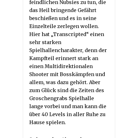
feindlichen Nubsies zu tun, die
das Heil bringende Gefährt
beschießen und es in seine
Einzelteile zerlegen wollen.
Hier hat „Transcripted“ einen
sehr starken
Spielhallencharakter, denn der
Kampfteil erinnert stark an
einen Multidirektionalen
Shooter mit Bosskämpfen und
allem, was dazu gehört. Aber
zum Glück sind die Zeiten des
Groschengrabs Spielhalle
lange vorbei und man kann die
über 40 Levels in aller Ruhe zu
Hause spielen.