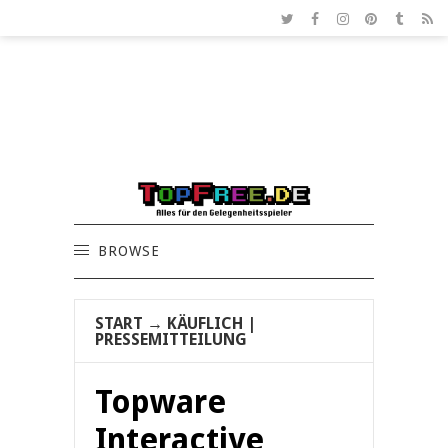
BROWSE
START
→
KÄUFLICH
|
PRESSEMITTEILUNG
Topware
Interactive