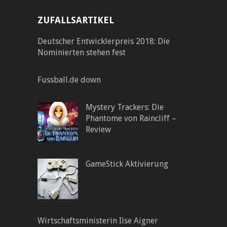
ZUFALLSARTIKEL
Deutscher Entwicklerpreis 2018: Die
Nominierten stehen fest
Fussball.de down
Mystery Trackers: Die
Phantome von Raincliff –
Review
GameStick Aktivierung
Wirtschaftsministerin Ilse Aigner