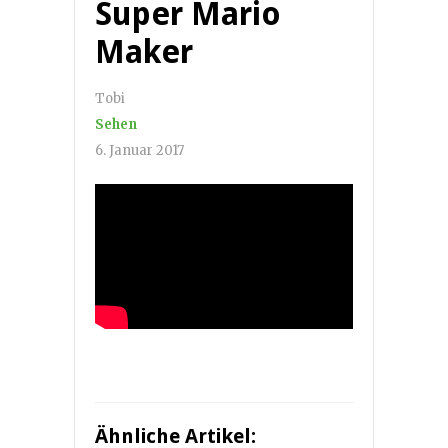
Super Mario
Maker
Tobi
Sehen
6. Januar 2017
Ähnliche Artikel: