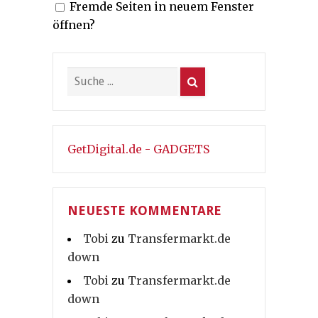
Fremde Seiten in neuem Fenster
öffnen?
GetDigital.de - GADGETS
NEUESTE KOMMENTARE
Tobi
zu
Transfermarkt.de
down
Tobi
zu
Transfermarkt.de
down