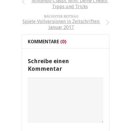
Nintendo Classic Mini: Deine Cheats,
Tipps und Tricks
NÄCHSTER BEITRAG
Spiele-Vollversionen in Zeitschriften:
Januar 2017
KOMMENTARE
(0)
Schreibe einen
Kommentar