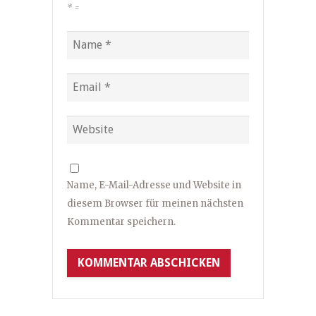
*
=
Name, E-Mail-Adresse und Website in
diesem Browser für meinen nächsten
Kommentar speichern.