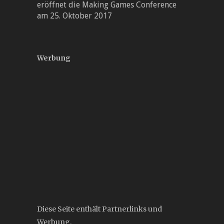
eröffnet die Making Games Conference
am 25. Oktober 2017
Werbung
Diese Seite enthält Partnerlinks und
Werbung.