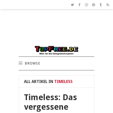
BROWSE
ALL ARTIKEL IN
TIMELESS
Timeless: Das
vergessene