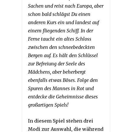
Sachen und reist nach Europa, aber
schon bald schlägst Du einen
anderen Kurs ein und landest auf
einem fliegenden Schiff. In der
Ferne taucht ein altes Schloss
zwischen den schneebedeckten
Bergen auf. Es hält den Schlüssel
zur Befreiung der Seele des
Mädchens, aber beherbergt
ebenfalls etwas Böses. Folge den
Spuren des Mannes in Rot und
entdecke die Geheimnisse dieses
großartigen Spiels!
In diesem Spiel stehen drei
Modi zur Auswahl, die während