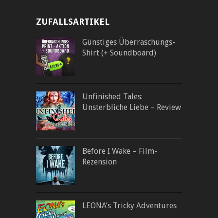
ZUFALLSARTIKEL
Günstiges Überraschungs-
Shirt (+ Soundboard)
Unfinished Tales:
Unsterbliche Liebe – Review
Before I Wake – Film-
Rezension
LEONA’s Tricky Adventures