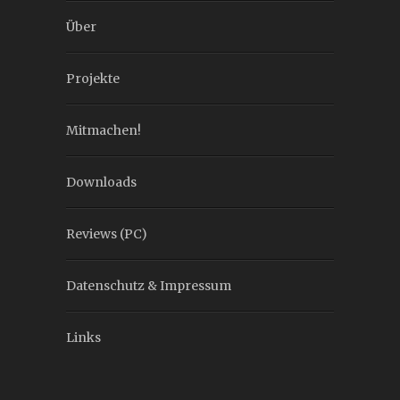
Über
Projekte
Mitmachen!
Downloads
Reviews (PC)
Datenschutz & Impressum
Links