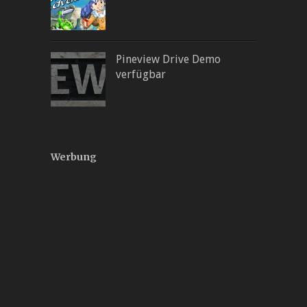
Pineview Drive Demo
verfügbar
Werbung