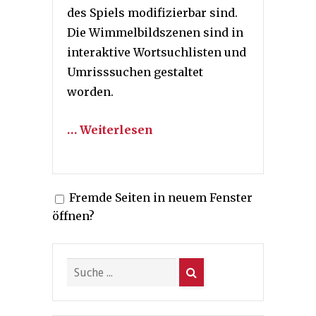
des Spiels modifizierbar sind.
Die Wimmelbildszenen sind in
interaktive Wortsuchlisten und
Umrisssuchen gestaltet
worden.
… Weiterlesen
Fremde Seiten in neuem Fenster
öffnen?