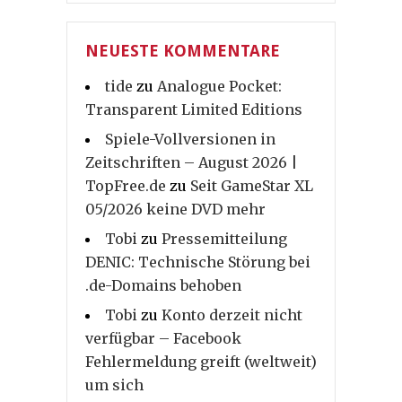
NEUESTE KOMMENTARE
tide
zu
Analogue Pocket:
Transparent Limited Editions
Spiele-Vollversionen in
Zeitschriften – August 2026 |
TopFree.de
zu
Seit GameStar XL
05/2026 keine DVD mehr
Tobi
zu
Pressemitteilung
DENIC: Technische Störung bei
.de-Domains behoben
Tobi
zu
Konto derzeit nicht
verfügbar – Facebook
Fehlermeldung greift (weltweit)
um sich