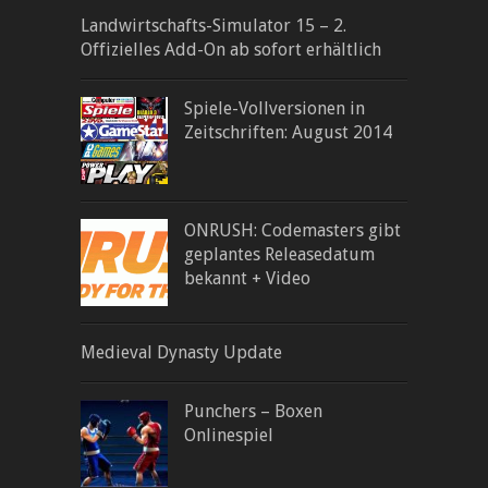
Landwirtschafts-Simulator 15 – 2.
Offizielles Add-On ab sofort erhältlich
Spiele-Vollversionen in
Zeitschriften: August 2014
ONRUSH: Codemasters gibt
geplantes Releasedatum
bekannt + Video
Medieval Dynasty Update
Punchers – Boxen
Onlinespiel