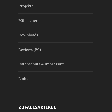
Projekte
Mitmachen!
Downloads
Reviews (PC)
Datenschutz & Impressum
Links
ZUFALLSARTIKEL