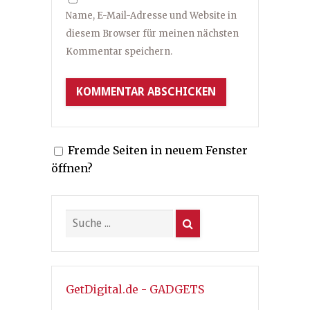
Name, E-Mail-Adresse und Website in
diesem Browser für meinen nächsten
Kommentar speichern.
Fremde Seiten in neuem Fenster
öffnen?
GetDigital.de - GADGETS