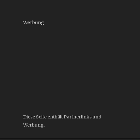
Werbung
Diese Seite enthält Partnerlinks und
Werbung.