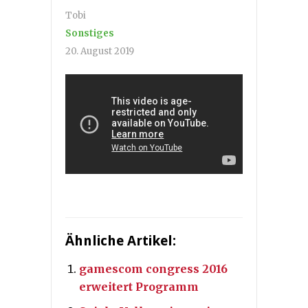
Tobi
Sonstiges
20. August 2019
Ähnliche Artikel:
gamescom congress 2016
erweitert Programm