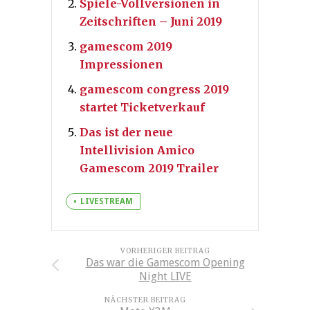
Spiele-Vollversionen in
Zeitschriften – Juni 2019
gamescom 2019
Impressionen
gamescom congress 2019
startet Ticketverkauf
Das ist der neue
Intellivision Amico
Gamescom 2019 Trailer
LIVESTREAM
VORHERIGER BEITRAG
Das war die Gamescom Opening
Night LIVE
NÄCHSTER BEITRAG