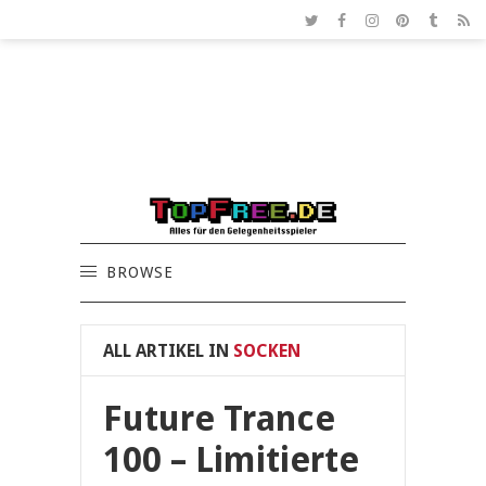
BROWSE
ALL ARTIKEL IN
SOCKEN
Future Trance
100 – Limitierte