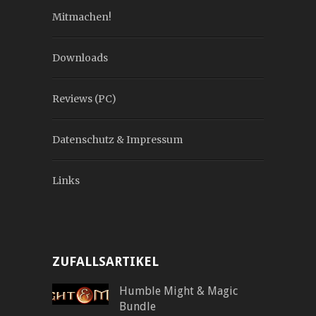
Mitmachen!
Downloads
Reviews (PC)
Datenschutz & Impressum
Links
ZUFALLSARTIKEL
Humble Might & Magic
Bundle