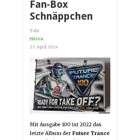
Fan-Box
Schnäppchen
Tobi
Hören
23. April 2024
Mit Ausgabe 100 ist 2022 das
letzte Album der
Future Trance