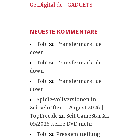
GetDigital.de - GADGETS
NEUESTE KOMMENTARE
Tobi
zu
Transfermarkt.de
down
Tobi
zu
Transfermarkt.de
down
Tobi
zu
Transfermarkt.de
down
Spiele-Vollversionen in
Zeitschriften – August 2026 |
TopFree.de
zu
Seit GameStar XL
05/2026 keine DVD mehr
Tobi
zu
Pressemitteilung