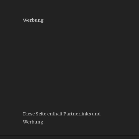
Werbung
Diese Seite enthält Partnerlinks und
Werbung.