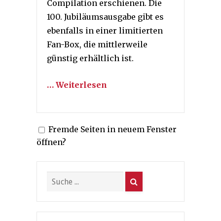
Compilation erschienen. Die
100. Jubiläumsausgabe gibt es
ebenfalls in einer limitierten
Fan-Box, die mittlerweile
günstig erhältlich ist.
… Weiterlesen
Fremde Seiten in neuem Fenster
öffnen?