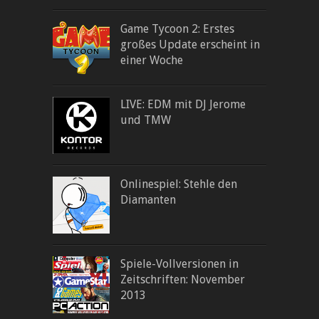
Game Tycoon 2: Erstes
großes Update erscheint in
einer Woche
LIVE: EDM mit DJ Jerome
und TMW
Onlinespiel: Stehle den
Diamanten
Spiele-Vollversionen in
Zeitschriften: November
2013