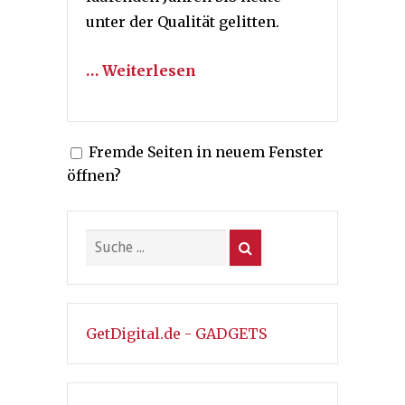
unter der Qualität gelitten.
… Weiterlesen
Fremde Seiten in neuem Fenster
öffnen?
GetDigital.de - GADGETS