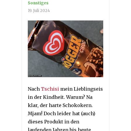
Sonstiges
19. Juli 2024
Nach
Tschisi
mein Lieblingseis
in der Kindheit. Warum? Na
klar, der harte Schokokern.
Mjam! Doch leider hat (auch)
dieses Produkt in den
laufenden Jahren bis heute