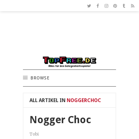
BROWSE
ALL ARTIKEL IN
NOGGERCHOC
Nogger Choc
Tobi