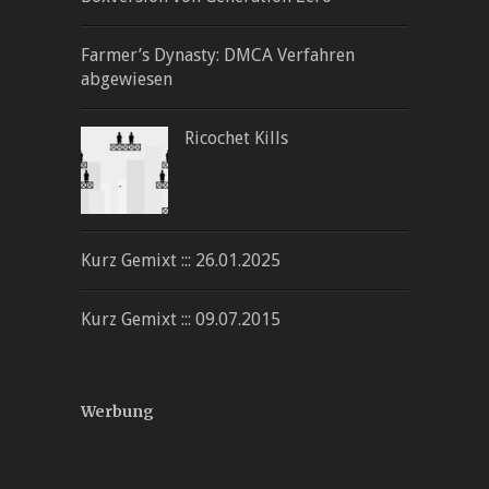
Farmer’s Dynasty: DMCA Verfahren
abgewiesen
Ricochet Kills
Kurz Gemixt ::: 26.01.2025
Kurz Gemixt ::: 09.07.2015
Werbung