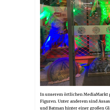
In unserem örtlichen MediaMarkt g
Figuren. Unter anderem sind Assas
und Batman hinter einer großen Gla