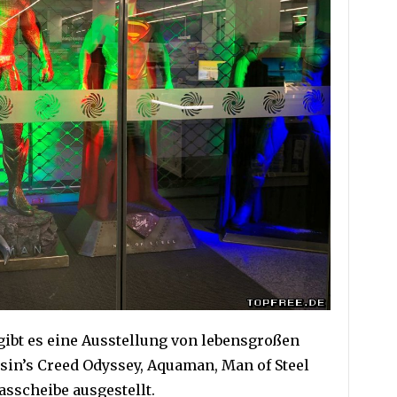
ibt es eine Ausstellung von lebensgroßen
sin’s Creed Odyssey, Aquaman, Man of Steel
sscheibe ausgestellt.