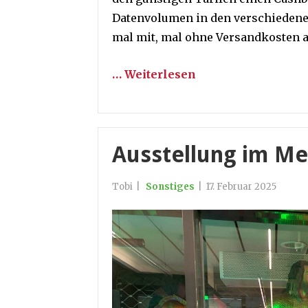
Datenvolumen in den verschiedene
mal mit, mal ohne Versandkosten 
… Weiterlesen
Ausstellung im M
Tobi
|
Sonstiges
|
17. Februar 2025