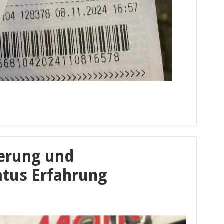
erung und
tus Erfahrung