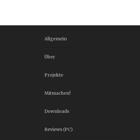
Allgemein
Über
Projekte
Mitmachen!
Downloads
Reviews (PC)