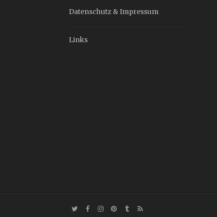
Datenschutz & Impressum
Links