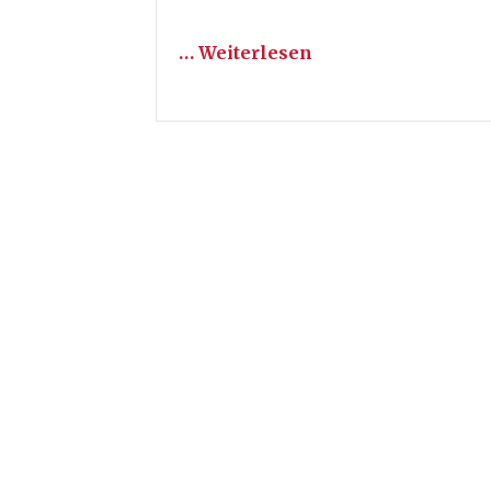
… Weiterlesen