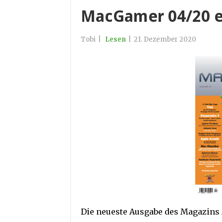
MacGamer 04/20 e
Tobi
|
Lesen
|
21. Dezember 2020
Die neueste Ausgabe des Magazins 