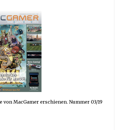
abe von MacGamer erschienen. Nummer 03/19