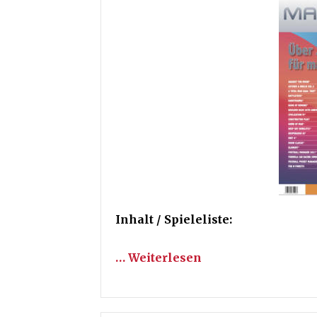
Inhalt / Spieleliste:
… Weiterlesen