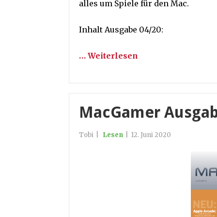
alles um Spiele für den Mac.
Inhalt Ausgabe 04/20:
… Weiterlesen
MacGamer Ausgabe
Tobi
|
Lesen
|
12. Juni 2020