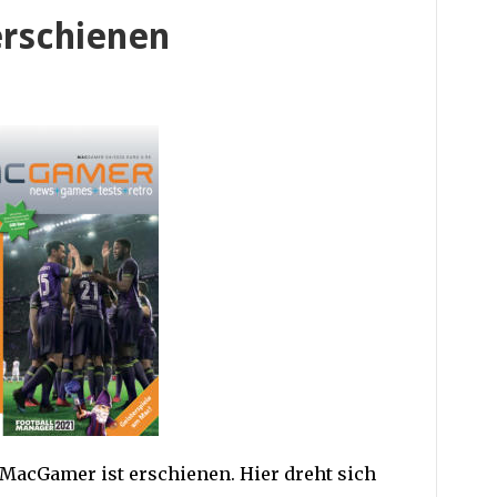
rschienen
MacGamer ist erschienen. Hier dreht sich