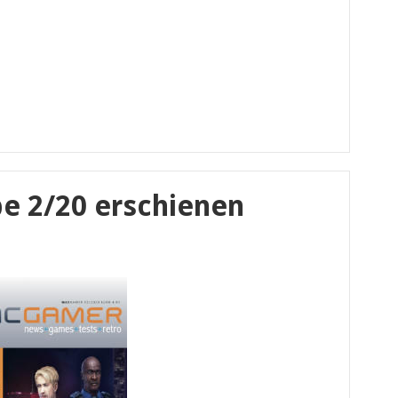
 2/20 erschienen