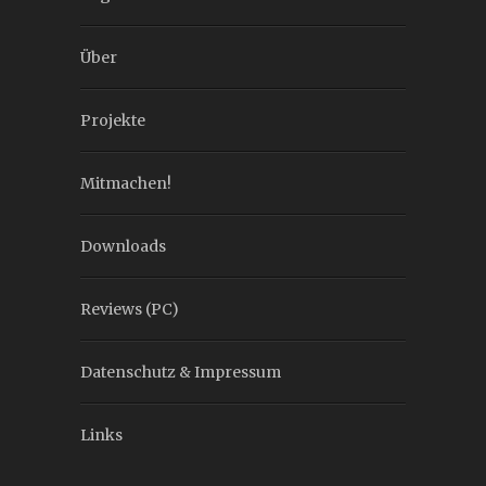
Über
Projekte
Mitmachen!
Downloads
Reviews (PC)
Datenschutz & Impressum
Links