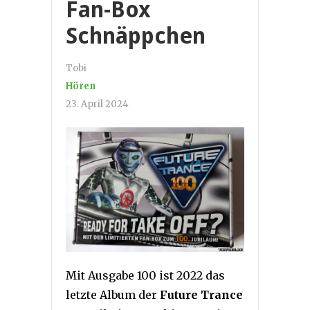
Fan-Box
Schnäppchen
Tobi
Hören
23. April 2024
Mit Ausgabe 100 ist 2022 das
letzte Album der
Future Trance