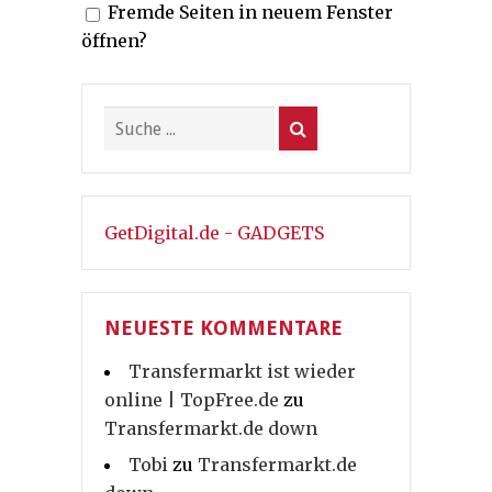
Fremde Seiten in neuem Fenster
öffnen?
GetDigital.de - GADGETS
NEUESTE KOMMENTARE
Transfermarkt ist wieder
online | TopFree.de
zu
Transfermarkt.de down
Tobi
zu
Transfermarkt.de