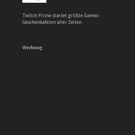
Twitch Prime startet größte Games-
Geschenkaktion aller Zeiten
Werbung