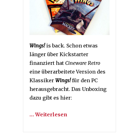
Wings!
is back. Schon etwas
länger über Kickstarter
finanziert hat
Cineware Retro
eine überarbeitete Version des
Klassiker
Wings!
für den PC
herausgebracht. Das Unboxing
dazu gibt es hier:
… Weiterlesen