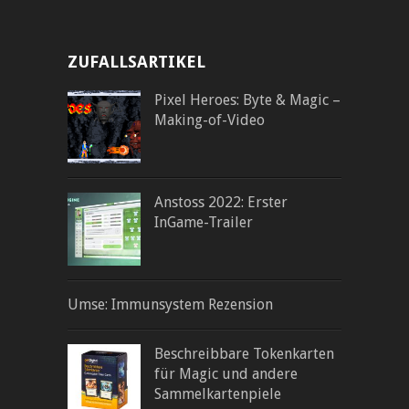
ZUFALLSARTIKEL
Pixel Heroes: Byte & Magic –
Making-of-Video
Anstoss 2022: Erster
InGame-Trailer
Umse: Immunsystem Rezension
Beschreibbare Tokenkarten
für Magic und andere
Sammelkartenpiele