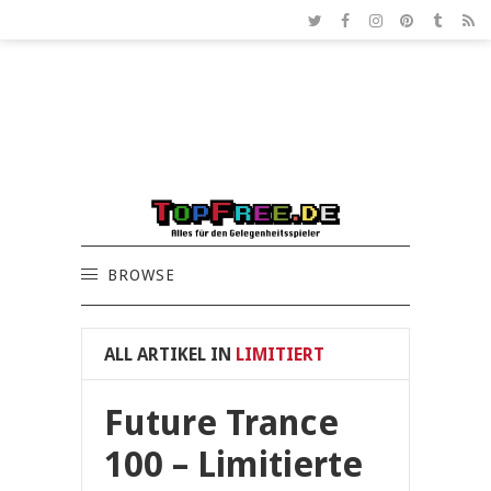
BROWSE
ALL ARTIKEL IN
LIMITIERT
Future Trance
100 – Limitierte