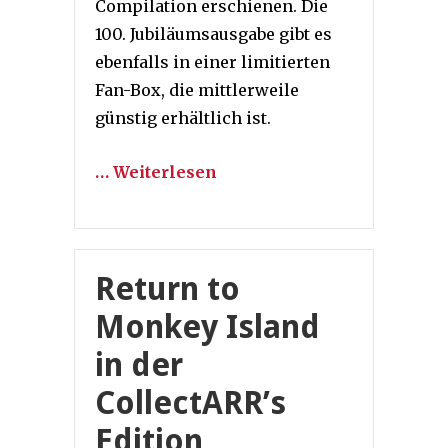
Compilation erschienen. Die
100. Jubiläumsausgabe gibt es
ebenfalls in einer limitierten
Fan-Box, die mittlerweile
günstig erhältlich ist.
… Weiterlesen
Return to
Monkey Island
in der
CollectARR’s
Edition