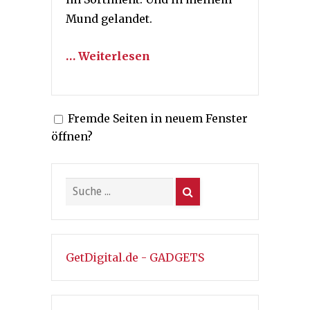
Mund gelandet.
… Weiterlesen
Fremde Seiten in neuem Fenster
öffnen?
GetDigital.de - GADGETS