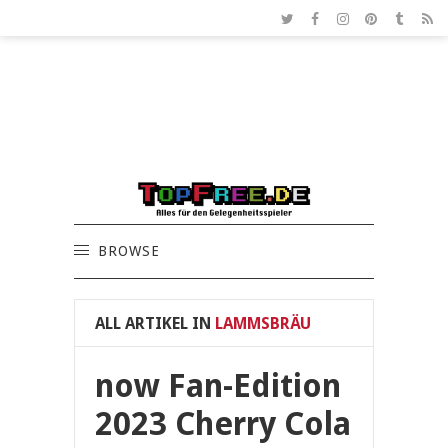
BROWSE
ALL ARTIKEL IN
LAMMSBRÄU
now Fan-Edition
2023 Cherry Cola