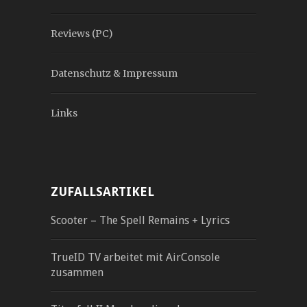
Reviews (PC)
Datenschutz & Impressum
Links
ZUFALLSARTIKEL
Scooter – The Spell Remains + Lyrics
TrueID TV arbeitet mit AirConsole
zusammen