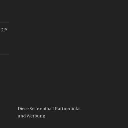
 DIY
Diese Seite enthält Partnerlinks
und Werbung.