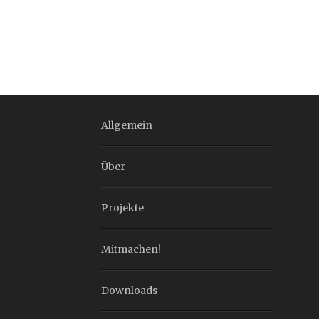
Allgemein
Über
Projekte
Mitmachen!
Downloads