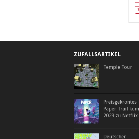
ZUFALLSARTIKEL
Temple Tour
Preisgekröntes
Paper Trail ko
2023 zu Netflix
Deutscher