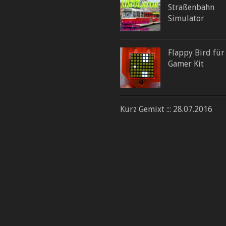
Straßenbahn
Simulator
Flappy Bird für
Gamer Kit
Kurz Gemixt ::: 28.07.2016