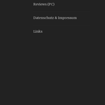
Reviews (PC)
Datenschutz & Impressum
Links