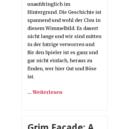
unaufdringlich im
Hintergrund. Die Geschichte ist
spannend und wohl der Clou in
diesem Wimmelbild. Es dauert
nicht lange und wir sind mitten
in der Intrige verworren und
für den Spieler ist es ganz und
gar nicht einfach, heraus zu
finden, wer hier Gut und Böse
ist.
… Weiterlesen
Grim Facade: A