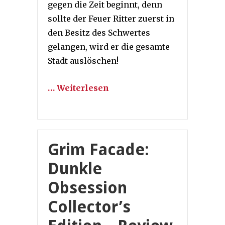
gegen die Zeit beginnt, denn
sollte der Feuer Ritter zuerst in
den Besitz des Schwertes
gelangen, wird er die gesamte
Stadt auslöschen!
… Weiterlesen
Grim Facade:
Dunkle
Obsession
Collector’s