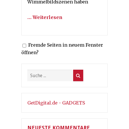
Wimmelbildszenen haben
… Weiterlesen
Fremde Seiten in neuem Fenster
öffnen?
GetDigital.de - GADGETS
NEUESTE KOMMENTARE