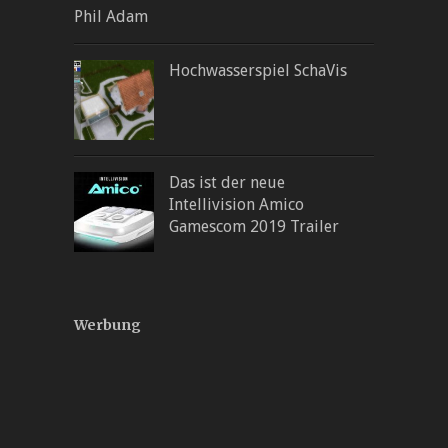
Phil Adam
Hochwasserspiel SchaVis
Das ist der neue
Intellivision Amico
Gamescom 2019 Trailer
Werbung