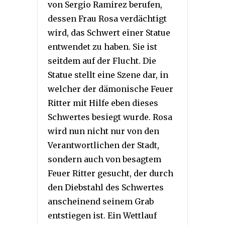
von Sergio Ramirez berufen,
dessen Frau Rosa verdächtigt
wird, das Schwert einer Statue
entwendet zu haben. Sie ist
seitdem auf der Flucht. Die
Statue stellt eine Szene dar, in
welcher der dämonische Feuer
Ritter mit Hilfe eben dieses
Schwertes besiegt wurde. Rosa
wird nun nicht nur von den
Verantwortlichen der Stadt,
sondern auch von besagtem
Feuer Ritter gesucht, der durch
den Diebstahl des Schwertes
anscheinend seinem Grab
entstiegen ist. Ein Wettlauf