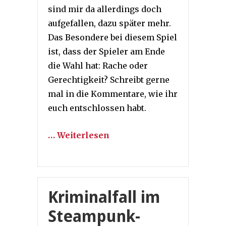
sind mir da allerdings doch
aufgefallen, dazu später mehr.
Das Besondere bei diesem Spiel
ist, dass der Spieler am Ende
die Wahl hat: Rache oder
Gerechtigkeit? Schreibt gerne
mal in die Kommentare, wie ihr
euch entschlossen habt.
… Weiterlesen
Kriminalfall im
Steampunk-