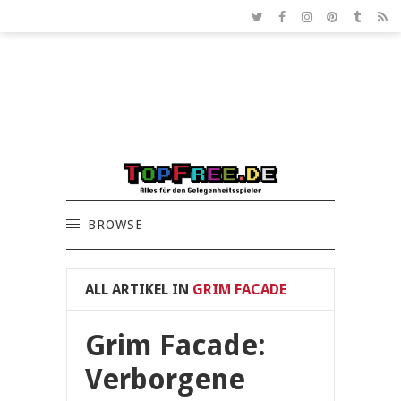
BROWSE
ALL ARTIKEL IN
GRIM FACADE
Grim Facade:
Verborgene