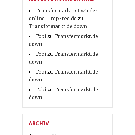
Transfermarkt ist wieder
online | TopFree.de
zu
Transfermarkt.de down
Tobi
zu
Transfermarkt.de
down
Tobi
zu
Transfermarkt.de
down
Tobi
zu
Transfermarkt.de
down
Tobi
zu
Transfermarkt.de
down
ARCHIV