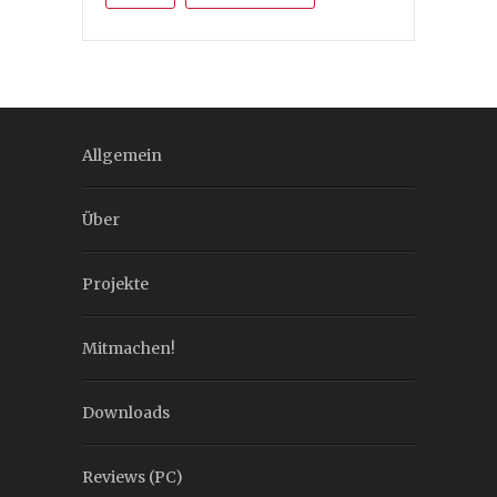
Allgemein
Über
Projekte
Mitmachen!
Downloads
Reviews (PC)