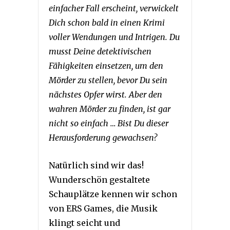
einfacher Fall erscheint, verwickelt
Dich schon bald in einen Krimi
voller Wendungen und Intrigen. Du
musst Deine detektivischen
Fähigkeiten einsetzen, um den
Mörder zu stellen, bevor Du sein
nächstes Opfer wirst. Aber den
wahren Mörder zu finden, ist gar
nicht so einfach … Bist Du dieser
Herausforderung gewachsen?
Natürlich sind wir das!
Wunderschön gestaltete
Schauplätze kennen wir schon
von ERS Games, die Musik
klingt seicht und