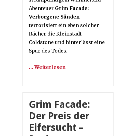
Abenteuer
Grim Facade:
Verborgene Sünden
terrorisiert ein eben solcher
Rächer die Kleinstadt
Coldstone und hinterlässt eine
Spur des Todes.
… Weiterlesen
Grim Facade:
Der Preis der
Eifersucht –