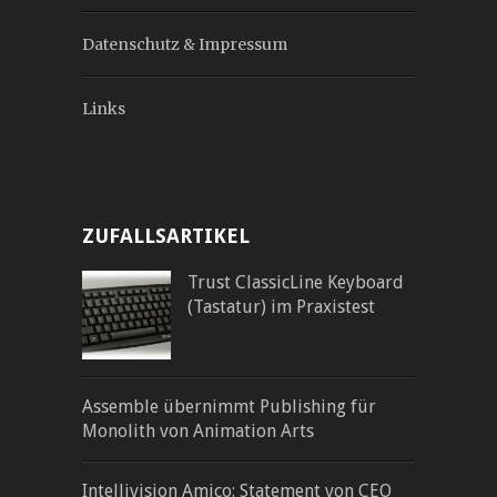
Datenschutz & Impressum
Links
ZUFALLSARTIKEL
Trust ClassicLine Keyboard
(Tastatur) im Praxistest
Assemble übernimmt Publishing für
Monolith von Animation Arts
Intellivision Amico: Statement von CEO