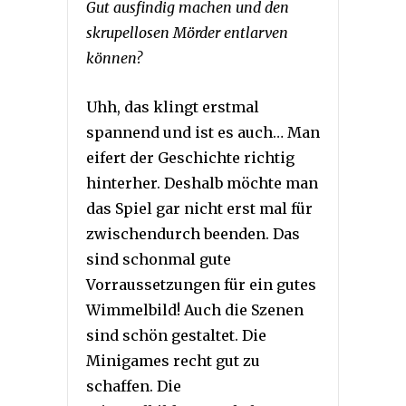
Gut ausfindig machen und den
skrupellosen Mörder entlarven
können?
Uhh, das klingt erstmal
spannend und ist es auch… Man
eifert der Geschichte richtig
hinterher. Deshalb möchte man
das Spiel gar nicht erst mal für
zwischendurch beenden. Das
sind schonmal gute
Vorraussetzungen für ein gutes
Wimmelbild! Auch die Szenen
sind schön gestaltet. Die
Minigames recht gut zu
schaffen. Die