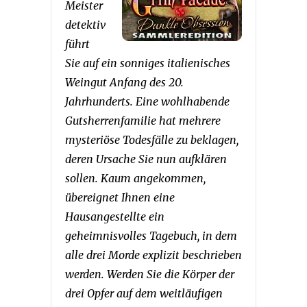
Meister
detektiv
führt
Sie auf ein sonniges italienisches
Weingut Anfang des 20.
Jahrhunderts. Eine wohlhabende
Gutsherrenfamilie hat mehrere
mysteriöse Todesfälle zu beklagen,
deren Ursache Sie nun aufklären
sollen. Kaum angekommen,
übereignet Ihnen eine
Hausangestellte ein
geheimnisvolles Tagebuch, in dem
alle drei Morde explizit beschrieben
werden. Werden Sie die Körper der
drei Opfer auf dem weitläufigen