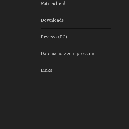
Mitmachen!
Downloads
Reviews (PC)
Datenschutz & Impressum
Links