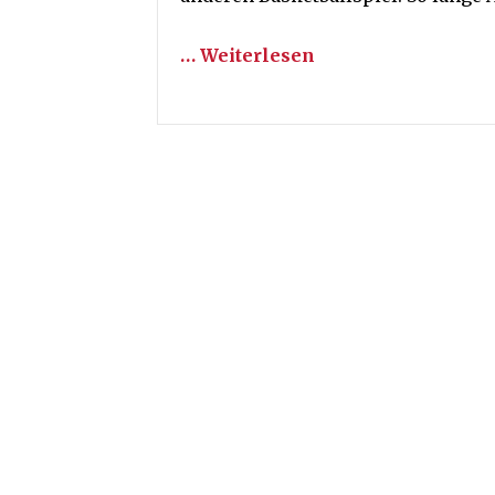
… Weiterlesen