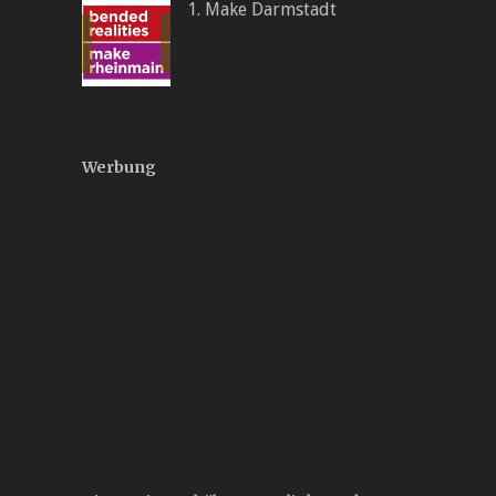
1. Make Darmstadt
Werbung