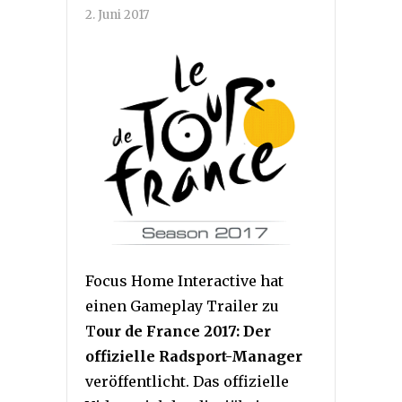
2. Juni 2017
Focus Home Interactive hat
einen Gameplay Trailer zu
T
our de France 2017: Der
offizielle Radsport-Manager
veröffentlicht. Das offizielle