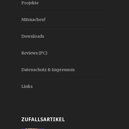
Projekte
Mitmachen!
Downloads
Reviews (PC)
Datenschutz & Impressum
Links
ZUFALLSARTIKEL