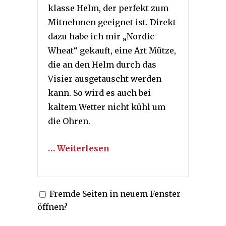
klasse Helm, der perfekt zum
Mitnehmen geeignet ist. Direkt
dazu habe ich mir „Nordic
Wheat“ gekauft, eine Art Mütze,
die an den Helm durch das
Visier ausgetauscht werden
kann. So wird es auch bei
kaltem Wetter nicht kühl um
die Ohren.
… Weiterlesen
Fremde Seiten in neuem Fenster
öffnen?