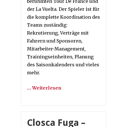
berühmten Tour De France und
der La Vuelta. Der Spieler ist für
die komplette Koordination des
Teams zuständig:
Rekrutierung, Verträge mit
Fahrern und Sponsoren,
Mitarbeiter-Management,
Trainingseinheiten, Planung
des Saisonkalenders und vieles
mehr.
… Weiterlesen
Closca Fuga –