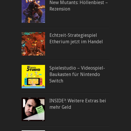
New Mutants: Höllenbiest –
Rezension
Echtzeit-Strategiespiel
Etherium jetzt im Handel
Spielestudio – Videospiel-
Baukasten für Nintendo
Switch
INSIDE³: Weitere Extras bei
mehr Geld