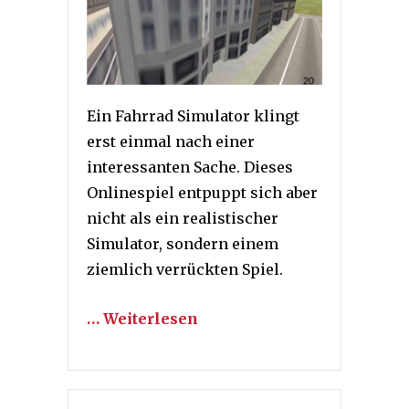
Ein Fahrrad Simulator klingt
erst einmal nach einer
interessanten Sache. Dieses
Onlinespiel entpuppt sich aber
nicht als ein realistischer
Simulator, sondern einem
ziemlich verrückten Spiel.
… Weiterlesen