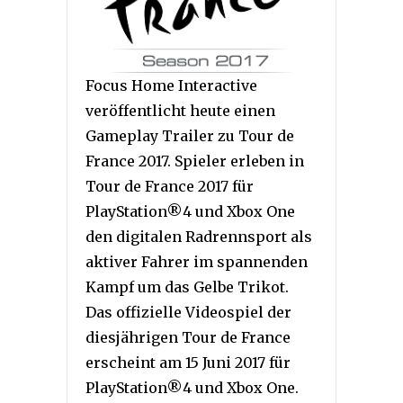
Focus Home Interactive
veröffentlicht heute einen
Gameplay Trailer zu Tour de
France 2017. Spieler erleben in
Tour de France 2017 für
PlayStation®4 und Xbox One
den digitalen Radrennsport als
aktiver Fahrer im spannenden
Kampf um das Gelbe Trikot.
Das offizielle Videospiel der
diesjährigen Tour de France
erscheint am 15 Juni 2017 für
PlayStation®4 und Xbox One.