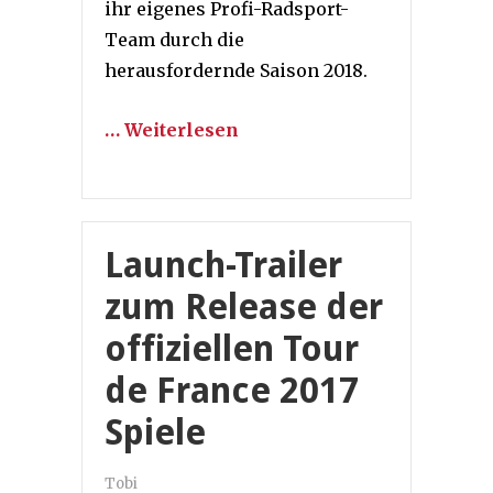
ihr eigenes Profi-Radsport-
Team durch die
herausfordernde Saison 2018.
… Weiterlesen
Launch-Trailer
zum Release der
offiziellen Tour
de France 2017
Spiele
Tobi