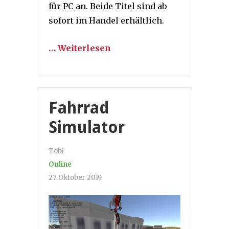
für PC an. Beide Titel sind ab
sofort im Handel erhältlich.
… Weiterlesen
Fahrrad
Simulator
Tobi
Online
27. Oktober 2019