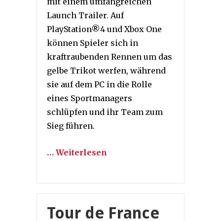
mit einem umfangreichen
Launch Trailer. Auf
PlayStation®4 und Xbox One
können Spieler sich in
kraftraubenden Rennen um das
gelbe Trikot werfen, während
sie auf dem PC in die Rolle
eines Sportmanagers
schlüpfen und ihr Team zum
Sieg führen.
… Weiterlesen
Tour de France