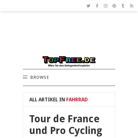
BROWSE
ALL ARTIKEL IN
FAHRRAD
Tour de France
und Pro Cycling