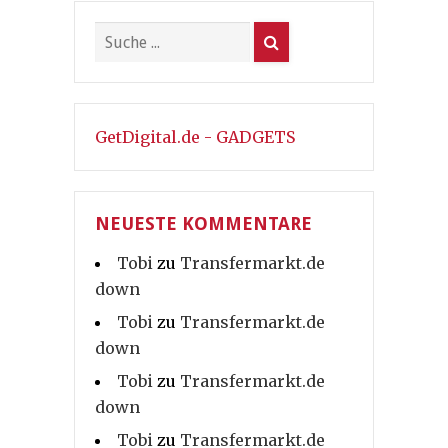
GetDigital.de - GADGETS
NEUESTE KOMMENTARE
Tobi
zu
Transfermarkt.de
down
Tobi
zu
Transfermarkt.de
down
Tobi
zu
Transfermarkt.de
down
Tobi
zu
Transfermarkt.de