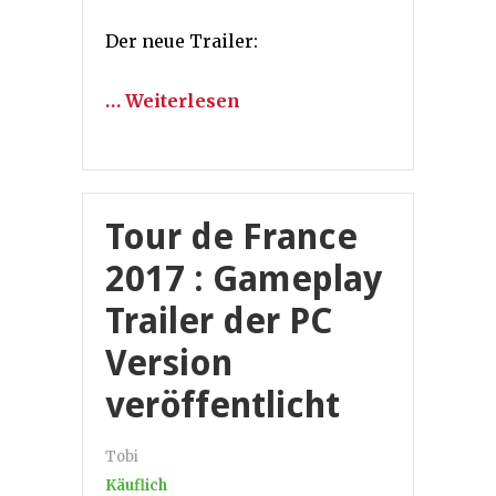
Der neue Trailer:
… Weiterlesen
Tour de France
2017 : Gameplay
Trailer der PC
Version
veröffentlicht
Tobi
Käuflich