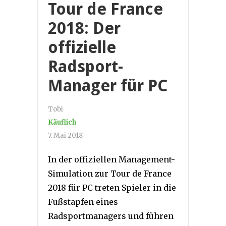
Tour de France
2018: Der
offizielle
Radsport-
Manager für PC
Tobi
Käuflich
7. Mai 2018
In der offiziellen Management-
Simulation zur Tour de France
2018 für PC treten Spieler in die
Fußstapfen eines
Radsportmanagers und führen