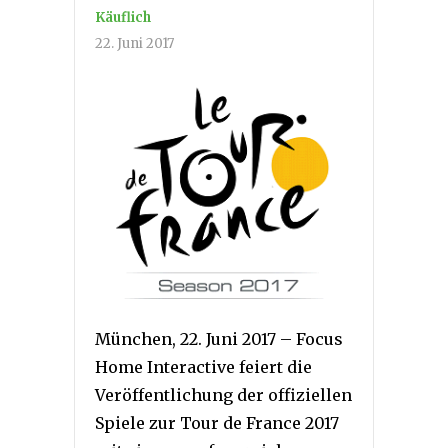
Käuflich
22. Juni 2017
München, 22. Juni 2017 – Focus
Home Interactive feiert die
Veröffentlichung der offiziellen
Spiele zur Tour de France 2017