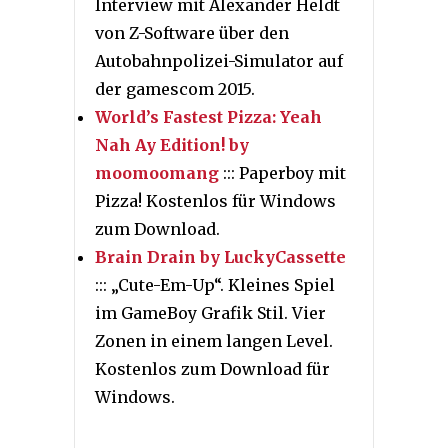
Interview mit Alexander Heldt
von Z-Software über den
Autobahnpolizei-Simulator auf
der gamescom 2015.
World’s Fastest Pizza: Yeah
Nah Ay Edition! by
moomoomang
::: Paperboy mit
Pizza! Kostenlos für Windows
zum Download.
Brain Drain by LuckyCassette
::: „Cute-Em-Up“. Kleines Spiel
im GameBoy Grafik Stil. Vier
Zonen in einem langen Level.
Kostenlos zum Download für
Windows.