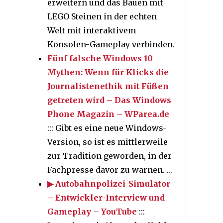
erweitern und das Bauen mit
LEGO Steinen in der echten
Welt mit interaktivem
Konsolen-Gameplay verbinden.
Fünf falsche Windows 10
Mythen: Wenn für Klicks die
Journalistenethik mit Füßen
getreten wird – Das Windows
Phone Magazin – WParea.de
::: Gibt es eine neue Windows-
Version, so ist es mittlerweile
zur Tradition geworden, in der
Fachpresse davor zu warnen. …
▶ Autobahnpolizei-Simulator
– Entwickler-Interview und
Gameplay – YouTube
:::