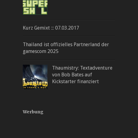
Kurz Gemixt ::: 07.03.2017
Thailand ist offizielles Partnerland der
gamescom 2025
Thaumistry: Textadventure
von Bob Bates auf
Kickstarter finanziert
Werbung