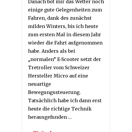
Danach bot mir das Wetter noch
einige gute Gelegenheiten zum
Fahren, dank des zunächst
milden Winters, bis ich heute
zum ersten Mal in diesem Jahr
wieder die Fahrt aufgenommen
habe. Anders als bei
„normalen“ E-Scooter setzt der
Tretroller vom Schweizer
Hersteller Micro auf eine
neuartige
Bewegungssteuerung.
Tatsächlich habe ich dann erst
heute die richtige Technik
herausgefunden …