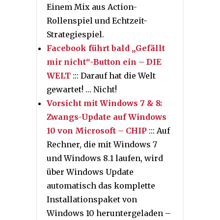
Einem Mix aus Action-
Rollenspiel und Echtzeit-
Strategiespiel.
Facebook führt bald „Gefällt
mir nicht“-Button ein – DIE
WELT
::: Darauf hat die Welt
gewartet! … Nicht!
Vorsicht mit Windows 7 & 8:
Zwangs-Update auf Windows
10 von Microsoft – CHIP
::: Auf
Rechner, die mit Windows 7
und Windows 8.1 laufen, wird
über Windows Update
automatisch das komplette
Installationspaket von
Windows 10 heruntergeladen –