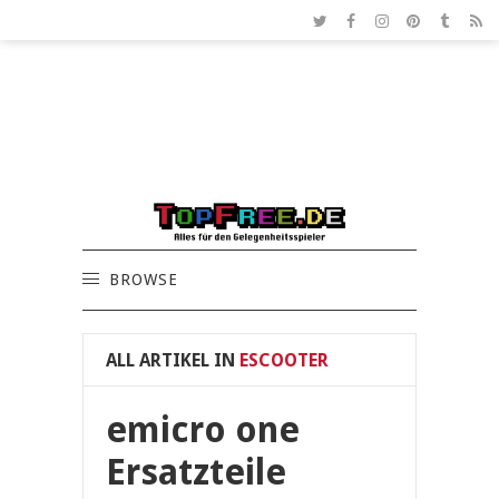
BROWSE
ALL ARTIKEL IN
ESCOOTER
emicro one
Ersatzteile