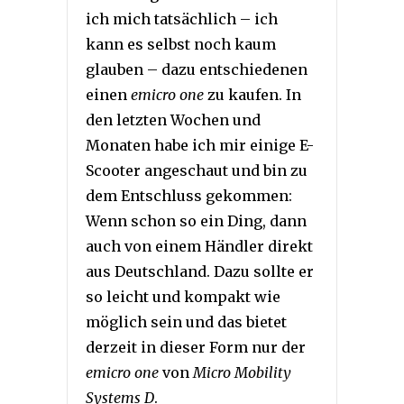
ich mich tatsächlich – ich
kann es selbst noch kaum
glauben – dazu entschiedenen
einen
emicro one
zu kaufen. In
den letzten Wochen und
Monaten habe ich mir einige E-
Scooter angeschaut und bin zu
dem Entschluss gekommen:
Wenn schon so ein Ding, dann
auch von einem Händler direkt
aus Deutschland. Dazu sollte er
so leicht und kompakt wie
möglich sein und das bietet
derzeit in dieser Form nur der
emicro one
von
Micro Mobility
Systems D
.