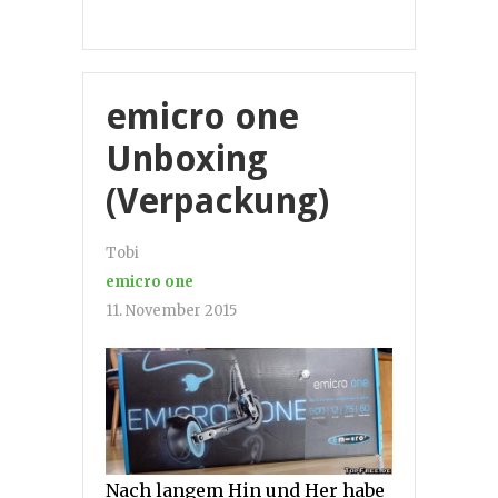
emicro one
Unboxing
(Verpackung)
Tobi
emicro one
11. November 2015
Nach langem Hin und Her habe