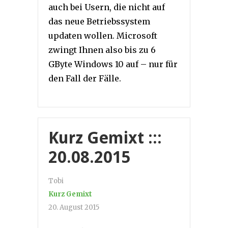
auch bei Usern, die nicht auf
das neue Betriebssystem
updaten wollen. Microsoft
zwingt Ihnen also bis zu 6
GByte Windows 10 auf – nur für
den Fall der Fälle.
Kurz Gemixt :::
20.08.2015
Tobi
Kurz Gemixt
20. August 2015