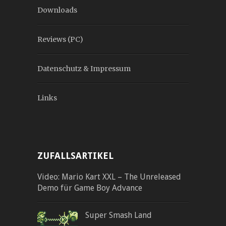
Downloads
Reviews (PC)
Datenschutz & Impressum
Links
ZUFALLSARTIKEL
Video: Mario Kart XXL – The Unreleased
Demo für Game Boy Advance
Super Smash Land