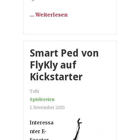
… Weiterlesen
Smart Ped von
FlyKly auf
Kickstarter
Tobi
Spielereien
1. November 2015
Interessa
nter E-