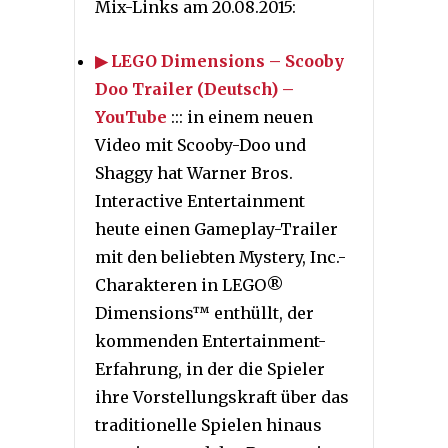
Mix-Links am 20.08.2015:
▶ LEGO Dimensions – Scooby
Doo Trailer (Deutsch) –
YouTube
::: in einem neuen
Video mit Scooby-Doo und
Shaggy hat Warner Bros.
Interactive Entertainment
heute einen Gameplay-Trailer
mit den beliebten Mystery, Inc.-
Charakteren in LEGO®
Dimensions™ enthüllt, der
kommenden Entertainment-
Erfahrung, in der die Spieler
ihre Vorstellungskraft über das
traditionelle Spielen hinaus