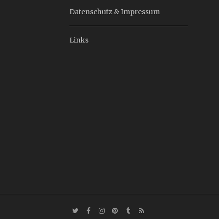
Datenschutz & Impressum
Links