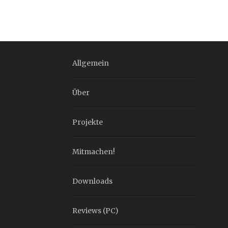
Allgemein
Über
Projekte
Mitmachen!
Downloads
Reviews (PC)