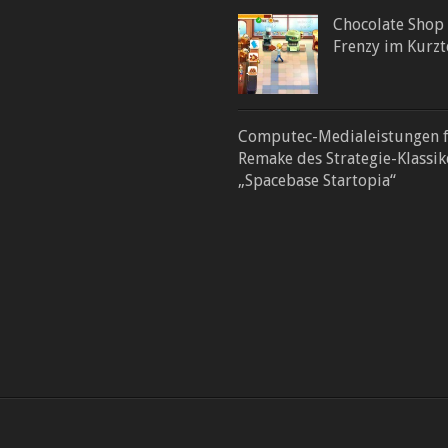
Chocolate Shop
Frenzy im Kurzt
Computec-Medialeistungen 
Remake des Strategie-Klassik
„Spacebase Startopia“