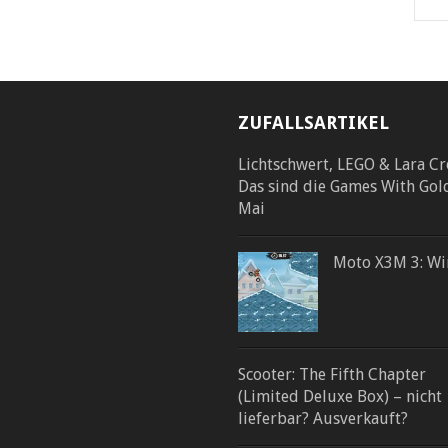
ZUFALLSARTIKEL
Lichtschwert, LEGO & Lara Cr
Das sind die Games With Gol
Mai
Moto X3M 3: Wi
Scooter: The Fifth Chapter
(Limited Deluxe Box) – nicht
lieferbar? Ausverkauft?