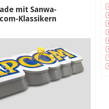
ade mit Sanwa-
com-Klassikern