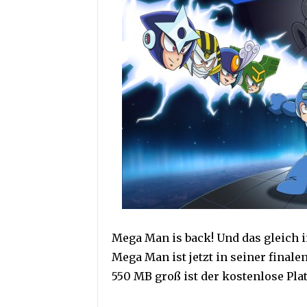
Mega Man is back! Und das gleich i
Mega Man ist jetzt in seiner final
550 MB groß ist der kostenlose Pl