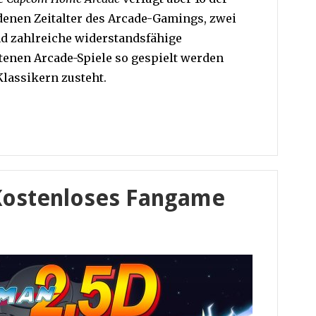
enen Zeitalter des Arcade-Gamings, zwei
d zahlreiche widerstandsfähige
tenen Arcade-Spiele so gespielt werden
lassikern zusteht.
Kostenloses Fangame