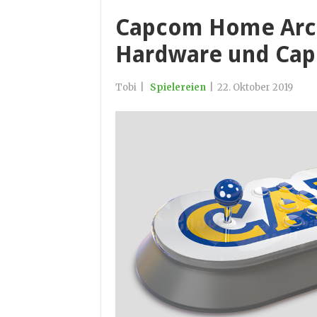
Capcom Home Arc
Hardware und Cap
Tobi
|
Spielereien
|
22. Oktober 2019