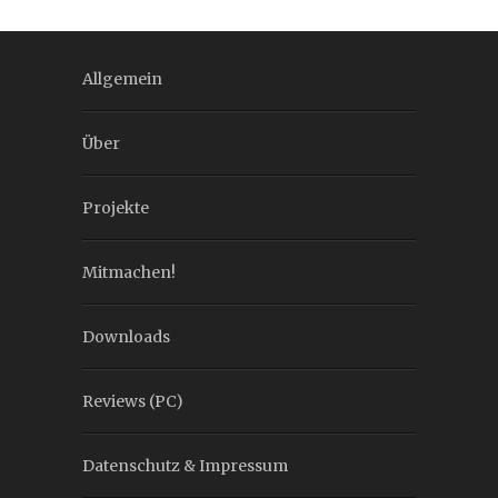
Allgemein
Über
Projekte
Mitmachen!
Downloads
Reviews (PC)
Datenschutz & Impressum