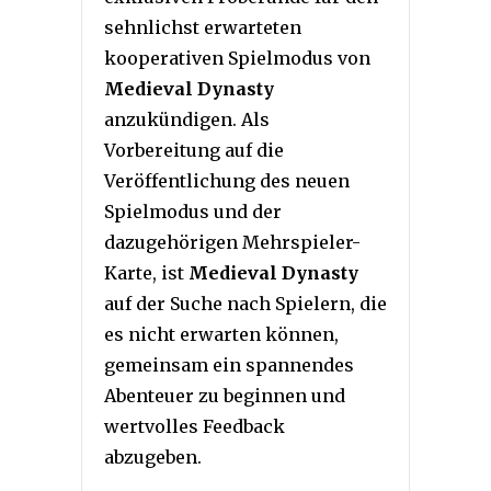
sehnlichst erwarteten
kooperativen Spielmodus von
Medieval Dynasty
anzukündigen. Als
Vorbereitung auf die
Veröffentlichung des neuen
Spielmodus und der
dazugehörigen Mehrspieler-
Karte, ist
Medieval Dynasty
auf der Suche nach Spielern, die
es nicht erwarten können,
gemeinsam ein spannendes
Abenteuer zu beginnen und
wertvolles Feedback
abzugeben.