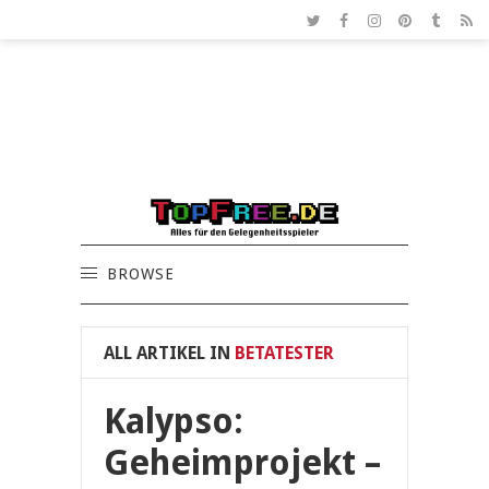
BROWSE
ALL ARTIKEL IN
BETATESTER
Kalypso:
Geheimprojekt –