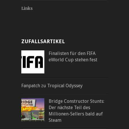
Links
ZUFALLSARTIKEL
Finalisten für den FIFA
eWorld Cup stehen fest
Fanpatch zu Tropical Odyssey
Bridge Constructor Stunts:
Der nächste Teil des
Millionen-Sellers bald auf
Steam