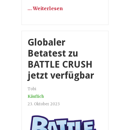
… Weiterlesen
Globaler
Betatest zu
BATTLE CRUSH
jetzt verfügbar
Tobi
Käuflich
23. Oktober 2023