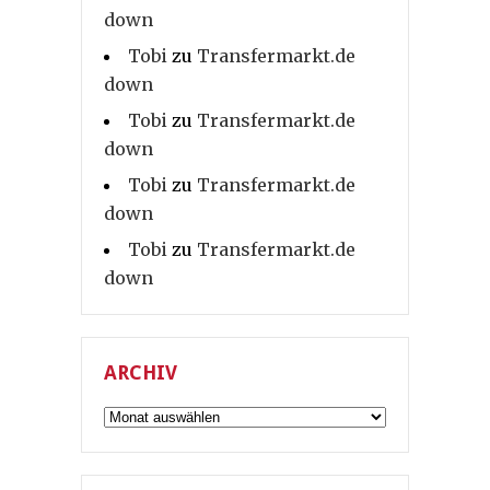
down
Tobi
zu
Transfermarkt.de
down
Tobi
zu
Transfermarkt.de
down
Tobi
zu
Transfermarkt.de
down
Tobi
zu
Transfermarkt.de
down
ARCHIV
Archiv