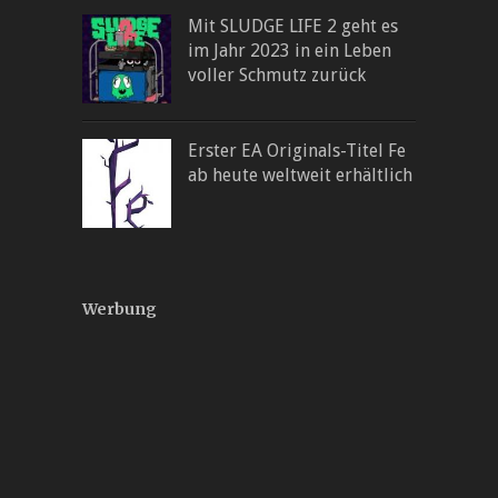
Mit SLUDGE LIFE 2 geht es
im Jahr 2023 in ein Leben
voller Schmutz zurück
Erster EA Originals-Titel Fe
ab heute weltweit erhältlich
Werbung