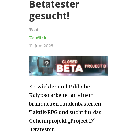
Betatester
gesucht!
Tobi
Käuflich
11. Juni 2025
Entwickler und Publisher
Kalypso arbeitet an einem
brandneuen rundenbasierten
Taktik-RPG und sucht für das
Geheimprojekt „Project D“
Betatester.