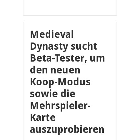
Medieval
Dynasty sucht
Beta-Tester, um
den neuen
Koop-Modus
sowie die
Mehrspieler-
Karte
auszuprobieren