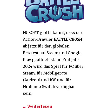
NCSOFT gibt bekannt, dass der
Action-Brawler
BATTLE CRUSH
ab jetzt für den globalen
Betatest auf Steam und Google
Play geöffnet ist. Im Frühjahr
2024 wird das Spiel für PC über
Steam, für Mobilgeräte
(Android und iOS und für
Nintendo Switch verfügbar
sein.
… Weiterlesen