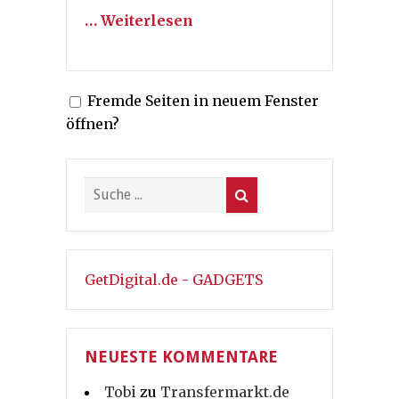
… Weiterlesen
Fremde Seiten in neuem Fenster
öffnen?
GetDigital.de - GADGETS
NEUESTE KOMMENTARE
Tobi
zu
Transfermarkt.de