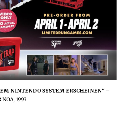
INEM NINTENDO SYSTEM ERSCHEINEN“
–
NOA, 1993