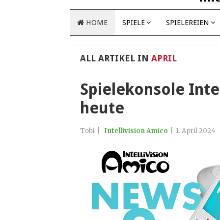
HOME
SPIELE
SPIELEREIEN
ALL ARTIKEL IN
APRIL
Spielekonsole Inte
heute
Tobi
|
Intellivision Amico
|
1. April 2024