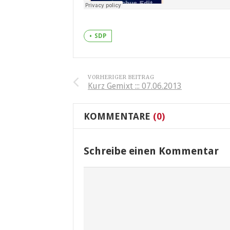
SDP
VORHERIGER BEITRAG
Kurz Gemixt ::: 07.06.2013
KOMMENTARE
(0)
Schreibe einen Kommentar