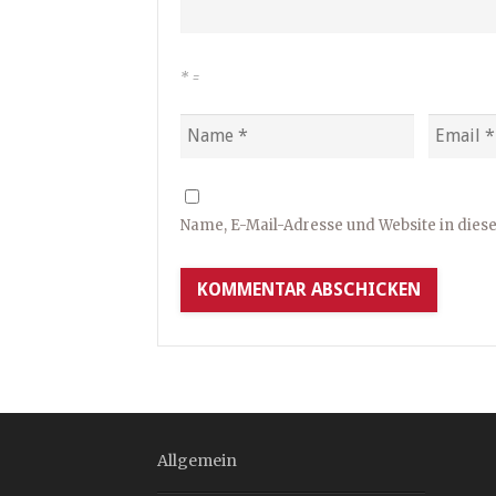
*
=
Name, E-Mail-Adresse und Website in die
Allgemein