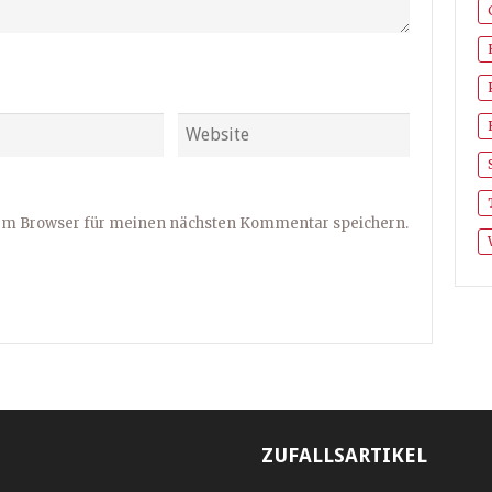
sem Browser für meinen nächsten Kommentar speichern.
ZUFALLSARTIKEL