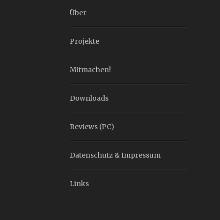
Über
Projekte
Mitmachen!
Downloads
Reviews (PC)
Datenschutz & Impressum
Links