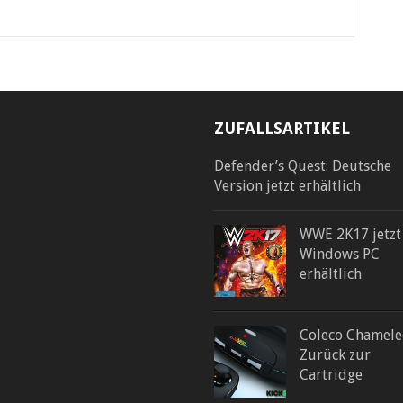
ZUFALLSARTIKEL
Defender’s Quest: Deutsche
Version jetzt erhältlich
WWE 2K17 jetzt
Windows PC
erhältlich
Coleco Chamele
Zurück zur
Cartridge