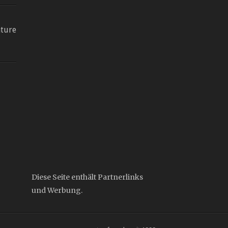
ture
Diese Seite enthält Partnerlinks
und Werbung.