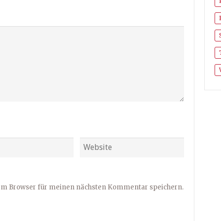
sem Browser für meinen nächsten Kommentar speichern.