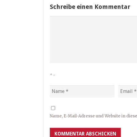
Schreibe einen Kommentar
*
=
Name, E-Mail-Adresse und Website in die