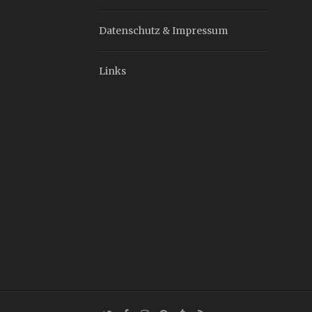
Datenschutz & Impressum
Links