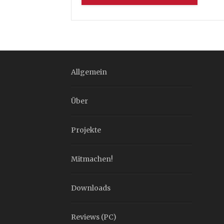
Allgemein
Über
Projekte
Mitmachen!
Downloads
Reviews (PC)