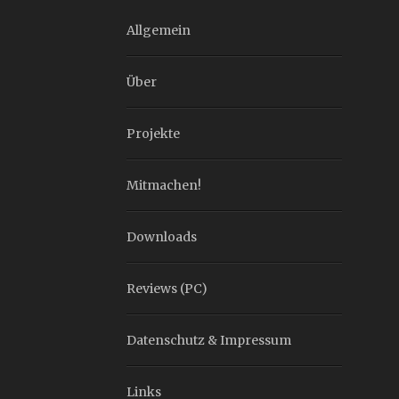
Allgemein
Über
Projekte
Mitmachen!
Downloads
Reviews (PC)
Datenschutz & Impressum
Links