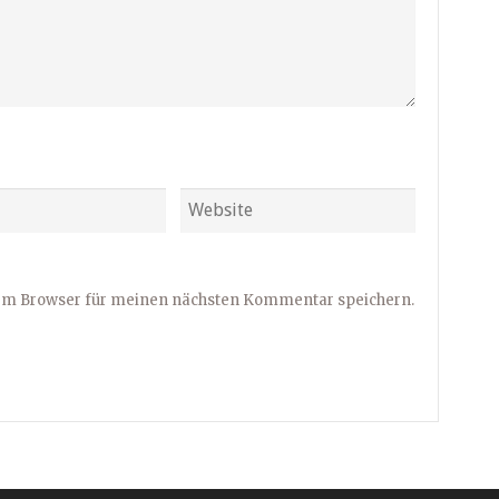
sem Browser für meinen nächsten Kommentar speichern.