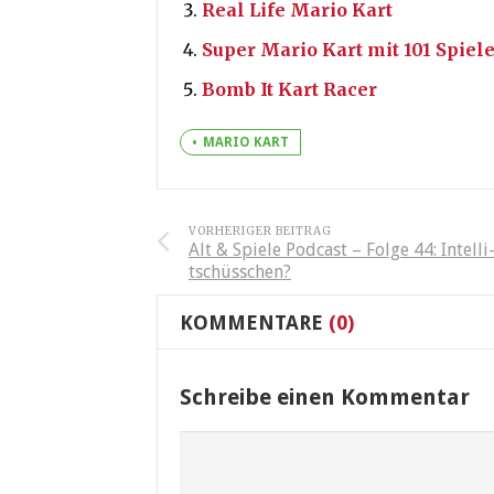
Real Life Mario Kart
Super Mario Kart mit 101 Spiel
Bomb It Kart Racer
MARIO KART
VORHERIGER BEITRAG
Alt & Spiele Podcast – Folge 44: Intelli
tschüsschen?
KOMMENTARE
(0)
Schreibe einen Kommentar