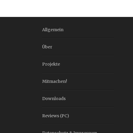
Allgemein
Über
Projekte
Mitmachen!
Downloads
Reviews (PC)