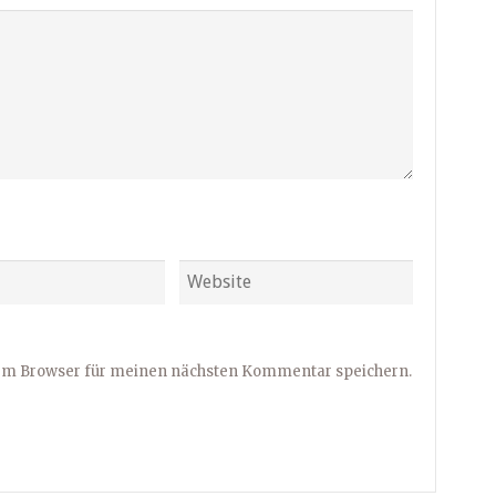
sem Browser für meinen nächsten Kommentar speichern.