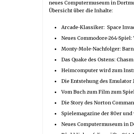
neues Computermuseum in Dortmun
Übersicht über die Inhalte:
Arcade-Klassiker: Space Inva
Neues Commodore-264-Spiel: 
Monty-Mole-Nachfolger: Barn
Das Quake des Ostens: Chasm 
Heimcomputer wird zum Inst
Die Entstehung des Emulato
Vom Buch zum Film zum Spiel
Die Story des Norton Comman
Spielemagazine der 80er und 9
Neues Computermuseum in D