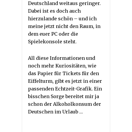
Deutschland weitaus geringer.
Dabei ist es doch auch
hierzulande schön – und ich
meine jetzt nicht den Raum, in
dem euer PC oder die
Spielekonsole steht.
All diese Informationen und
noch mehr Kuriositäten, wie
das Papier für Tickets für den
Eiffelturm, gibt es jetzt in einer
passenden Echtzeit-Grafik. Ein
bisschen Sorge bereitet mir ja
schon der Alkoholkonsum der
Deutschen im Urlaub …