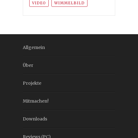
VIDEO
WIMMELBILD
Allgemein
Über
Projekte
Mitmachen!
Downloads
Reviews (PC)