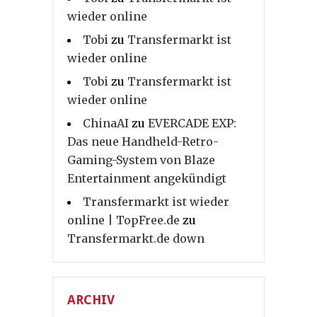
wieder online
Tobi
zu
Transfermarkt ist
wieder online
Tobi
zu
Transfermarkt ist
wieder online
ChinaAI
zu
EVERCADE EXP:
Das neue Handheld-Retro-
Gaming-System von Blaze
Entertainment angekündigt
Transfermarkt ist wieder
online | TopFree.de
zu
Transfermarkt.de down
ARCHIV