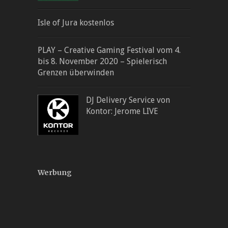
Isle of Jura kostenlos
PLAY – Creative Gaming Festival vom 4.
bis 8. November 2020 – Spielerisch
Grenzen überwinden
DJ Delivery Service von
Kontor: Jerome LIVE
Werbung