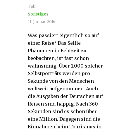
Tobi
Sonstiges
11. Januar 2016
Was passiert eigentlich so auf
einer Reise? Das Selfie-
Phänomen in Echtzeit zu
beobachten, ist fast schon
wahnsinnig. Über 1.000 solcher
Selbstporträts werden pro
Sekunde von den Menschen
weltweit aufgenommen. Auch
die Ausgaben der Deutschen auf
Reisen sind happig. Nach 360
Sekunden sind es schon über
eine Million. Dagegen sind die
Einnahmen beim Tourismus in