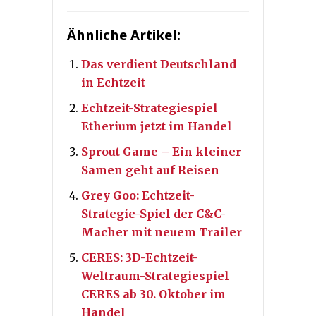
Ähnliche Artikel:
Das verdient Deutschland
in Echtzeit
Echtzeit-Strategiespiel
Etherium jetzt im Handel
Sprout Game – Ein kleiner
Samen geht auf Reisen
Grey Goo: Echtzeit-
Strategie-Spiel der C&C-
Macher mit neuem Trailer
CERES: 3D-Echtzeit-
Weltraum-Strategiespiel
CERES ab 30. Oktober im
Handel