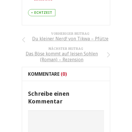
ECHTZEIT
VORHERIGER BEITRAG
Du kleiner Nerd! von Tikwa – Pfütze
NÄCHSTER BEITRAG
Das Böse kommt auf leisen Sohlen
(Roman) – Rezension
KOMMENTARE
(0)
Schreibe einen
Kommentar