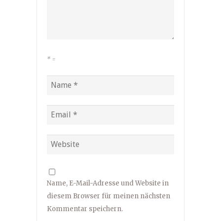
*
=
Name, E-Mail-Adresse und Website in
diesem Browser für meinen nächsten
Kommentar speichern.