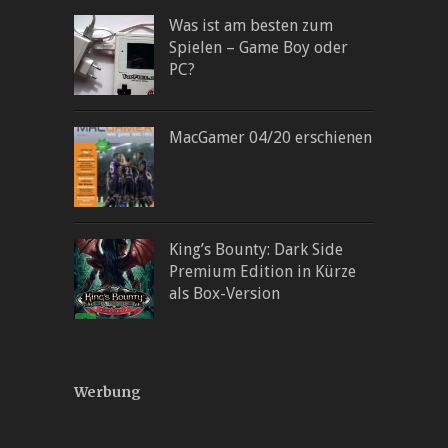
Was ist am besten zum
Spielen – Game Boy oder
PC?
MacGamer 04/20 erschienen
King’s Bounty: Dark Side
Premium Edition in Kürze
als Box-Version
Werbung