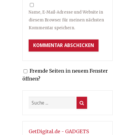
Name, E-Mail-Adresse und Website in
diesem Browser für meinen nächsten
Kommentar speichern.
Fremde Seiten in neuem Fenster
öffnen?
GetDigital.de - GADGETS