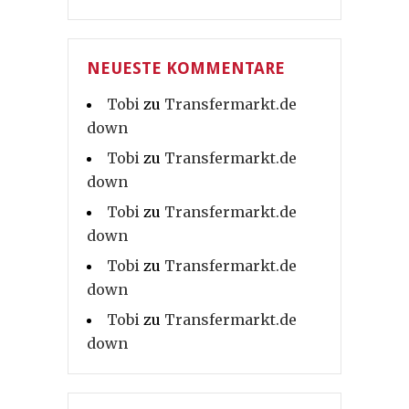
NEUESTE KOMMENTARE
Tobi
zu
Transfermarkt.de
down
Tobi
zu
Transfermarkt.de
down
Tobi
zu
Transfermarkt.de
down
Tobi
zu
Transfermarkt.de
down
Tobi
zu
Transfermarkt.de
down