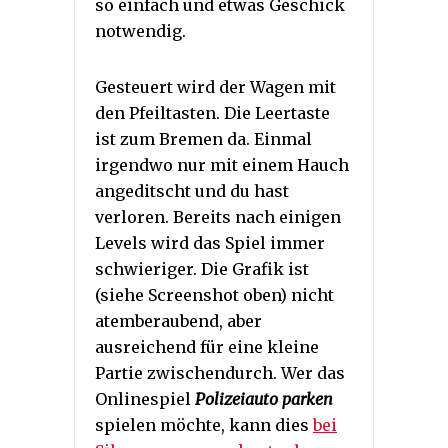
so einfach und etwas Geschick
notwendig.
Gesteuert wird der Wagen mit
den Pfeiltasten. Die Leertaste
ist zum Bremen da. Einmal
irgendwo nur mit einem Hauch
angeditscht und du hast
verloren. Bereits nach einigen
Levels wird das Spiel immer
schwieriger. Die Grafik ist
(siehe Screenshot oben) nicht
atemberaubend, aber
ausreichend für eine kleine
Partie zwischendurch. Wer das
Onlinespiel
Polizeiauto parken
spielen möchte, kann dies
bei