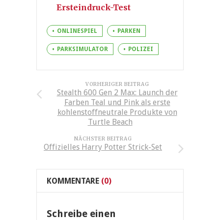
Ersteindruck-Test
ONLINESPIEL
PARKEN
PARKSIMULATOR
POLIZEI
VORHERIGER BEITRAG
Stealth 600 Gen 2 Max: Launch der
Farben Teal und Pink als erste
kohlenstoffneutrale Produkte von
Turtle Beach
NÄCHSTER BEITRAG
Offizielles Harry Potter Strick-Set
KOMMENTARE
(0)
Schreibe einen