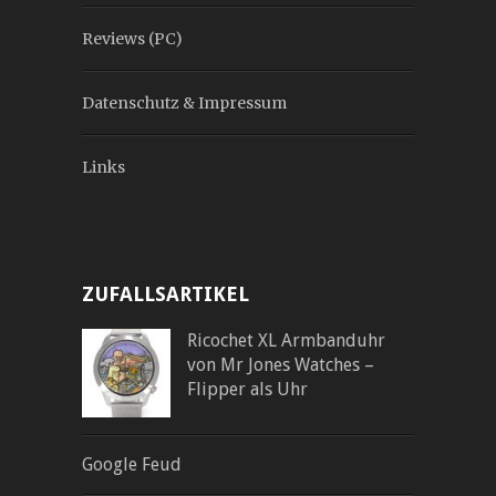
Reviews (PC)
Datenschutz & Impressum
Links
ZUFALLSARTIKEL
Ricochet XL Armbanduhr
von Mr Jones Watches –
Flipper als Uhr
Google Feud