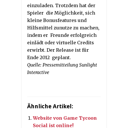
einzuladen. Trotzdem hat der
Spieler die Möglichkeit, sich
kleine Bonusfeatures und
Hilfsmittel zunutze zu machen,
indem er Freunde erfolgreich
einlädt oder virtuelle Credits
erwirbt. Der Release ist für
Ende 2012 geplant.
Quelle: Pressemitteilung Sunlight
Interactive
Ähnliche Artikel:
Website von Game Tycoon
Social ist online!