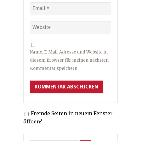
Name, E-Mail-Adresse und Website in
diesem Browser für meinen nächsten
Kommentar speichern.
Fremde Seiten in neuem Fenster
öffnen?