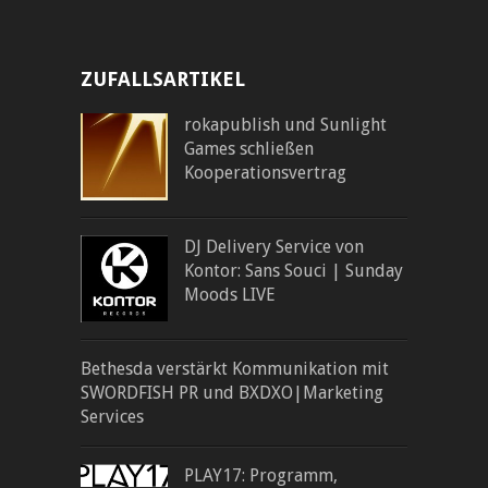
ZUFALLSARTIKEL
rokapublish und Sunlight
Games schließen
Kooperationsvertrag
DJ Delivery Service von
Kontor: Sans Souci | Sunday
Moods LIVE
Bethesda verstärkt Kommunikation mit
SWORDFISH PR und BXDXO|Marketing
Services
PLAY17: Programm,