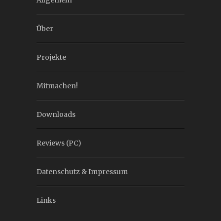
Allgemein
Über
Projekte
Mitmachen!
Downloads
Reviews (PC)
Datenschutz & Impressum
Links