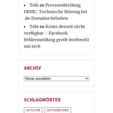
Tobi
zu
Pressemitteilung
DENIC: Technische Störung bei
.de-Domains behoben
Tobi
zu
Konto derzeit nicht
verfügbar – Facebook
Fehlermeldung greift (weltweit)
um sich
ARCHIV
Archiv
SCHLAGWÖRTER
ACTION
ADVENTURE