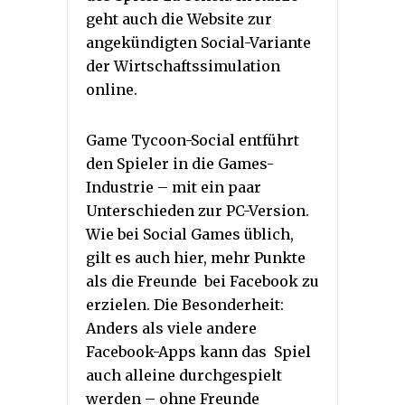
geht auch die Website zur
angekündigten Social-Variante
der Wirtschaftssimulation
online.
Game Tycoon-Social entführt
den Spieler in die Games-
Industrie – mit ein paar
Unterschieden zur PC-Version.
Wie bei Social Games üblich,
gilt es auch hier, mehr Punkte
als die Freunde bei Facebook zu
erzielen. Die Besonderheit:
Anders als viele andere
Facebook-Apps kann das Spiel
auch alleine durchgespielt
werden – ohne Freunde