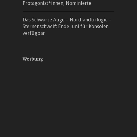
Protagonist*innen, Nominierte
Das Schwarze Auge – Nordlandtrilogie –
Sternenschweif: Ende Juni für Konsolen
verfügbar
Werbung