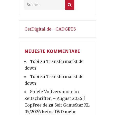
GetDigital.de - GADGETS
NEUESTE KOMMENTARE
Tobi
zu
Transfermarkt.de
down
Tobi
zu
Transfermarkt.de
down
Spiele-Vollversionen in
Zeitschriften – August 2026 |
TopFree.de
zu
Seit GameStar XL
05/2026 keine DVD mehr