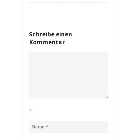
Schreibe einen
Kommentar
*
=