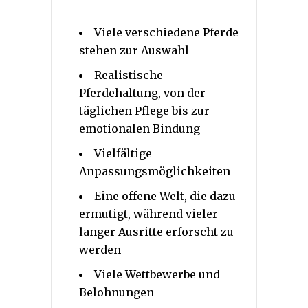
Viele verschiedene Pferde
stehen zur Auswahl
Realistische
Pferdehaltung, von der
täglichen Pflege bis zur
emotionalen Bindung
Vielfältige
Anpassungsmöglichkeiten
Eine offene Welt, die dazu
ermutigt, während vieler
langer Ausritte erforscht zu
werden
Viele Wettbewerbe und
Belohnungen