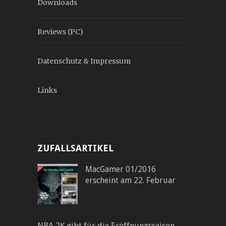
Downloads
Reviews (PC)
Datenschutz & Impressum
Links
ZUFALLSARTIKEL
MacGamer 01/2016
erscheint am 22. Februar
NBA 2K gibt für die Eröffnungssaison