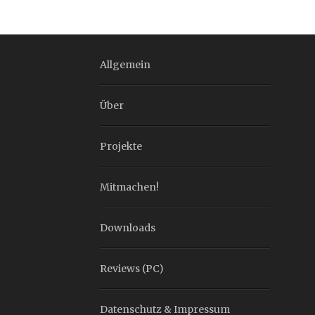
Allgemein
Über
Projekte
Mitmachen!
Downloads
Reviews (PC)
Datenschutz & Impressum