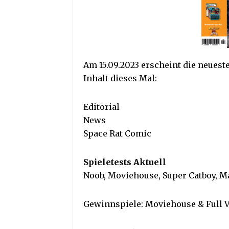
Am 15.09.2023 erscheint die neues
Inhalt dieses Mal:
Editorial
News
Space Rat Comic
Spieletests Aktuell
Noob, Moviehouse, Super Catboy, M
Gewinnspiele: Moviehouse & Full 