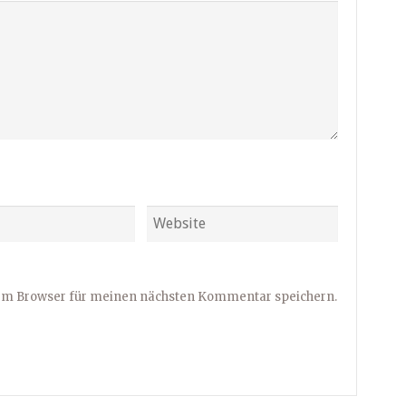
sem Browser für meinen nächsten Kommentar speichern.