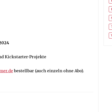
/2024
d Kickstarter-Projekte
mer.de
bestellbar (auch einzeln ohne Abo).