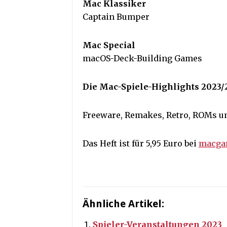
Mac Klassiker
Captain Bumper
Mac Special
macOS-Deck-Building Games
Die Mac-Spiele-Highlights 2023
Freeware, Remakes, Retro, ROMs un
Das Heft ist für 5,95 Euro bei
macga
Ähnliche Artikel:
Spieler-Veranstaltungen 2023