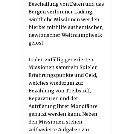
Beschaffung von Daten und das
Bergen verlorener Ladung.
Sämtliche Missionen werden
hierbei mithilfe authentischer,
newtonscher Weltraumphysik
gelöst.
In den zufällig generierten
Missionen sammeln Spieler
Erfahrungspunkte und Geld,
welches wiederum zur
Bezahlung von Treibstoff,
Reparaturen und der
Aufrüstung Ihrer Mondfähre
genutzt werden kann. Neben
den Missionen stehen
zeitbasierte Aufgaben zur