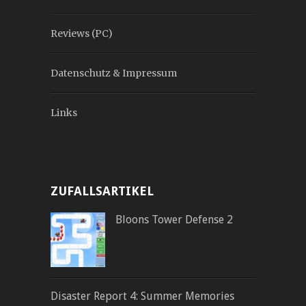
Reviews (PC)
Datenschutz & Impressum
Links
ZUFALLSARTIKEL
Bloons Tower Defense 2
Disaster Report 4: Summer Memories