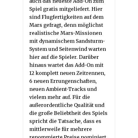
auch das neueste Add-On zum
Spiel gratis mitgeliefert. Hier
sind Flugfertigkeiten auf dem
Mars gefragt, denn möglichst
realistische Mars-Missionen
mit dynamischem Sandsturm-
System und Seitenwind warten
hier auf die Spieler. Darüber
hinaus wartet das Add-On mit
12 komplett neuen Zeitrennen,
6 neuen Errungenschaften,
neuen Ambient-Tracks und
vielem mehr auf. Für die
außerordentliche Qualität und
die große Beliebtheit des Spiels
spricht die Tatsache, dass es
mittlerweile für mehrere
renommierte Preise nominiert