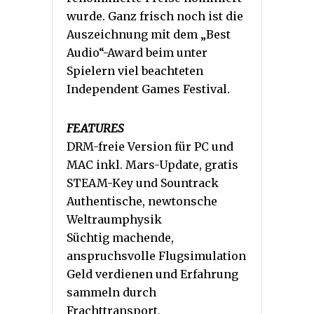
wurde. Ganz frisch noch ist die
Auszeichnung mit dem „Best
Audio“-Award beim unter
Spielern viel beachteten
Independent Games Festival.
FEATURES
DRM-freie Version für PC und
MAC inkl. Mars-Update, gratis
STEAM-Key und Sountrack
Authentische, newtonsche
Weltraumphysik
Süchtig machende,
anspruchsvolle Flugsimulation
Geld verdienen und Erfahrung
sammeln durch
Frachttransport,