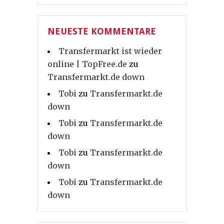
NEUESTE KOMMENTARE
Transfermarkt ist wieder
online | TopFree.de
zu
Transfermarkt.de down
Tobi
zu
Transfermarkt.de
down
Tobi
zu
Transfermarkt.de
down
Tobi
zu
Transfermarkt.de
down
Tobi
zu
Transfermarkt.de
down