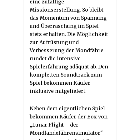
eine zufällige
Missionserstellung. So bleibt
das Momentum von Spannung
und Überraschung im Spiel
stets erhalten. Die Möglichkeit
zur Aufrüstung und
Verbesserung der Mondfähre
rundet die intensive
Spielerfahrung adäquat ab. Den
kompletten Soundtrack zum
Spiel bekommen Käufer
inklusive mitgeliefert.
Neben dem eigentlichen Spiel
bekommen Käufer der Box von
„Lunar Flight – der
Mondlandefährensimulator“