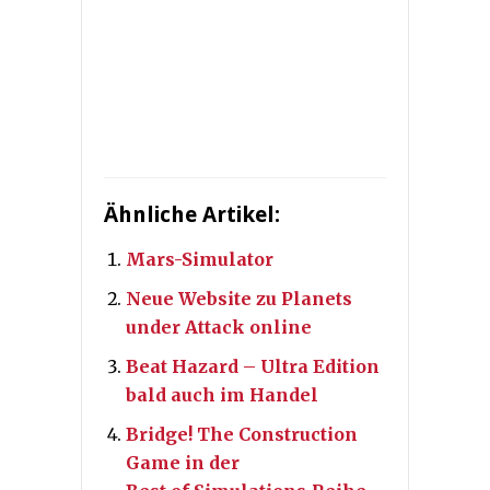
Ähnliche Artikel:
Mars-Simulator
Neue Website zu Planets
under Attack online
Beat Hazard – Ultra Edition
bald auch im Handel
Bridge! The Construction
Game in der