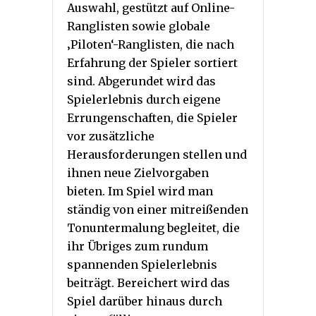
Auswahl, gestützt auf Online-
Ranglisten sowie globale
‚Piloten‘-Ranglisten, die nach
Erfahrung der Spieler sortiert
sind. Abgerundet wird das
Spielerlebnis durch eigene
Errungenschaften, die Spieler
vor zusätzliche
Herausforderungen stellen und
ihnen neue Zielvorgaben
bieten. Im Spiel wird man
ständig von einer mitreißenden
Tonuntermalung begleitet, die
ihr Übriges zum rundum
spannenden Spielerlebnis
beiträgt. Bereichert wird das
Spiel darüber hinaus durch