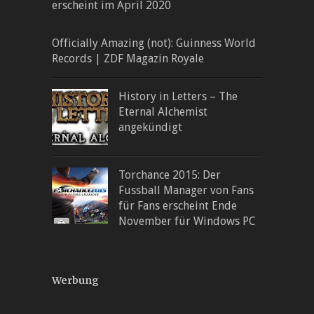
erscheint im April 2020
Officially Amazing (not): Guinness World
Records | ZDF Magazin Royale
History in Letters – The
Eternal Alchemist
angekündigt
Torchance 2015: Der
Fussball Manager von Fans
für Fans erscheint Ende
November für Windows PC
Werbung