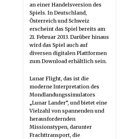
an einer Handelsversion des
Spiels. In Deutschland,
Österreich und Schweiz
erscheint das Spiel bereits am
21. Februar 2013. Darüber hinaus
wird das Spiel auch auf
diversen digitalen Plattformen
zum Download erhältlich sein.
Lunar Flight, das ist die
moderne Interpretation des
Mondlandungssimulators
„Lunar Lander“, und bietet eine
Vielzahl von spannenden und
herausfordernden
Missionstypen, darunter
Frachttransport, die