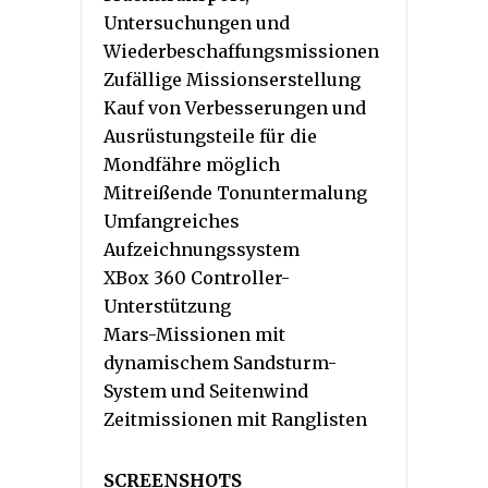
Untersuchungen und
Wiederbeschaffungsmissionen
Zufällige Missionserstellung
Kauf von Verbesserungen und
Ausrüstungsteile für die
Mondfähre möglich
Mitreißende Tonuntermalung
Umfangreiches
Aufzeichnungssystem
XBox 360 Controller-
Unterstützung
Mars-Missionen mit
dynamischem Sandsturm-
System und Seitenwind
Zeitmissionen mit Ranglisten
SCREENSHOTS