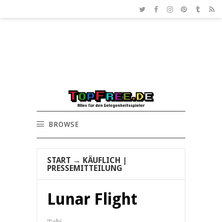
BROWSE
START
→
KÄUFLICH
|
PRESSEMITTEILUNG
Lunar Flight