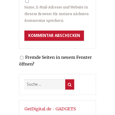
Name, E-Mail-Adresse und Website in
diesem Browser für meinen nächsten
Kommentar speichern.
Fremde Seiten in neuem Fenster
öffnen?
GetDigital.de - GADGETS