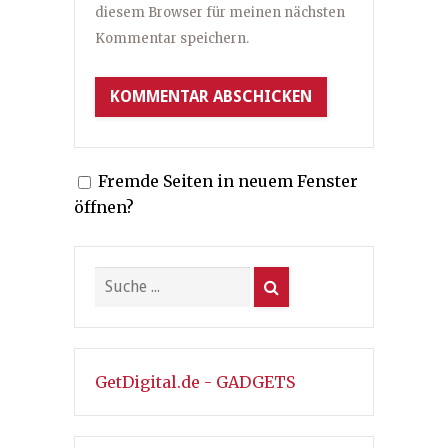
diesem Browser für meinen nächsten
Kommentar speichern.
Fremde Seiten in neuem Fenster
öffnen?
GetDigital.de - GADGETS