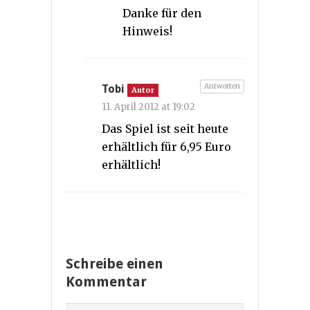
Danke für den
Hinweis!
Antworten
Tobi
Autor
11. April 2012 at 19:02
Das Spiel ist seit heute
erhältlich für 6,95 Euro
erhältlich!
Schreibe einen
Kommentar