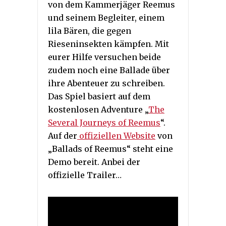
von dem Kammerjäger Reemus
und seinem Begleiter, einem
lila Bären, die gegen
Rieseninsekten kämpfen. Mit
eurer Hilfe versuchen beide
zudem noch eine Ballade über
ihre Abenteuer zu schreiben.
Das Spiel basiert auf dem
kostenlosen Adventure „
The
Several Journeys of Reemus
“.
Auf der
offiziellen Website
von
„Ballads of Reemus“ steht eine
Demo bereit. Anbei der
offizielle Trailer…