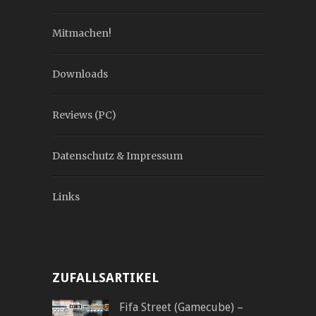
Mitmachen!
Downloads
Reviews (PC)
Datenschutz & Impressum
Links
ZUFALLSARTIKEL
Fifa Street (Gamecube) –