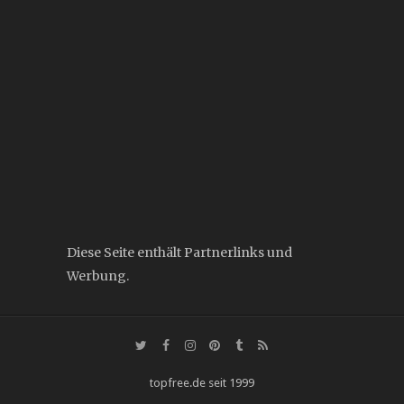
Diese Seite enthält Partnerlinks und
Werbung.
topfree.de seit 1999