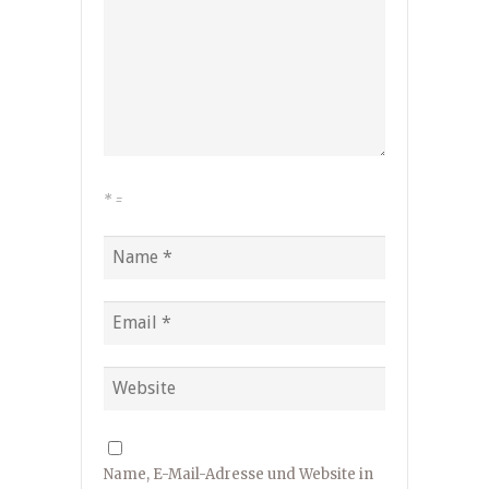
*
=
Name, E-Mail-Adresse und Website in