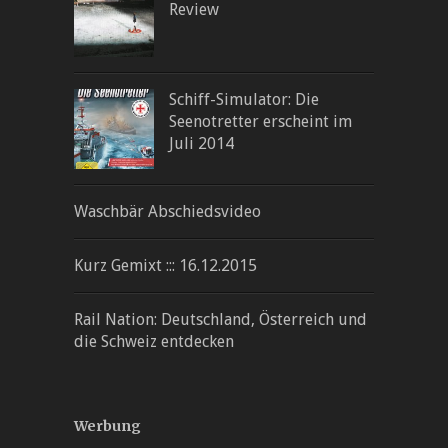
Review
Schiff-Simulator: Die
Seenotretter erscheint im
Juli 2014
Waschbär Abschiedsvideo
Kurz Gemixt ::: 16.12.2015
Rail Nation: Deutschland, Österreich und
die Schweiz entdecken
Werbung