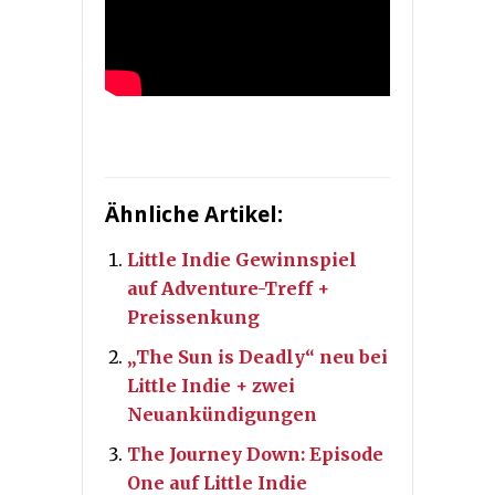
Ähnliche Artikel:
Little Indie Gewinnspiel
auf Adventure-Treff +
Preissenkung
„The Sun is Deadly“ neu bei
Little Indie + zwei
Neuankündigungen
The Journey Down: Episode
One auf Little Indie