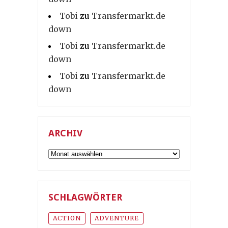
Tobi
zu
Transfermarkt.de
down
Tobi
zu
Transfermarkt.de
down
Tobi
zu
Transfermarkt.de
down
ARCHIV
Archiv
SCHLAGWÖRTER
ACTION
ADVENTURE