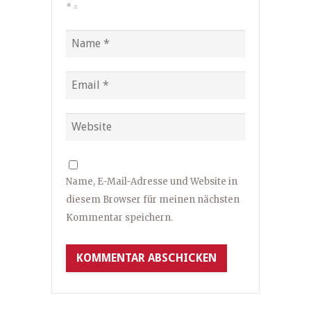
*
=
Name, E-Mail-Adresse und Website in
diesem Browser für meinen nächsten
Kommentar speichern.