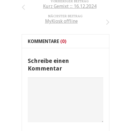
VORHERIGER BEITRAG
Kurz Gemixt ::: 16.12.2024
NÄCHSTER BEITRAG
MyKiosk offline
KOMMENTARE
(0)
Schreibe einen
Kommentar