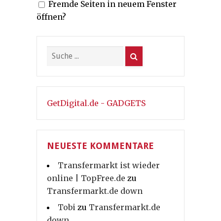
Fremde Seiten in neuem Fenster
öffnen?
GetDigital.de - GADGETS
NEUESTE KOMMENTARE
Transfermarkt ist wieder
online | TopFree.de
zu
Transfermarkt.de down
Tobi
zu
Transfermarkt.de
down