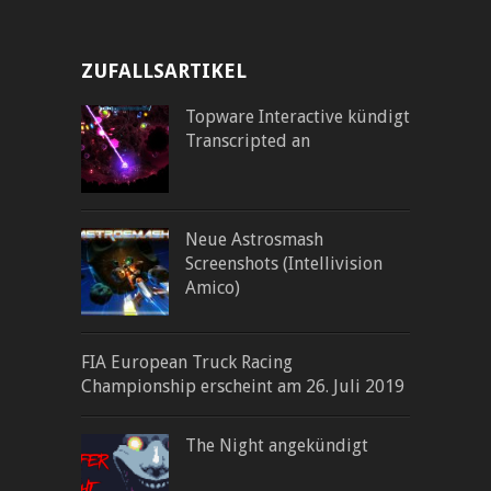
ZUFALLSARTIKEL
Topware Interactive kündigt
Transcripted an
Neue Astrosmash
Screenshots (Intellivision
Amico)
FIA European Truck Racing
Championship erscheint am 26. Juli 2019
The Night angekündigt