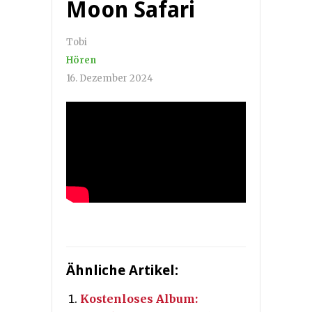
Moon Safari
Tobi
Hören
16. Dezember 2024
Ähnliche Artikel:
Kostenloses Album: