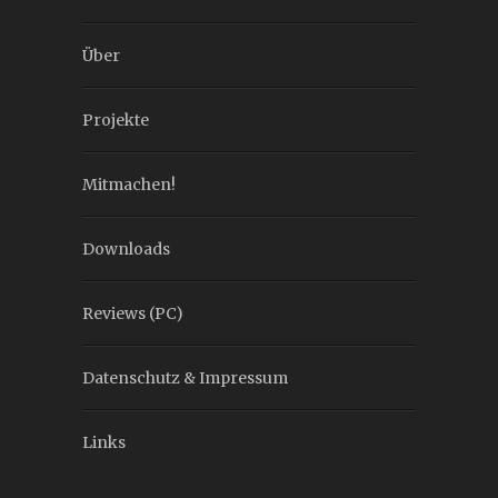
Über
Projekte
Mitmachen!
Downloads
Reviews (PC)
Datenschutz & Impressum
Links