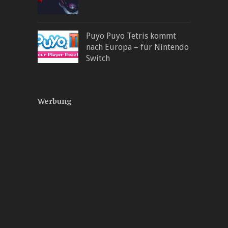
Puyo Puyo Tetris kommt
nach Europa – für Nintendo
Switch
Werbung